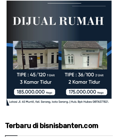
Terbaru di bisnisbanten.com