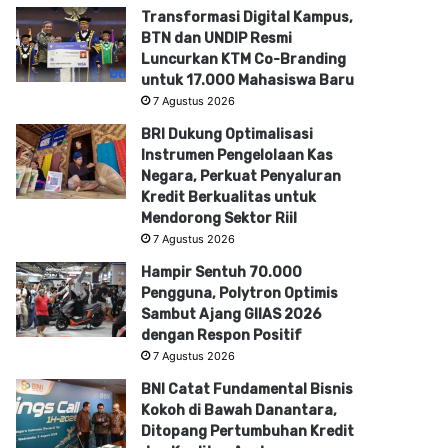
Transformasi Digital Kampus,
BTN dan UNDIP Resmi
Luncurkan KTM Co-Branding
untuk 17.000 Mahasiswa Baru
7 Agustus 2026
BRI Dukung Optimalisasi
Instrumen Pengelolaan Kas
Negara, Perkuat Penyaluran
Kredit Berkualitas untuk
Mendorong Sektor Riil
7 Agustus 2026
Hampir Sentuh 70.000
Pengguna, Polytron Optimis
Sambut Ajang GIIAS 2026
dengan Respon Positif
7 Agustus 2026
BNI Catat Fundamental Bisnis
Kokoh di Bawah Danantara,
Ditopang Pertumbuhan Kredit