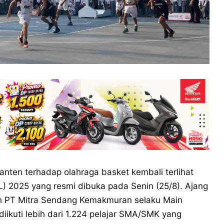
anten terhadap olahraga basket kembali terlihat
) 2025 yang resmi dibuka pada Senin (25/8). Ajang
oleh PT Mitra Sendang Kemakmuran selaku Main
diikuti lebih dari 1.224 pelajar SMA/SMK yang