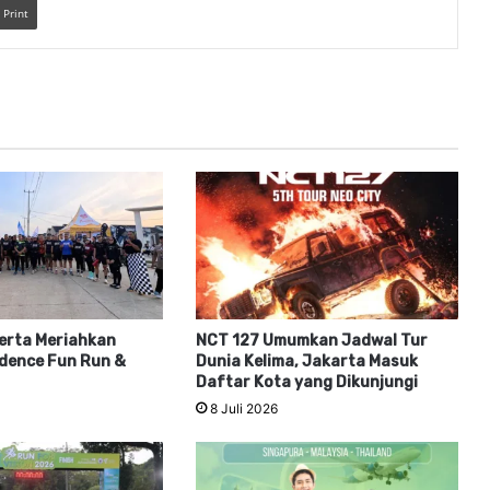
Print
erta Meriahkan
NCT 127 Umumkan Jadwal Tur
dence Fun Run &
Dunia Kelima, Jakarta Masuk
Daftar Kota yang Dikunjungi
8 Juli 2026