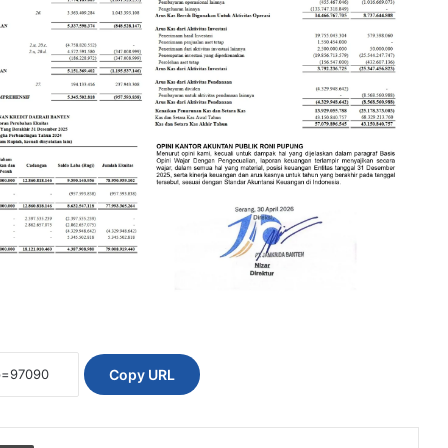
Copy URL