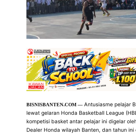
Antusiasme pelajar B
BISNISBANTEN.COM
—
lewat gelaran Honda Basketball League (HBL
kompetisi basket antar pelajar ini digelar 
Dealer Honda wilayah Banten, dan tahun ini 