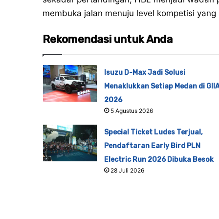
membuka jalan menuju level kompetisi yang leb
Rekomendasi untuk Anda
Isuzu D-Max Jadi Solusi
Menaklukkan Setiap Medan di GII
2026
5 Agustus 2026
Special Ticket Ludes Terjual,
Pendaftaran Early Bird PLN
Electric Run 2026 Dibuka Besok
28 Juli 2026