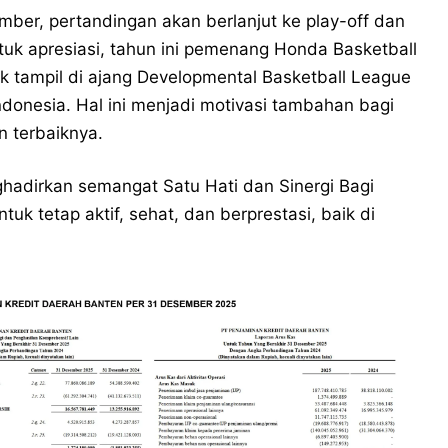
ber, pertandingan akan berlanjut ke play-off dan
uk apresiasi, tahun ini pemenang Honda Basketball
 tampil di ajang Developmental Basketball League
Indonesia. Hal ini menjadi motivasi tambahan bagi
 terbaiknya.
hadirkan semangat Satu Hati dan Sinergi Bagi
 tetap aktif, sehat, dan berprestasi, baik di