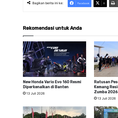
Bagikan berita ini ke:
Facebook
X
Rekomendasi untuk Anda
New Honda Vario Evo 160 Resmi
Ratusan Pes
Diperkenalkan di Banten
Kemang Resi
Zumba 2026
13 Juli 2026
13 Juli 2026