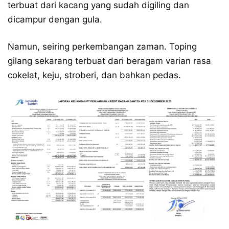
terbuat dari kacang yang sudah digiling dan
dicampur dengan gula.
Namun, seiring perkembangan zaman. Toping
gilang sekarang terbuat dari beragam varian rasa
cokelat, keju, stroberi, dan bahkan pedas.