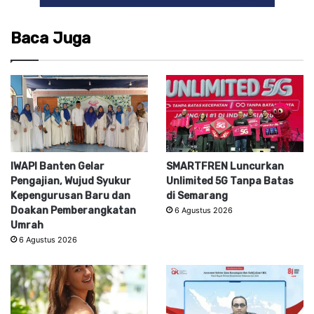
Baca Juga
IWAPI Banten Gelar
SMARTFREN Luncurkan
Pengajian, Wujud Syukur
Unlimited 5G Tanpa Batas
Kepengurusan Baru dan
di Semarang
Doakan Pemberangkatan
6 Agustus 2026
Umrah
6 Agustus 2026