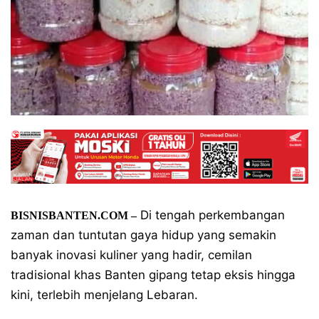
Di tengah perkembangan
BISNISBANTEN.COM –
zaman dan tuntutan gaya hidup yang semakin
banyak inovasi kuliner yang hadir, cemilan
tradisional khas Banten gipang tetap eksis hingga
kini, terlebih menjelang Lebaran.