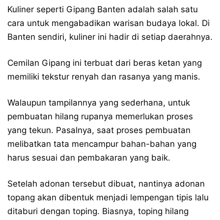
Kuliner seperti Gipang Banten adalah salah satu
cara untuk mengabadikan warisan budaya lokal. Di
Banten sendiri, kuliner ini hadir di setiap daerahnya.
Cemilan Gipang ini terbuat dari beras ketan yang
memiliki tekstur renyah dan rasanya yang manis.
Walaupun tampilannya yang sederhana, untuk
pembuatan hilang rupanya memerlukan proses
yang tekun. Pasalnya, saat proses pembuatan
melibatkan tata mencampur bahan-bahan yang
harus sesuai dan pembakaran yang baik.
Setelah adonan tersebut dibuat, nantinya adonan
topang akan dibentuk menjadi lempengan tipis lalu
ditaburi dengan toping. Biasnya, toping hilang