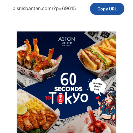
Copy URL