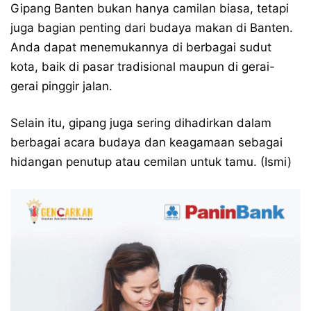
Gipang Banten bukan hanya camilan biasa, tetapi
juga bagian penting dari budaya makan di Banten.
Anda dapat menemukannya di berbagai sudut
kota, baik di pasar tradisional maupun di gerai-
gerai pinggir jalan.
Selain itu, gipang juga sering dihadirkan dalam
berbagai acara budaya dan keagamaan sebagai
hidangan penutup atau cemilan untuk tamu. (Ismi)