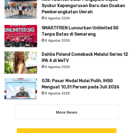
Syukur Kepengurusan Baru dan Doakan
Pemberangkatan Umrah
6 Agustus 2026
SMARTFREN Luncurkan Unlimited 5G
Tanpa Batas di Semarang
6 Agustus 2026
Dahlia Poland Comeback Melalui Series 12
IPA 4 di WeTV
6 Agustus 2026
OJK: Pasar Modal Mulai Pulih, IHSG
Menguat 10,51 Persen pada Juli 2026
6 Agustus 2026
More News