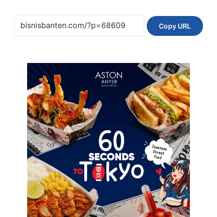
Copy URL