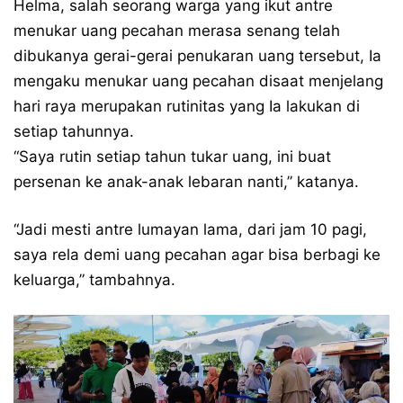
Helma, salah seorang warga yang ikut antre
menukar uang pecahan merasa senang telah
dibukanya gerai-gerai penukaran uang tersebut, Ia
mengaku menukar uang pecahan disaat menjelang
hari raya merupakan rutinitas yang Ia lakukan di
setiap tahunnya.
“Saya rutin setiap tahun tukar uang, ini buat
persenan ke anak-anak lebaran nanti,” katanya.
“Jadi mesti antre lumayan lama, dari jam 10 pagi,
saya rela demi uang pecahan agar bisa berbagi ke
keluarga,” tambahnya.