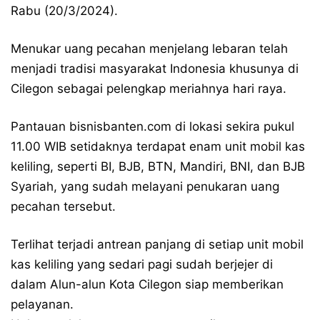
Rabu (20/3/2024).
Menukar uang pecahan menjelang lebaran telah
menjadi tradisi masyarakat Indonesia khusunya di
Cilegon sebagai pelengkap meriahnya hari raya.
Pantauan bisnisbanten.com di lokasi sekira pukul
11.00 WIB setidaknya terdapat enam unit mobil kas
keliling, seperti BI, BJB, BTN, Mandiri, BNI, dan BJB
Syariah, yang sudah melayani penukaran uang
pecahan tersebut.
Terlihat terjadi antrean panjang di setiap unit mobil
kas keliling yang sedari pagi sudah berjejer di
dalam Alun-alun Kota Cilegon siap memberikan
pelayanan.