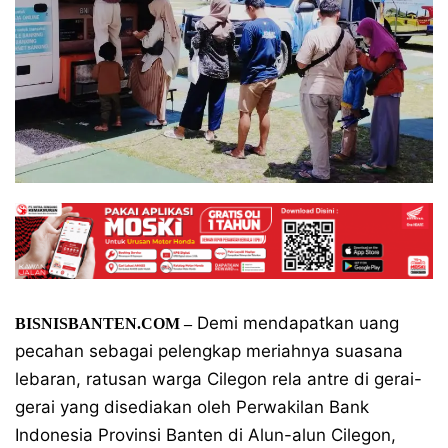
Demi mendapatkan uang
BISNISBANTEN.COM –
pecahan sebagai pelengkap meriahnya suasana
lebaran, ratusan warga Cilegon rela antre di gerai-
gerai yang disediakan oleh Perwakilan Bank
Indonesia Provinsi Banten di Alun-alun Cilegon,