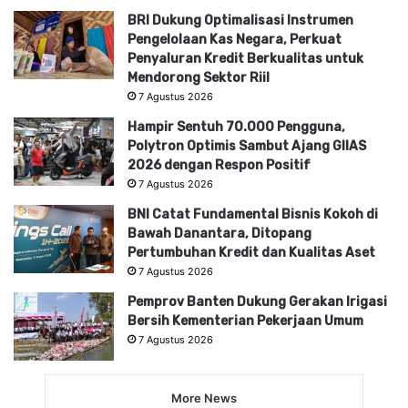
BRI Dukung Optimalisasi Instrumen
Pengelolaan Kas Negara, Perkuat
Penyaluran Kredit Berkualitas untuk
Mendorong Sektor Riil
7 Agustus 2026
Hampir Sentuh 70.000 Pengguna,
Polytron Optimis Sambut Ajang GIIAS
2026 dengan Respon Positif
7 Agustus 2026
BNI Catat Fundamental Bisnis Kokoh di
Bawah Danantara, Ditopang
Pertumbuhan Kredit dan Kualitas Aset
7 Agustus 2026
Pemprov Banten Dukung Gerakan Irigasi
Bersih Kementerian Pekerjaan Umum
7 Agustus 2026
More News