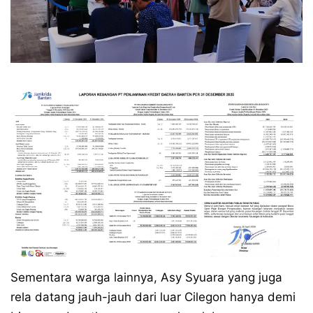
Sementara warga lainnya, Asy Syuara yang juga
rela datang jauh-jauh dari luar Cilegon hanya demi