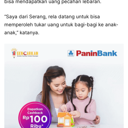
bisa mendapatkan uang pecahan lebaran.
“Saya dari Serang, rela datang untuk bisa
memperoleh tukar uang untuk bagi-bagi ke anak-
anak,” katanya.