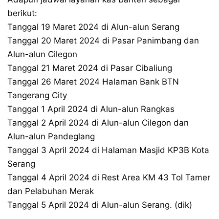
berikut:
Tanggal 19 Maret 2024 di Alun-alun Serang
Tanggal 20 Maret 2024 di Pasar Panimbang dan
Alun-alun Cilegon
Tanggal 21 Maret 2024 di Pasar Cibaliung
Tanggal 26 Maret 2024 Halaman Bank BTN
Tangerang City
Tanggal 1 April 2024 di Alun-alun Rangkas
Tanggal 2 April 2024 di Alun-alun Cilegon dan
Alun-alun Pandeglang
Tanggal 3 April 2024 di Halaman Masjid KP3B Kota
Serang
Tanggal 4 April 2024 di Rest Area KM 43 Tol Tamer
dan Pelabuhan Merak
Tanggal 5 April 2024 di Alun-alun Serang. (dik)