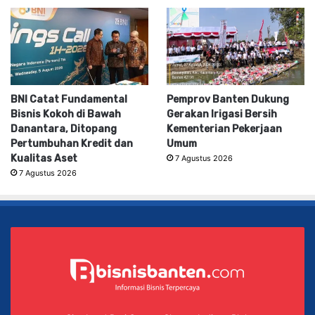
BNI Catat Fundamental
Pemprov Banten Dukung
Bisnis Kokoh di Bawah
Gerakan Irigasi Bersih
Danantara, Ditopang
Kementerian Pekerjaan
Pertumbuhan Kredit dan
Umum
Kualitas Aset
7 Agustus 2026
7 Agustus 2026