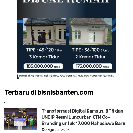
Terbaru di bisnisbanten.com
Transformasi Digital Kampus, BTN dan
UNDIP Resmi Luncurkan KTM Co-
Branding untuk 17.000 Mahasiswa Baru
7 Agustus 2026