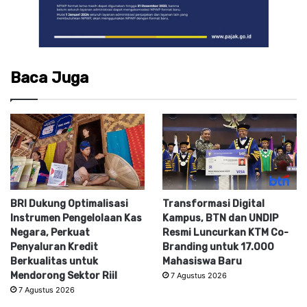
Baca Juga
BRI Dukung Optimalisasi
Transformasi Digital
Instrumen Pengelolaan Kas
Kampus, BTN dan UNDIP
Negara, Perkuat
Resmi Luncurkan KTM Co-
Penyaluran Kredit
Branding untuk 17.000
Berkualitas untuk
Mahasiswa Baru
Mendorong Sektor Riil
7 Agustus 2026
7 Agustus 2026