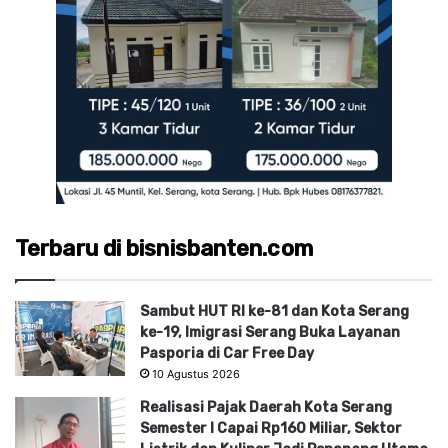
Terbaru di bisnisbanten.com
Sambut HUT RI ke-81 dan Kota Serang
ke-19, Imigrasi Serang Buka Layanan
Pasporia di Car Free Day
10 Agustus 2026
Realisasi Pajak Daerah Kota Serang
Semester I Capai Rp160 Miliar, Sektor