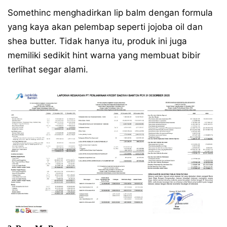
Somethinc menghadirkan lip balm dengan formula
yang kaya akan pelembap seperti jojoba oil dan
shea butter. Tidak hanya itu, produk ini juga
memiliki sedikit hint warna yang membuat bibir
terlihat segar alami.