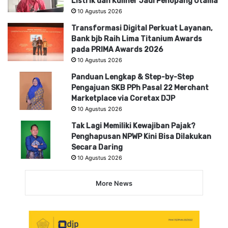
Listrik dan Kuliner Jadi Penopang Utama
10 Agustus 2026
Transformasi Digital Perkuat Layanan,
Bank bjb Raih Lima Titanium Awards
pada PRIMA Awards 2026
10 Agustus 2026
Panduan Lengkap & Step-by-Step
Pengajuan SKB PPh Pasal 22 Merchant
Marketplace via Coretax DJP
10 Agustus 2026
Tak Lagi Memiliki Kewajiban Pajak?
Penghapusan NPWP Kini Bisa Dilakukan
Secara Daring
10 Agustus 2026
More News