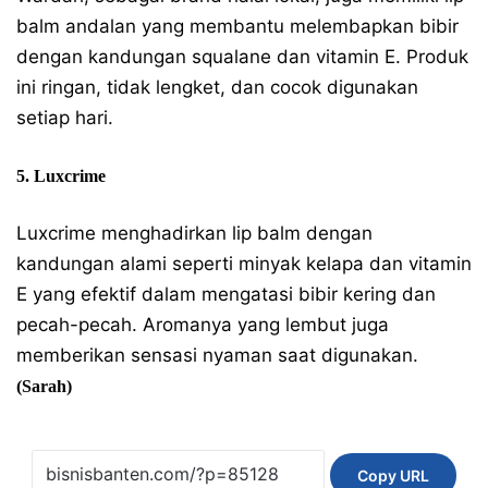
balm andalan yang membantu melembapkan bibir
dengan kandungan squalane dan vitamin E. Produk
ini ringan, tidak lengket, dan cocok digunakan
setiap hari.
5. Luxcrime
Luxcrime menghadirkan lip balm dengan
kandungan alami seperti minyak kelapa dan vitamin
E yang efektif dalam mengatasi bibir kering dan
pecah-pecah. Aromanya yang lembut juga
memberikan sensasi nyaman saat digunakan.
(Sarah)
Copy URL