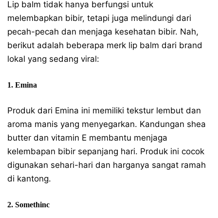
Lip balm tidak hanya berfungsi untuk
melembapkan bibir, tetapi juga melindungi dari
pecah-pecah dan menjaga kesehatan bibir. Nah,
berikut adalah beberapa merk lip balm dari brand
lokal yang sedang viral:
1. Emina
Produk dari Emina ini memiliki tekstur lembut dan
aroma manis yang menyegarkan. Kandungan shea
butter dan vitamin E membantu menjaga
kelembapan bibir sepanjang hari. Produk ini cocok
digunakan sehari-hari dan harganya sangat ramah
di kantong.
2. Somethinc