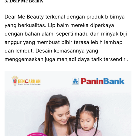
3. Dear Me Beauty
Dear Me Beauty terkenal dengan produk bibirnya
yang berkualitas. Lip balm mereka diperkaya
dengan bahan alami seperti madu dan minyak biji
anggur yang membuat bibir terasa lebih lembap
dan lembut. Desain kemasannya yang
menggemaskan juga menjadi daya tarik tersendiri.