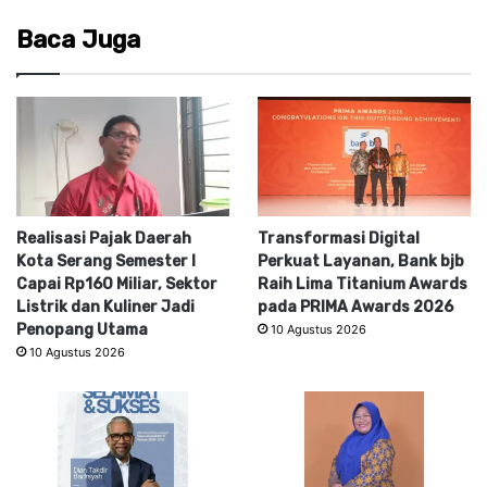
Baca Juga
Realisasi Pajak Daerah
Transformasi Digital
Kota Serang Semester I
Perkuat Layanan, Bank bjb
Capai Rp160 Miliar, Sektor
Raih Lima Titanium Awards
Listrik dan Kuliner Jadi
pada PRIMA Awards 2026
Penopang Utama
10 Agustus 2026
10 Agustus 2026