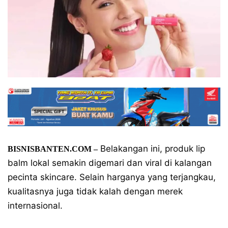
Belakangan ini, produk lip
BISNISBANTEN.COM –
balm lokal semakin digemari dan viral di kalangan
pecinta skincare. Selain harganya yang terjangkau,
kualitasnya juga tidak kalah dengan merek
internasional.