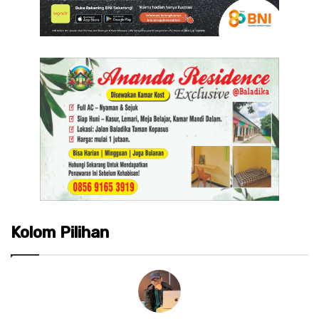
Kolom Pilihan