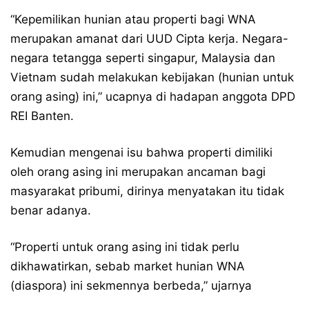
“Kepemilikan hunian atau properti bagi WNA
merupakan amanat dari UUD Cipta kerja. Negara-
negara tetangga seperti singapur, Malaysia dan
Vietnam sudah melakukan kebijakan (hunian untuk
orang asing) ini,” ucapnya di hadapan anggota DPD
REI Banten.
Kemudian mengenai isu bahwa properti dimiliki
oleh orang asing ini merupakan ancaman bagi
masyarakat pribumi, dirinya menyatakan itu tidak
benar adanya.
“Properti untuk orang asing ini tidak perlu
dikhawatirkan, sebab market hunian WNA
(diaspora) ini sekmennya berbeda,” ujarnya