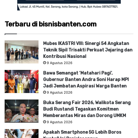
Terbaru di bisnisbanten.com
Mubes IKASTRI VIII: Sinergi 54 Angkatan
Teknik Sipil Trisakti Perkuat Jejaring dan
Kontribusi Nasional
9 Agustus 2026
Bawa Semangat ‘Matahari Pagi’,
Gubernur Banten Andra Soni Harap MPI
Jadi Jembatan Aspirasi Warga Banten
9 Agustus 2026
Buka Serang Fair 2026, Walikota Serang
Budi Rustandi Tegaskan Komitmen
Memberantas Miras dan Dorong UMKM
9 Agustus 2026
Apakah Smartphone 5G Lebih Boros