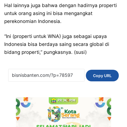
Hal lainnya juga bahwa dengan hadirnya properti
untuk orang asing ini bisa mengangkat
perekonomian Indonesia.
“Ini (properti untuk WNA) juga sebagai upaya
Indonesia bisa berdaya saing secara global di
bidang properti,” pungkasnya. (susi)
Copy URL