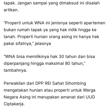
tapak. Jangan sampai yang dimaksud ini disalah
artikan.
“Properti untuk WNA ini jenisnya seperti apartemen
bukan rumah tapak ya yang hak milik hngga ke
tanah. Properti hunian orang asing ini hanya hak
pakai sifatnya,” jelasnya
“WNA bisa memilikinya hak 30 tahun dan bisa
diperpanjang hingga maksimal 80 tahun,”
tambahnya.
Perwakilan dari DPP REI Sahat Sihombing
mengatakan hunian atau properti untuk Warga
Negara Asing ini merupakan amanat dari UUD
Ciptakerja.