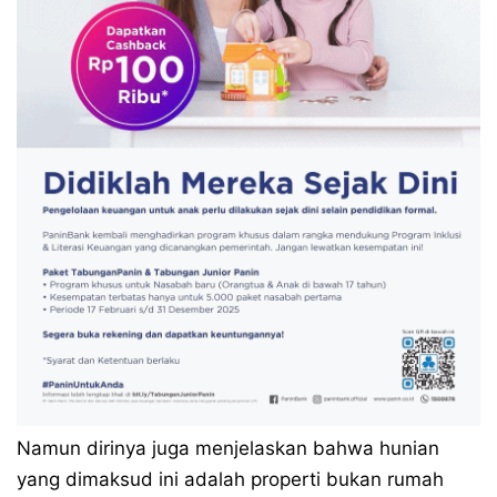
Namun dirinya juga menjelaskan bahwa hunian
yang dimaksud ini adalah properti bukan rumah