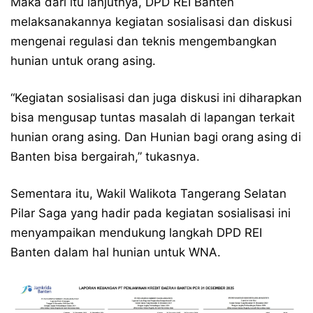
Maka dari itu lanjutnya, DPD REI Banten
melaksanakannya kegiatan sosialisasi dan diskusi
mengenai regulasi dan teknis mengembangkan
hunian untuk orang asing.
“Kegiatan sosialisasi dan juga diskusi ini diharapkan
bisa mengusap tuntas masalah di lapangan terkait
hunian orang asing. Dan Hunian bagi orang asing di
Banten bisa bergairah,” tukasnya.
Sementara itu, Wakil Walikota Tangerang Selatan
Pilar Saga yang hadir pada kegiatan sosialisasi ini
menyampaikan mendukung langkah DPD REI
Banten dalam hal hunian untuk WNA.