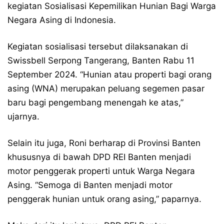
kegiatan Sosialisasi Kepemilikan Hunian Bagi Warga
Negara Asing di Indonesia.
Kegiatan sosialisasi tersebut dilaksanakan di
Swissbell Serpong Tangerang, Banten Rabu 11
September 2024. “Hunian atau properti bagi orang
asing (WNA) merupakan peluang segemen pasar
baru bagi pengembang menengah ke atas,”
ujarnya.
Selain itu juga, Roni berharap di Provinsi Banten
khususnya di bawah DPD REI Banten menjadi
motor penggerak properti untuk Warga Negara
Asing. “Semoga di Banten menjadi motor
penggerak hunian untuk orang asing,” paparnya.