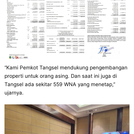
“Kami Pemkot Tangsel mendukung pengembangan
properti untuk orang asing. Dan saat ini juga di
Tangsel ada sekitar 559 WNA yang menetap,”
ujarnya.