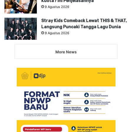
Kuota? Ini Penjelasannya
9 Agustus 2026
Stray Kids Comeback Lewat THIS & THAT,
Langsung Puncaki Tangga Lagu Dunia
9 Agustus 2026
More News