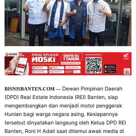
Dewan Pimpinan Daerah
BISNISBANTEN.COM
—
(DPD) Real Estate Indonesia (REI) Banten, siap
mengembangkan dan menjadi motor penggerak
Hunian bagi warga negara asing. Kesiapannya
tersebut dinyatakan langsung oleh Ketua DPD REI
Banten, Roni H Adali saat ditemui awak media di