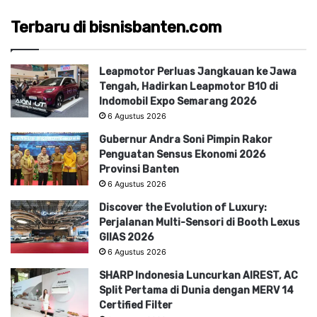
Terbaru di bisnisbanten.com
Leapmotor Perluas Jangkauan ke Jawa
Tengah, Hadirkan Leapmotor B10 di
Indomobil Expo Semarang 2026
6 Agustus 2026
Gubernur Andra Soni Pimpin Rakor
Penguatan Sensus Ekonomi 2026
Provinsi Banten
6 Agustus 2026
Discover the Evolution of Luxury:
Perjalanan Multi-Sensori di Booth Lexus
GIIAS 2026
6 Agustus 2026
SHARP Indonesia Luncurkan AIREST, AC
Split Pertama di Dunia dengan MERV 14
Certified Filter