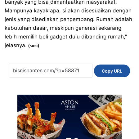
banyak yang bisa dimanfaatkan masyarakat.
Mampunya kayak apa, silakan disesuaikan dengan
jenis yang disediakan pengembang. Rumah adalah
kebutuhan dasar, meskipun generasi sekarang
lebih memilih beli gadget dulu dibanding rumah,”
jelasnya.
(susi)
Copy URL