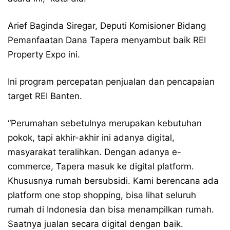
Arief Baginda Siregar, Deputi Komisioner Bidang
Pemanfaatan Dana Tapera menyambut baik REI
Property Expo ini.
Ini program percepatan penjualan dan pencapaian
target REI Banten.
“Perumahan sebetulnya merupakan kebutuhan
pokok, tapi akhir-akhir ini adanya digital,
masyarakat teralihkan. Dengan adanya e-
commerce, Tapera masuk ke digital platform.
Khususnya rumah bersubsidi. Kami berencana ada
platform one stop shopping, bisa lihat seluruh
rumah di Indonesia dan bisa menampilkan rumah.
Saatnya jualan secara digital dengan baik.