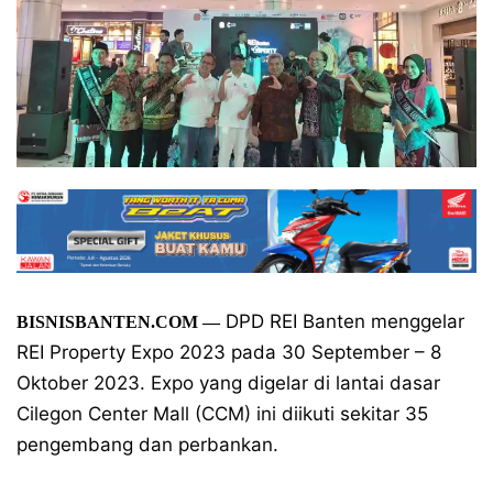
DPD REI Banten menggelar
BISNISBANTEN.COM —
REI Property Expo 2023 pada 30 September – 8
Oktober 2023. Expo yang digelar di lantai dasar
Cilegon Center Mall (CCM) ini diikuti sekitar 35
pengembang dan perbankan.