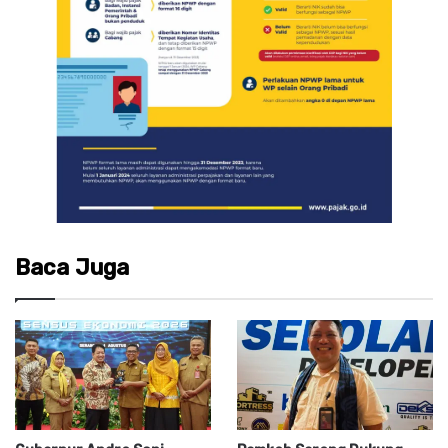
Baca Juga