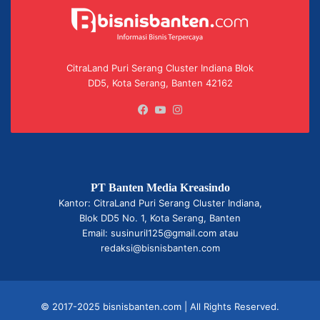
CitraLand Puri Serang Cluster Indiana Blok
DD5, Kota Serang, Banten 42162
Facebook
YouTube
Instagram
PT Banten Media Kreasindo
Kantor: CitraLand Puri Serang Cluster Indiana,
Blok DD5 No. 1, Kota Serang, Banten
Email: susinuril125@gmail.com atau
redaksi@bisnisbanten.com
© 2017-2025 bisnisbanten.com | All Rights Reserved.