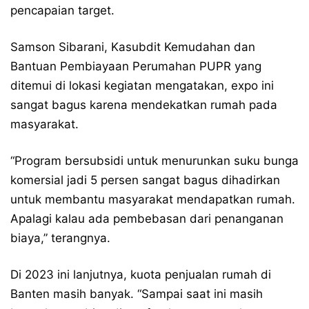
pencapaian target.
Samson Sibarani, Kasubdit Kemudahan dan
Bantuan Pembiayaan Perumahan PUPR yang
ditemui di lokasi kegiatan mengatakan, expo ini
sangat bagus karena mendekatkan rumah pada
masyarakat.
“Program bersubsidi untuk menurunkan suku bunga
komersial jadi 5 persen sangat bagus dihadirkan
untuk membantu masyarakat mendapatkan rumah.
Apalagi kalau ada pembebasan dari penanganan
biaya,” terangnya.
Di 2023 ini lanjutnya, kuota penjualan rumah di
Banten masih banyak. “Sampai saat ini masih