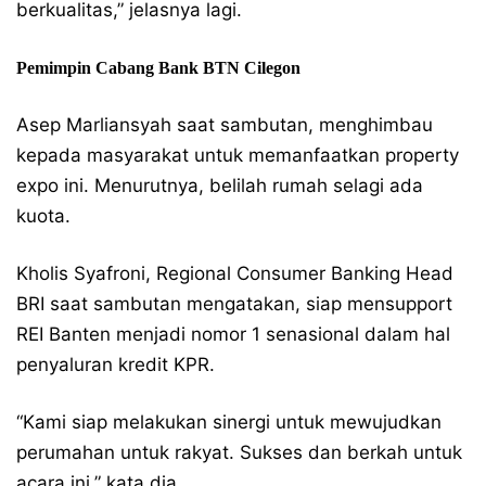
berkualitas,” jelasnya lagi.
Pemimpin Cabang Bank BTN Cilegon
Asep Marliansyah saat sambutan, menghimbau
kepada masyarakat untuk memanfaatkan property
expo ini. Menurutnya, belilah rumah selagi ada
kuota.
Kholis Syafroni, Regional Consumer Banking Head
BRI saat sambutan mengatakan, siap mensupport
REI Banten menjadi nomor 1 senasional dalam hal
penyaluran kredit KPR.
“Kami siap melakukan sinergi untuk mewujudkan
perumahan untuk rakyat. Sukses dan berkah untuk
acara ini,” kata dia.