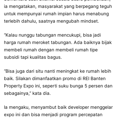
ia mengatakan, masyarakat yang berpegang teguh
untuk mempunyai rumah impian harus menabung
terlebih dahulu, saatnya mengubah mindset.
“Kalau nunggu tabungan mencukupi, bisa jadi
harga rumah meroket tabungan. Ada baiknya bijak
membeli rumah dengan membeli rumah tipe
subsidi tapi kualitas bagus.
“Bisa juga dari situ nanti meningkat ke rumah lebih
baik. Silakan dimanfaatkan promo di REI Banten
Property Expo ini, seperti suku bunga 5 persen dan
sebagainya,” kata dia.
Ia mengaku, menyambut baik developer menggelar
expo ini dan bisa menjadi program percepatan