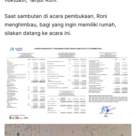
fluktuatif,” lanjut Roni.
Saat sambutan di acara pembukaan, Roni
menghimbau, bagi yang ingin memiliki rumah,
silakan datang ke acara ini.