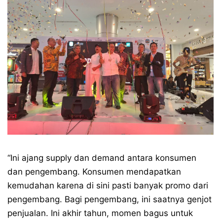
“Ini ajang supply dan demand antara konsumen
dan pengembang. Konsumen mendapatkan
kemudahan karena di sini pasti banyak promo dari
pengembang. Bagi pengembang, ini saatnya genjot
penjualan. Ini akhir tahun, momen bagus untuk