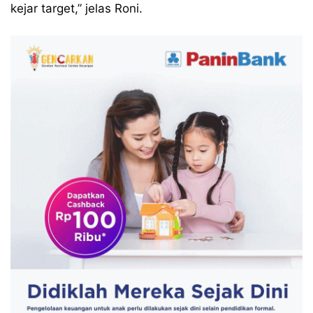
kejar target,” jelas Roni.