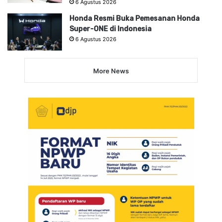
6 Agustus 2026
Honda Resmi Buka Pemesanan Honda
Super-ONE di Indonesia
6 Agustus 2026
More News