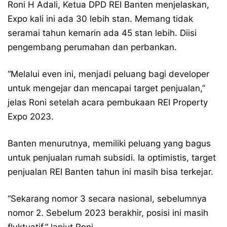
Roni H Adali, Ketua DPD REI Banten menjelaskan,
Expo kali ini ada 30 lebih stan. Memang tidak
seramai tahun kemarin ada 45 stan lebih. Diisi
pengembang perumahan dan perbankan.
“Melalui even ini, menjadi peluang bagi developer
untuk mengejar dan mencapai target penjualan,”
jelas Roni setelah acara pembukaan REI Property
Expo 2023.
Banten menurutnya, memiliki peluang yang bagus
untuk penjualan rumah subsidi. Ia optimistis, target
penjualan REI Banten tahun ini masih bisa terkejar.
“Sekarang nomor 3 secara nasional, sebelumnya
nomor 2. Sebelum 2023 berakhir, posisi ini masih