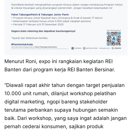
Menurut Roni, expo ini rangkaian kegiatan REI
Banten dari program kerja REI Banten Bersinar.
“Diawali rapat akhir tahun dengan target penjualan
10.000 unit rumah, dilanjut workshop pelatihan
digital marketing, ngopi bareng stakeholder
terutama perbankan supaya hubungan semakin
baik. Dari workshop, yang saya ingat adalah jangan
pernah cederai konsumen, sajikan produk