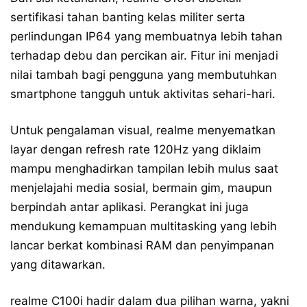
sertifikasi tahan banting kelas militer serta
perlindungan IP64 yang membuatnya lebih tahan
terhadap debu dan percikan air. Fitur ini menjadi
nilai tambah bagi pengguna yang membutuhkan
smartphone tangguh untuk aktivitas sehari-hari.
Untuk pengalaman visual, realme menyematkan
layar dengan refresh rate 120Hz yang diklaim
mampu menghadirkan tampilan lebih mulus saat
menjelajahi media sosial, bermain gim, maupun
berpindah antar aplikasi. Perangkat ini juga
mendukung kemampuan multitasking yang lebih
lancar berkat kombinasi RAM dan penyimpanan
yang ditawarkan.
realme C100i hadir dalam dua pilihan warna, yakni