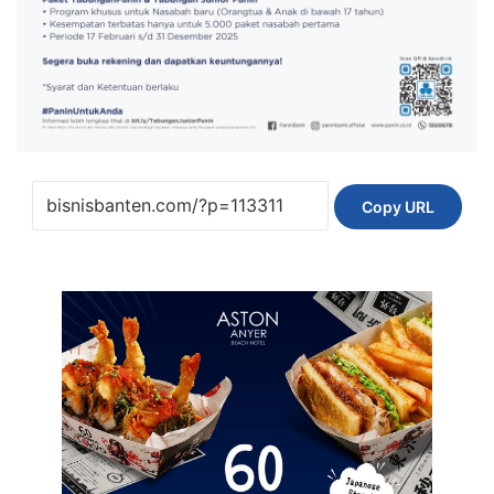
Copy URL