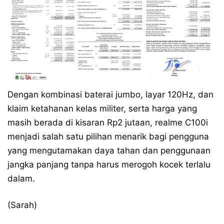
Dengan kombinasi baterai jumbo, layar 120Hz, dan
klaim ketahanan kelas militer, serta harga yang
masih berada di kisaran Rp2 jutaan, realme C100i
menjadi salah satu pilihan menarik bagi pengguna
yang mengutamakan daya tahan dan penggunaan
jangka panjang tanpa harus merogoh kocek terlalu
dalam.
(Sarah)