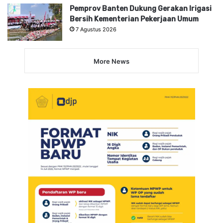
Pemprov Banten Dukung Gerakan Irigasi
Bersih Kementerian Pekerjaan Umum
7 Agustus 2026
More News