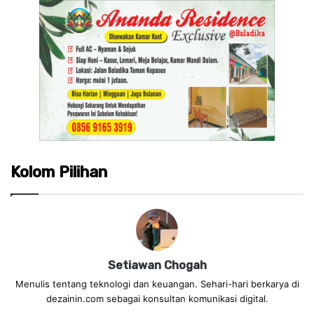
Kolom Pilihan
Setiawan Chogah
Menulis tentang teknologi dan keuangan. Sehari-hari berkarya di
dezainin.com sebagai konsultan komunikasi digital.