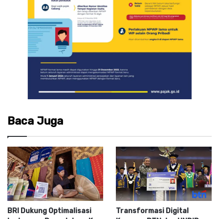
Baca Juga
BRI Dukung Optimalisasi
Transformasi Digital