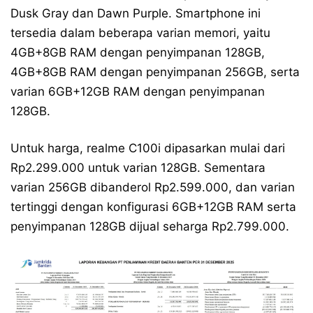
Dusk Gray dan Dawn Purple. Smartphone ini
tersedia dalam beberapa varian memori, yaitu
4GB+8GB RAM dengan penyimpanan 128GB,
4GB+8GB RAM dengan penyimpanan 256GB, serta
varian 6GB+12GB RAM dengan penyimpanan
128GB.
Untuk harga, realme C100i dipasarkan mulai dari
Rp2.299.000 untuk varian 128GB. Sementara
varian 256GB dibanderol Rp2.599.000, dan varian
tertinggi dengan konfigurasi 6GB+12GB RAM serta
penyimpanan 128GB dijual seharga Rp2.799.000.