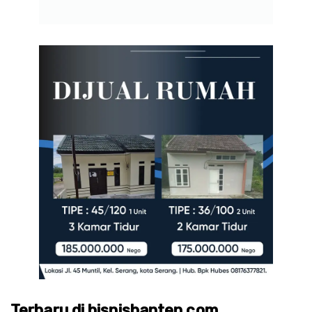
Terbaru di bisnisbanten.com