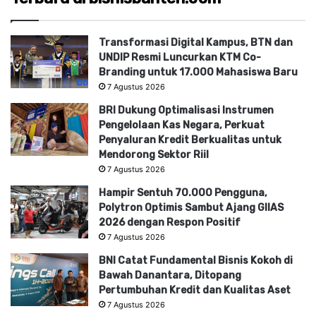
Transformasi Digital Kampus, BTN dan
UNDIP Resmi Luncurkan KTM Co-
Branding untuk 17.000 Mahasiswa Baru
7 Agustus 2026
BRI Dukung Optimalisasi Instrumen
Pengelolaan Kas Negara, Perkuat
Penyaluran Kredit Berkualitas untuk
Mendorong Sektor Riil
7 Agustus 2026
Hampir Sentuh 70.000 Pengguna,
Polytron Optimis Sambut Ajang GIIAS
2026 dengan Respon Positif
7 Agustus 2026
BNI Catat Fundamental Bisnis Kokoh di
Bawah Danantara, Ditopang
Pertumbuhan Kredit dan Kualitas Aset
7 Agustus 2026