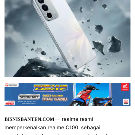
realme resmi
BISNISBANTEN.COM
—
memperkenalkan realme C100i sebagai