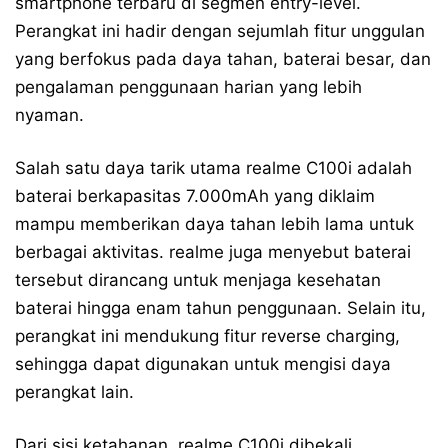
smartphone terbaru di segmen entry-level.
Perangkat ini hadir dengan sejumlah fitur unggulan
yang berfokus pada daya tahan, baterai besar, dan
pengalaman penggunaan harian yang lebih
nyaman.
Salah satu daya tarik utama realme C100i adalah
baterai berkapasitas 7.000mAh yang diklaim
mampu memberikan daya tahan lebih lama untuk
berbagai aktivitas. realme juga menyebut baterai
tersebut dirancang untuk menjaga kesehatan
baterai hingga enam tahun penggunaan. Selain itu,
perangkat ini mendukung fitur reverse charging,
sehingga dapat digunakan untuk mengisi daya
perangkat lain.
Dari sisi ketahanan, realme C100i dibekali