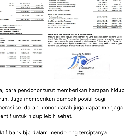
, para pendonor turut memberikan harapan hidup
rah. Juga memberikan dampak positif bagi
erasi sel darah, donor darah juga dapat menjaga
ntif untuk hidup lebih sehat.
aktif bank bjb dalam mendorong terciptanya