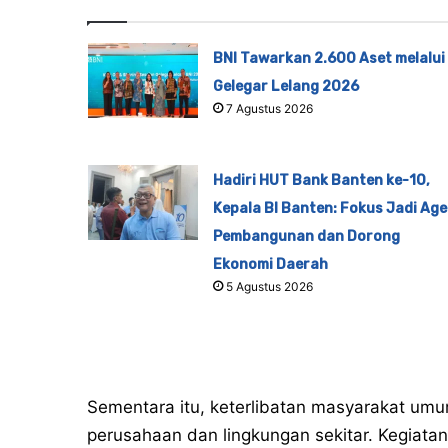
BNI Tawarkan 2.600 Aset melalui
Gelegar Lelang 2026
7 Agustus 2026
Hadiri HUT Bank Banten ke-10,
Kepala BI Banten: Fokus Jadi Ag
Pembangunan dan Dorong
Ekonomi Daerah
5 Agustus 2026
Sementara itu, keterlibatan masyarakat umum
perusahaan dan lingkungan sekitar. Kegiatan 