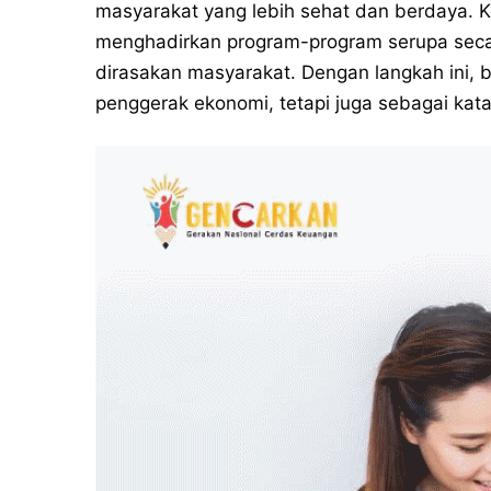
masyarakat yang lebih sehat dan berdaya. 
menghadirkan program-program serupa seca
dirasakan masyarakat. Dengan langkah ini, b
penggerak ekonomi, tetapi juga sebagai katal