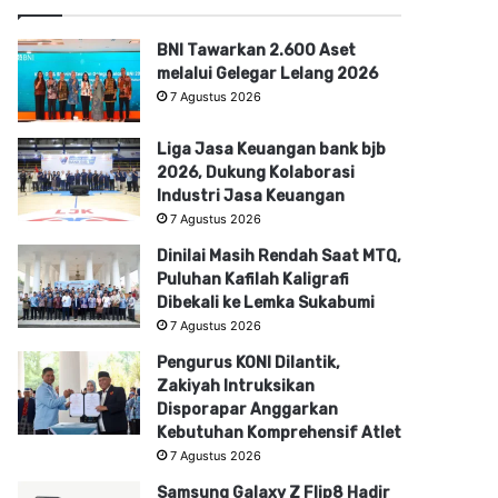
BNI Tawarkan 2.600 Aset
melalui Gelegar Lelang 2026
7 Agustus 2026
Liga Jasa Keuangan bank bjb
2026, Dukung Kolaborasi
Industri Jasa Keuangan
7 Agustus 2026
Dinilai Masih Rendah Saat MTQ,
Puluhan Kafilah Kaligrafi
Dibekali ke Lemka Sukabumi
7 Agustus 2026
Pengurus KONI Dilantik,
Zakiyah Intruksikan
Disporapar Anggarkan
Kebutuhan Komprehensif Atlet
7 Agustus 2026
Samsung Galaxy Z Flip8 Hadir