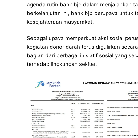
agenda rutin bank bjb dalam menjalankan t
berkelanjutan ini, bank bjb berupaya untuk 
kesejahteraan masyarakat.
Sebagai upaya memperkuat aksi sosial per
kegiatan donor darah terus digulirkan secara
bagian dari berbagai inisiatif sosial yang se
terhadap lingkungan sekitar.