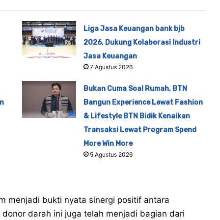
Liga Jasa Keuangan bank bjb
2026, Dukung Kolaborasi Industri
Jasa Keuangan
7 Agustus 2026
Bukan Cuma Soal Rumah, BTN
en
Bangun Experience Lewat Fashion
& Lifestyle BTN Bidik Kenaikan
Transaksi Lewat Program Spend
More Win More
5 Agustus 2026
 menjadi bukti nyata sinergi positif antara
donor darah ini juga telah menjadi bagian dari