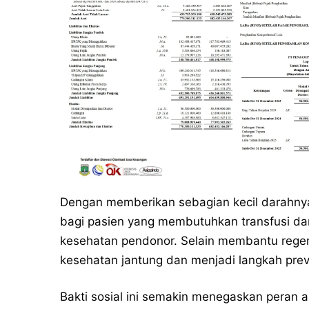
Dengan memberikan sebagian kecil darahnya
bagi pasien yang membutuhkan transfusi da
kesehatan pendonor. Selain membantu regen
kesehatan jantung dan menjadi langkah preve
Bakti sosial ini semakin menegaskan peran 