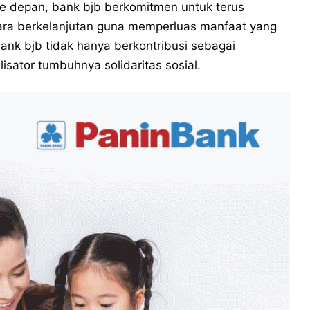
Ke depan, bank bjb berkomitmen untuk terus
ra berkelanjutan guna memperluas manfaat yang
ank bjb tidak hanya berkontribusi sebagai
isator tumbuhnya solidaritas sosial.