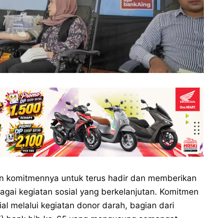
 komitmennya untuk terus hadir dan memberikan
agai kegiatan sosial yang berkelanjutan. Komitmen
al melalui kegiatan donor darah, bagian dari