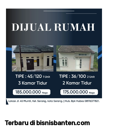
Terbaru di bisnisbanten.com