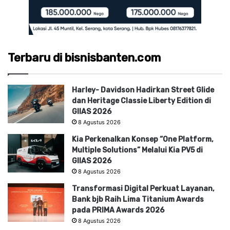
Terbaru di bisnisbanten.com
Harley- Davidson Hadirkan Street Glide
dan Heritage Classie Liberty Edition di
GIIAS 2026
8 Agustus 2026
Kia Perkenalkan Konsep “One Platform,
Multiple Solutions” Melalui Kia PV5 di
GIIAS 2026
8 Agustus 2026
Transformasi Digital Perkuat Layanan,
Bank bjb Raih Lima Titanium Awards
pada PRIMA Awards 2026
8 Agustus 2026