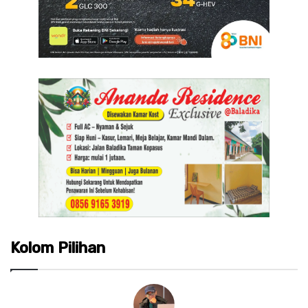
Kolom Pilihan