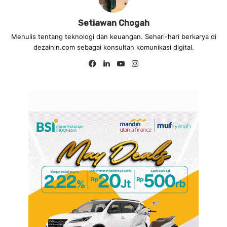
Setiawan Chogah
Menulis tentang teknologi dan keuangan. Sehari-hari berkarya di
dezainin.com sebagai konsultan komunikasi digital.
Facebook
LinkedIn
YouTube
Instagram