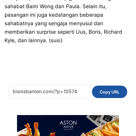
sahabat Baim Wong dan Paula. Selain itu,
pasangan ini juga kedatangan beberapa
sahabatnya yang sengaja menyusul dan
memberikan surprise seperti Uus, Boris, Richard
Kyle, dan lainnya. (susi)
Copy URL