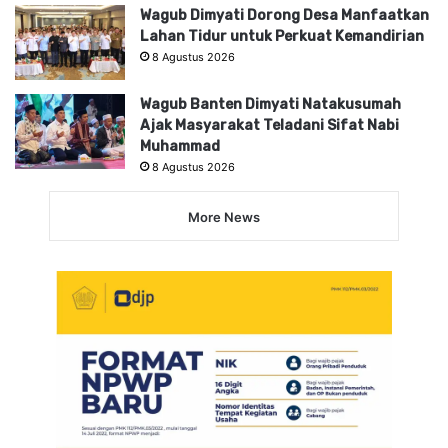
Wagub Dimyati Dorong Desa Manfaatkan
Lahan Tidur untuk Perkuat Kemandirian
8 Agustus 2026
Wagub Banten Dimyati Natakusumah
Ajak Masyarakat Teladani Sifat Nabi
Muhammad
8 Agustus 2026
More News