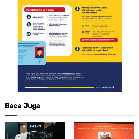
Baca Juga