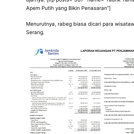
Apem Putih yang Bikin Penasaran”]
Menurutnya, rabeg biasa dicari para wisata
Serang.