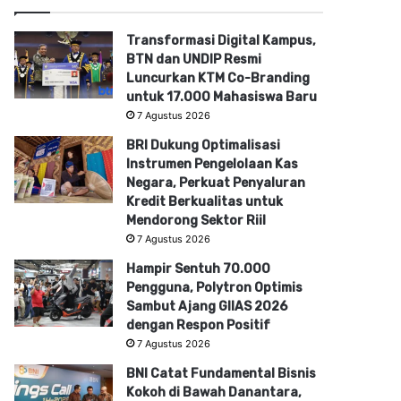
Transformasi Digital Kampus,
BTN dan UNDIP Resmi
Luncurkan KTM Co-Branding
untuk 17.000 Mahasiswa Baru
7 Agustus 2026
BRI Dukung Optimalisasi
Instrumen Pengelolaan Kas
Negara, Perkuat Penyaluran
Kredit Berkualitas untuk
Mendorong Sektor Riil
7 Agustus 2026
Hampir Sentuh 70.000
Pengguna, Polytron Optimis
Sambut Ajang GIIAS 2026
dengan Respon Positif
7 Agustus 2026
BNI Catat Fundamental Bisnis
Kokoh di Bawah Danantara,