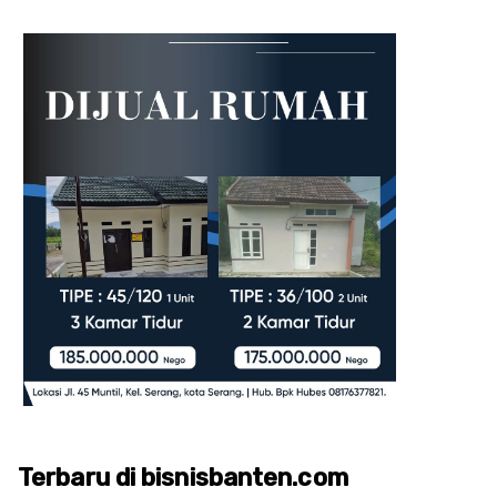
Terbaru di bisnisbanten.com