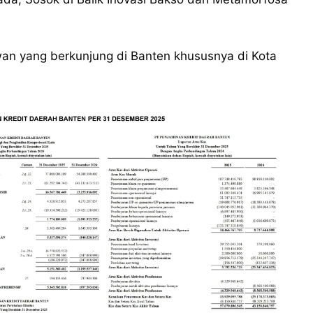
wan yang berkunjung di Banten khususnya di Kota