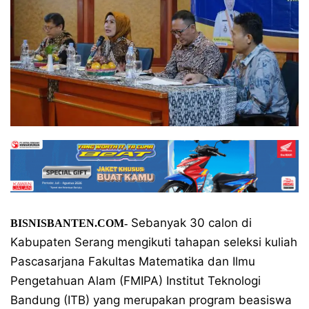
Sebanyak 30 calon di
BISNISBANTEN.COM-
Kabupaten Serang mengikuti tahapan seleksi kuliah
Pascasarjana Fakultas Matematika dan Ilmu
Pengetahuan Alam (FMIPA) Institut Teknologi
Bandung (ITB) yang merupakan program beasiswa