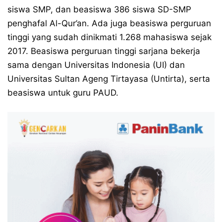
siswa SMP, dan beasiswa 386 siswa SD-SMP
penghafal Al-Qur’an. Ada juga beasiswa perguruan
tinggi yang sudah dinikmati 1.268 mahasiswa sejak
2017. Beasiswa perguruan tinggi sarjana bekerja
sama dengan Universitas Indonesia (UI) dan
Universitas Sultan Ageng Tirtayasa (Untirta), serta
beasiswa untuk guru PAUD.