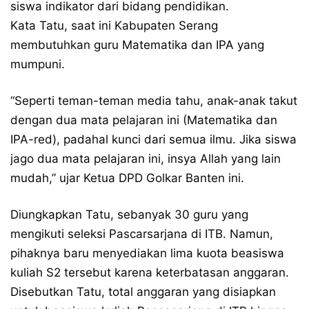
siswa indikator dari bidang pendidikan.
Kata Tatu, saat ini Kabupaten Serang
membutuhkan guru Matematika dan IPA yang
mumpuni.
“Seperti teman-teman media tahu, anak-anak takut
dengan dua mata pelajaran ini (Matematika dan
IPA-red), padahal kunci dari semua ilmu. Jika siswa
jago dua mata pelajaran ini, insya Allah yang lain
mudah,” ujar Ketua DPD Golkar Banten ini.
Diungkapkan Tatu, sebanyak 30 guru yang
mengikuti seleksi Pascarsarjana di ITB. Namun,
pihaknya baru menyediakan lima kuota beasiswa
kuliah S2 tersebut karena keterbatasan anggaran.
Disebutkan Tatu, total anggaran yang disiapkan