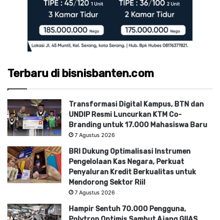
Terbaru di bisnisbanten.com
Transformasi Digital Kampus, BTN dan
UNDIP Resmi Luncurkan KTM Co-
Branding untuk 17.000 Mahasiswa Baru
7 Agustus 2026
BRI Dukung Optimalisasi Instrumen
Pengelolaan Kas Negara, Perkuat
Penyaluran Kredit Berkualitas untuk
Mendorong Sektor Riil
7 Agustus 2026
Hampir Sentuh 70.000 Pengguna,
Polytron Optimis Sambut Ajang GIIAS