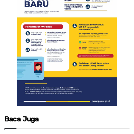
Baca Juga