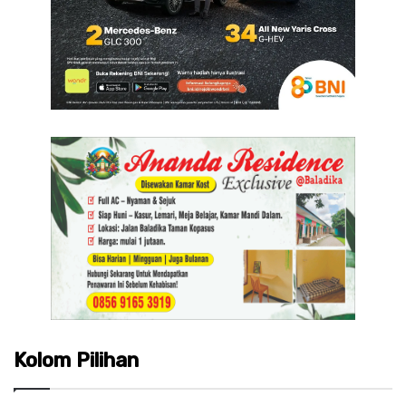
Kolom Pilihan