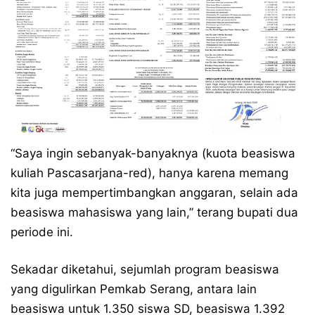
“Saya ingin sebanyak-banyaknya (kuota beasiswa
kuliah Pascasarjana-red), hanya karena memang
kita juga mempertimbangkan anggaran, selain ada
beasiswa mahasiswa yang lain,” terang bupati dua
periode ini.
Sekadar diketahui, sejumlah program beasiswa
yang digulirkan Pemkab Serang, antara lain
beasiswa untuk 1.350 siswa SD, beasiswa 1.392