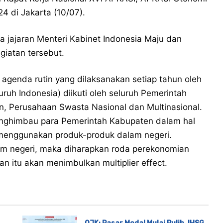
 di Jakarta (10/07).
ta jajaran Menteri Kabinet Indonesia Maju dan
giatan tersebut.
agenda rutin yang dilaksanakan setiap tahun oleh
uh Indonesia) diikuti oleh seluruh Pemerintah
n, Perusahaan Swasta Nasional dan Multinasional.
nghimbau para Pemerintah Kabupaten dalam hal
menggunakan produk-produk dalam negeri.
m negeri, maka diharapkan roda perekonomian
n itu akan menimbulkan multiplier effect.