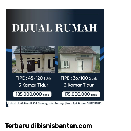
Terbaru di bisnisbanten.com