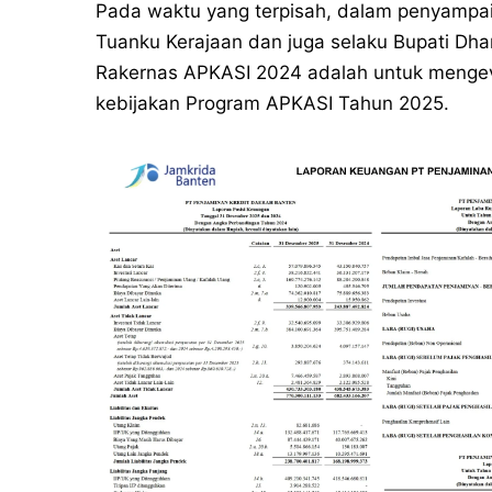
Pada waktu yang terpisah, dalam penyampa
Tuanku Kerajaan dan juga selaku Bupati Dh
Rakernas APKASI 2024 adalah untuk mengeva
kebijakan Program APKASI Tahun 2025.