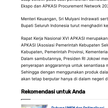
Ekspo dan APKASI Procurement Network 2024
Menteri Keuangan, Sri Mulyani Indrawati ser
Bupati Seluruh Indonesia turut menghadiri ke
Rapat Kerja Nasional XVI APKASI merupakan 
APKASI (Asosiasi Pemerintah Kebupaten Selur
Kabupaten, Pemerintah Provinsi, Kementeria
Dalam sambutannya, Presiden RI Jokowi me
penyerapan anggarannya untuk senantiasa 
Sehingga dengan menggunakan produk dala
akan tetap berputar hanya di dalam negeri da
Rekomendasi untuk Anda