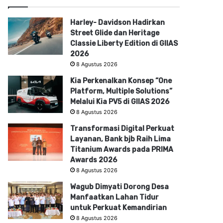
Harley- Davidson Hadirkan
Street Glide dan Heritage
Classie Liberty Edition di GIIAS
2026
8 Agustus 2026
Kia Perkenalkan Konsep “One
Platform, Multiple Solutions”
Melalui Kia PV5 di GIIAS 2026
8 Agustus 2026
Transformasi Digital Perkuat
Layanan, Bank bjb Raih Lima
Titanium Awards pada PRIMA
Awards 2026
8 Agustus 2026
Wagub Dimyati Dorong Desa
Manfaatkan Lahan Tidur
untuk Perkuat Kemandirian
8 Agustus 2026