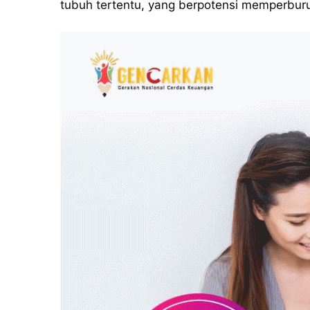
tubuh tertentu, yang berpotensi memperburuk