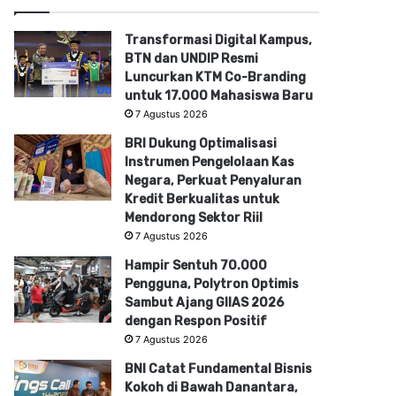
Transformasi Digital Kampus,
BTN dan UNDIP Resmi
Luncurkan KTM Co-Branding
untuk 17.000 Mahasiswa Baru
7 Agustus 2026
BRI Dukung Optimalisasi
Instrumen Pengelolaan Kas
Negara, Perkuat Penyaluran
Kredit Berkualitas untuk
Mendorong Sektor Riil
7 Agustus 2026
Hampir Sentuh 70.000
Pengguna, Polytron Optimis
Sambut Ajang GIIAS 2026
dengan Respon Positif
7 Agustus 2026
BNI Catat Fundamental Bisnis
Kokoh di Bawah Danantara,