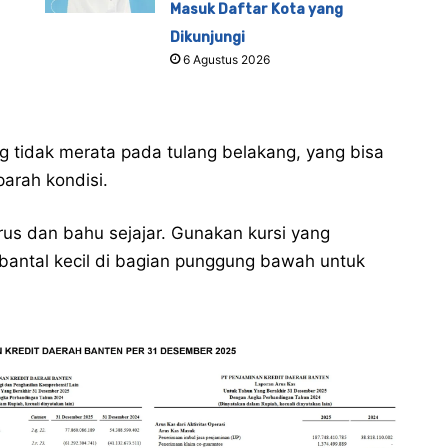
Masuk Daftar Kota yang
Dikunjungi
6 Agustus 2026
g tidak merata pada tulang belakang, yang bisa
arah kondisi.
us dan bahu sejajar. Gunakan kursi yang
antal kecil di bagian punggung bawah untuk