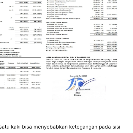
satu kaki bisa menyebabkan ketegangan pada sisi