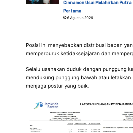
Cinnamon Usai Melahirkan Putra
Pertama
6 Agustus 2026
Posisi ini menyebabkan distribusi beban yan
memperburuk ketidaksejajaran dan memperp
Selalu usahakan duduk dengan punggung lur
mendukung punggung bawah atau letakkan b
menjaga postur yang baik.