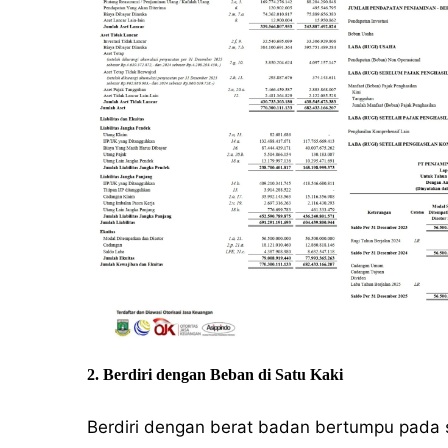
2. Berdiri dengan Beban di Satu Kaki
Berdiri dengan berat badan bertumpu pada 