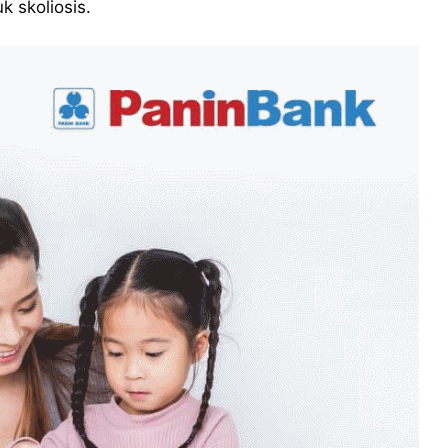
 skoliosis.