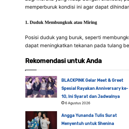
memperburuk kondisi ini agar dapat dihindar
1. Duduk Membungkuk atau Miring
Posisi duduk yang buruk, seperti membungku
dapat meningkatkan tekanan pada tulang be
Rekomendasi untuk Anda
BLACKPINK Gelar Meet & Greet
Spesial Rayakan Anniversary ke-
10, Ini Syarat dan Jadwalnya
6 Agustus 2026
Angga Yunanda Tulis Surat
Menyentuh untuk Shenina