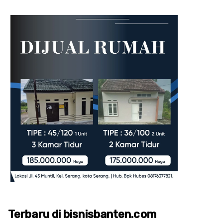
Terbaru di bisnisbanten.com