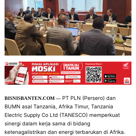
PT PLN (Persero) dan
BISNISBANTEN.COM —
BUMN asal Tanzania, Afrika Timur, Tanzania
Electric Supply Co Ltd (TANESCO) memperkuat
sinergi dalam kerja sama di bidang
ketenagalistrikan dan energi terbarukan di Afrika.