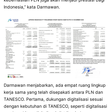
keberhasilan PLN juga akan menjadi prestasi bagi
Indonesia,” kata Darmawan.
Darmawan menjabarkan, ada empat ruang lingkup
kerja sama yang telah disepakati antara PLN dan
TANESCO. Pertama, dukungan digitalisasi sesuai
dengan kebutuhan di TANESCO, seperti digitalisasi