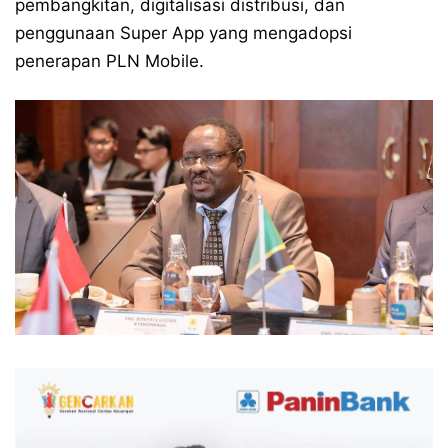
pembangkitan, digitalisasi distribusi, dan
penggunaan Super App yang mengadopsi
penerapan PLN Mobile.