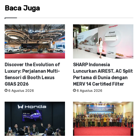
Baca Juga
Discover the Evolution of
SHARP Indonesia
Luxury: Perjalanan Multi-
Luncurkan AIREST, AC Split
Sensori di Booth Lexus
Pertama di Dunia dengan
GIIAS 2026
MERV 14 Certified Filter
6 Agustus 2026
6 Agustus 2026