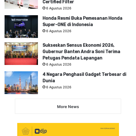
Certified Filter
6 Agustus 2026
Honda Resmi Buka Pemesanan Honda
Super-ONE di Indonesia
6 Agustus 2026
Sukseskan Sensus Ekonomi 2026,
Gubernur Banten Andra Soni Terima
Petugas Pendata Lapangan
6 Agustus 2026
4 Negara Penghasil Gadget Terbesar di
Dunia
6 Agustus 2026
More News