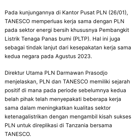
Pada kunjungannya di Kantor Pusat PLN (26/01),
TANESCO memperluas kerja sama dengan PLN
pada sektor energi bersih khususnya Pembangkit
Listrik Tenaga Panas bumi (PLTP). Hal ini juga
sebagai tindak lanjut dari kesepakatan kerja sama
kedua negara pada Agustus 2023.
Direktur Utama PLN Darmawan Prasodjo
menjelaskan, PLN dan TANESCO memiliki sejarah
positif di mana pada periode sebelumnya kedua
belah pihak telah menyepakati beberapa kerja
sama dalam meningkatkan kualitas sektor
ketenagalistrikan dengan mengambil kisah sukses
PLN untuk direplikasi di Tanzania bersama
TANESCO.