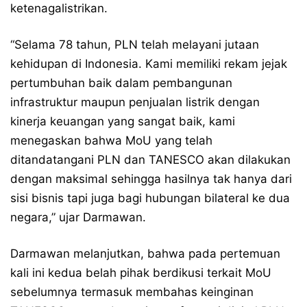
ketenagalistrikan.
“Selama 78 tahun, PLN telah melayani jutaan
kehidupan di Indonesia. Kami memiliki rekam jejak
pertumbuhan baik dalam pembangunan
infrastruktur maupun penjualan listrik dengan
kinerja keuangan yang sangat baik, kami
menegaskan bahwa MoU yang telah
ditandatangani PLN dan TANESCO akan dilakukan
dengan maksimal sehingga hasilnya tak hanya dari
sisi bisnis tapi juga bagi hubungan bilateral ke dua
negara,” ujar Darmawan.
Darmawan melanjutkan, bahwa pada pertemuan
kali ini kedua belah pihak berdikusi terkait MoU
sebelumnya termasuk membahas keinginan