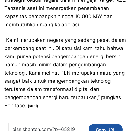
Tanzania saat ini menargetkan penambahan
kapasitas pembangkit hingga 10.000 MW dan
membutuhkan ruang kolaborasi.
“Kami merupakan negara yang sedang pesat dalam
berkembang saat ini. Di satu sisi kami tahu bahwa
kami punya potensi pengembangan energi bersih
namun masih minim dalam pengembangan
teknologi. Kami melihat PLN merupakan mitra yang
sangat baik untuk mengembangkan teknologi
terutama dalam transformasi digital dan
pengembangan energi baru terbarukan,” pungkas
Boniface.
(susi)
Copy URL