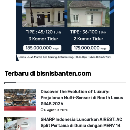
Terbaru di bisnisbanten.com
Discover the Evolution of Luxury:
Perjalanan Multi-Sensori di Booth Lexus
GIIAS 2026
6 Agustus 2026
SHARP Indonesia Luncurkan AIREST, AC
Split Pertama di Dunia dengan MERV 14