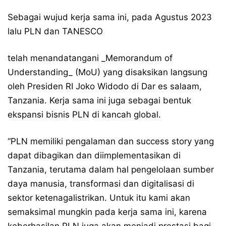
Sebagai wujud kerja sama ini, pada Agustus 2023
lalu PLN dan TANESCO
telah menandatangani _Memorandum of
Understanding_ (MoU) yang disaksikan langsung
oleh Presiden RI Joko Widodo di Dar es salaam,
Tanzania. Kerja sama ini juga sebagai bentuk
ekspansi bisnis PLN di kancah global.
“PLN memiliki pengalaman dan success story yang
dapat dibagikan dan diimplementasikan di
Tanzania, terutama dalam hal pengelolaan sumber
daya manusia, transformasi dan digitalisasi di
sektor ketenagalistrikan. Untuk itu kami akan
semaksimal mungkin pada kerja sama ini, karena