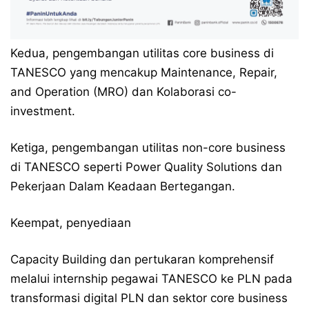
Kedua, pengembangan utilitas core business di
TANESCO yang mencakup Maintenance, Repair,
and Operation (MRO) dan Kolaborasi co-
investment.
Ketiga, pengembangan utilitas non-core business
di TANESCO seperti Power Quality Solutions dan
Pekerjaan Dalam Keadaan Bertegangan.
Keempat, penyediaan
Capacity Building dan pertukaran komprehensif
melalui internship pegawai TANESCO ke PLN pada
transformasi digital PLN dan sektor core business