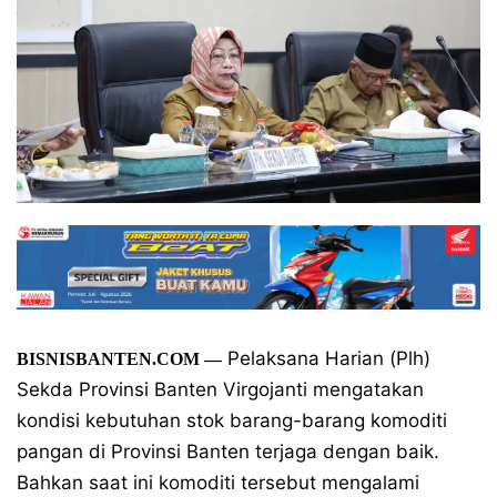
Pelaksana Harian (Plh)
BISNISBANTEN.COM
—
Sekda Provinsi Banten Virgojanti mengatakan
kondisi kebutuhan stok barang-barang komoditi
pangan di Provinsi Banten terjaga dengan baik.
Bahkan saat ini komoditi tersebut mengalami