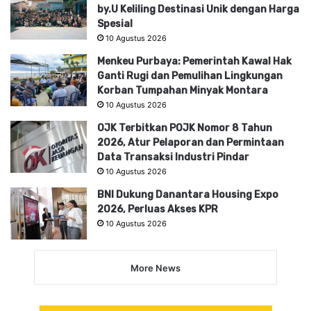
by.U Keliling Destinasi Unik dengan Harga
Spesial
10 Agustus 2026
Menkeu Purbaya: Pemerintah Kawal Hak
Ganti Rugi dan Pemulihan Lingkungan
Korban Tumpahan Minyak Montara
10 Agustus 2026
OJK Terbitkan POJK Nomor 8 Tahun
2026, Atur Pelaporan dan Permintaan
Data Transaksi Industri Pindar
10 Agustus 2026
BNI Dukung Danantara Housing Expo
2026, Perluas Akses KPR
10 Agustus 2026
More News