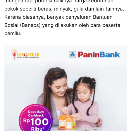
menghadapi potensi naiknya harga kebutuhan
pokok seperti beras, minyak, gula dan lain-lainnya.
Karena biasanya, banyak penyaluran Bantuan
Sosial (Bansos) yang dilakukan oleh para peserta
pemilu.