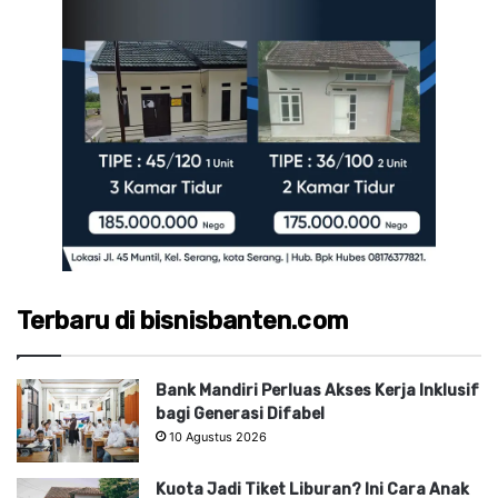
Terbaru di bisnisbanten.com
Bank Mandiri Perluas Akses Kerja Inklusif
bagi Generasi Difabel
10 Agustus 2026
Kuota Jadi Tiket Liburan? Ini Cara Anak