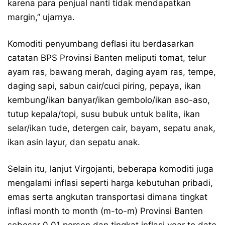
karena para penjual nanti tidak mendapatkan
margin,” ujarnya.
Komoditi penyumbang deflasi itu berdasarkan
catatan BPS Provinsi Banten meliputi tomat, telur
ayam ras, bawang merah, daging ayam ras, tempe,
daging sapi, sabun cair/cuci piring, pepaya, ikan
kembung/ikan banyar/ikan gembolo/ikan aso-aso,
tutup kepala/topi, susu bubuk untuk balita, ikan
selar/ikan tude, detergen cair, bayam, sepatu anak,
ikan asin layur, dan sepatu anak.
Selain itu, lanjut Virgojanti, beberapa komoditi juga
mengalami inflasi seperti harga kebutuhan pribadi,
emas serta angkutan transportasi dimana tingkat
inflasi month to month (m-to-m) Provinsi Banten