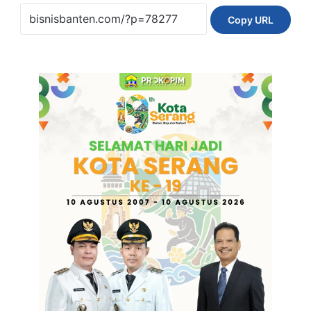
Copy URL