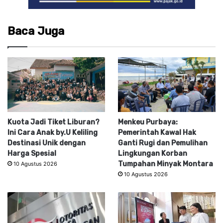
Baca Juga
Kuota Jadi Tiket Liburan?
Menkeu Purbaya:
Ini Cara Anak by.U Keliling
Pemerintah Kawal Hak
Destinasi Unik dengan
Ganti Rugi dan Pemulihan
Harga Spesial
Lingkungan Korban
Tumpahan Minyak Montara
10 Agustus 2026
10 Agustus 2026