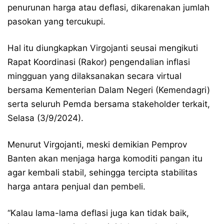
penurunan harga atau deflasi, dikarenakan jumlah
pasokan yang tercukupi.
Hal itu diungkapkan Virgojanti seusai mengikuti
Rapat Koordinasi (Rakor) pengendalian inflasi
mingguan yang dilaksanakan secara virtual
bersama Kementerian Dalam Negeri (Kemendagri)
serta seluruh Pemda bersama stakeholder terkait,
Selasa (3/9/2024).
Menurut Virgojanti, meski demikian Pemprov
Banten akan menjaga harga komoditi pangan itu
agar kembali stabil, sehingga tercipta stabilitas
harga antara penjual dan pembeli.
“Kalau lama-lama deflasi juga kan tidak baik,