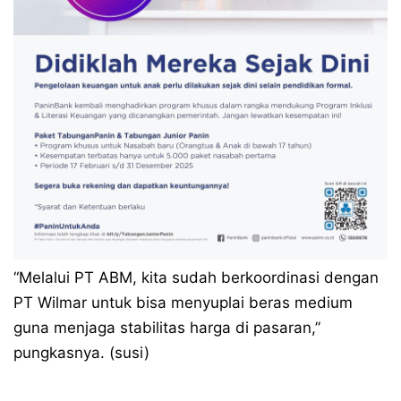
“Melalui PT ABM, kita sudah berkoordinasi dengan
PT Wilmar untuk bisa menyuplai beras medium
guna menjaga stabilitas harga di pasaran,”
pungkasnya. (susi)