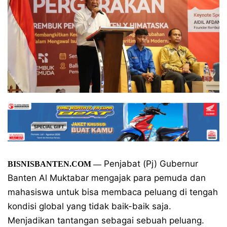
Penjabat (Pj) Gubernur
BISNISBANTEN.COM
—
Banten Al Muktabar mengajak para pemuda dan
mahasiswa untuk bisa membaca peluang di tengah
kondisi global yang tidak baik-baik saja.
Menjadikan tantangan sebagai sebuah peluang.