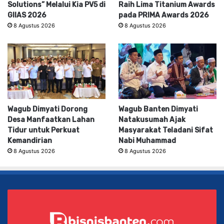
Solutions” Melalui Kia PV5 di
Raih Lima Titanium Awards
GIIAS 2026
pada PRIMA Awards 2026
8 Agustus 2026
8 Agustus 2026
Wagub Dimyati Dorong
Wagub Banten Dimyati
Desa Manfaatkan Lahan
Natakusumah Ajak
Tidur untuk Perkuat
Masyarakat Teladani Sifat
Kemandirian
Nabi Muhammad
8 Agustus 2026
8 Agustus 2026