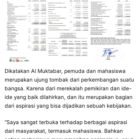
Dikatakan Al Muktabar, pemuda dan mahasiswa
merupakan ujung tombak dari perkembangan suatu
bangsa. Karena dari merekalah pemikiran dan ide-
ide yang baik dilahirkan, dan itu merupakan bagian
dari aspirasi yang bisa dijadikan sebuah kebijakan.
“Saya sangat terbuka terhadap berbagai aspirasi
dari masyarakat, termasuk mahasiswa. Bahkan