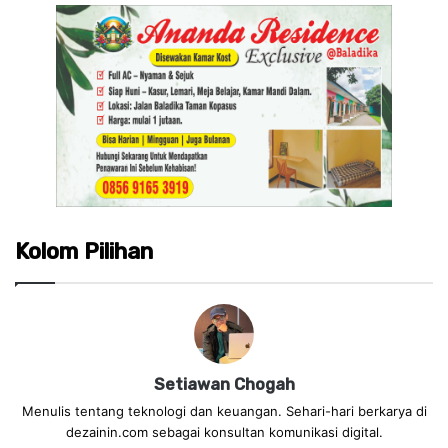
Kolom Pilihan
Setiawan Chogah
Menulis tentang teknologi dan keuangan. Sehari-hari berkarya di
dezainin.com sebagai konsultan komunikasi digital.