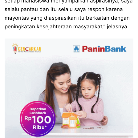
setiap mahasiswa menyampaikan aspirasinya, saya
selalu pantau dan itu selalu saya respon karena
mayoritas yang diaspirasikan itu berkaitan dengan
peningkatan kesejahteraan masyarakat,” jelasnya.