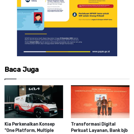
Baca Juga
Kia Perkenalkan Konsep
Transformasi Digital
“One Platform, Multiple
Perkuat Layanan, Bank bjb