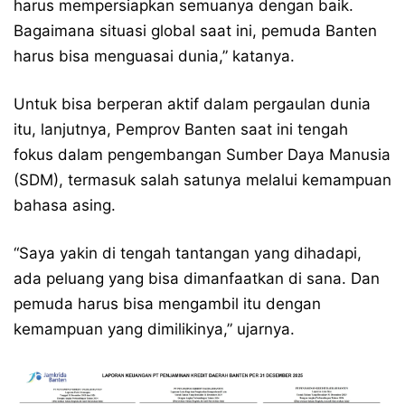
harus mempersiapkan semuanya dengan baik.
Bagaimana situasi global saat ini, pemuda Banten
harus bisa menguasai dunia,” katanya.
Untuk bisa berperan aktif dalam pergaulan dunia
itu, lanjutnya, Pemprov Banten saat ini tengah
fokus dalam pengembangan Sumber Daya Manusia
(SDM), termasuk salah satunya melalui kemampuan
bahasa asing.
“Saya yakin di tengah tantangan yang dihadapi,
ada peluang yang bisa dimanfaatkan di sana. Dan
pemuda harus bisa mengambil itu dengan
kemampuan yang dimilikinya,” ujarnya.