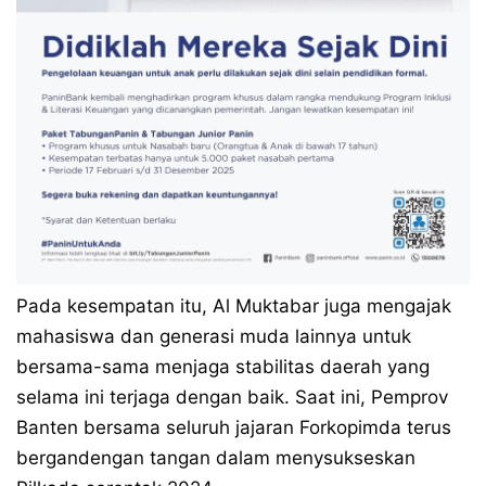
Pada kesempatan itu, Al Muktabar juga mengajak
mahasiswa dan generasi muda lainnya untuk
bersama-sama menjaga stabilitas daerah yang
selama ini terjaga dengan baik. Saat ini, Pemprov
Banten bersama seluruh jajaran Forkopimda terus
bergandengan tangan dalam menysukseskan