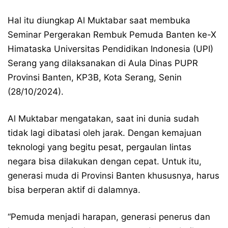
Hal itu diungkap Al Muktabar saat membuka
Seminar Pergerakan Rembuk Pemuda Banten ke-X
Himataska Universitas Pendidikan Indonesia (UPI)
Serang yang dilaksanakan di Aula Dinas PUPR
Provinsi Banten, KP3B, Kota Serang, Senin
(28/10/2024).
Al Muktabar mengatakan, saat ini dunia sudah
tidak lagi dibatasi oleh jarak. Dengan kemajuan
teknologi yang begitu pesat, pergaulan lintas
negara bisa dilakukan dengan cepat. Untuk itu,
generasi muda di Provinsi Banten khususnya, harus
bisa berperan aktif di dalamnya.
“Pemuda menjadi harapan, generasi penerus dan