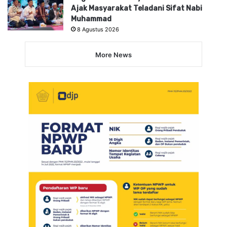
Ajak Masyarakat Teladani Sifat Nabi
Muhammad
8 Agustus 2026
More News