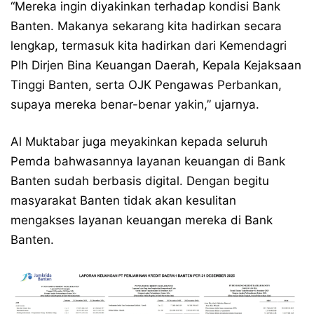
“Mereka ingin diyakinkan terhadap kondisi Bank
Banten. Makanya sekarang kita hadirkan secara
lengkap, termasuk kita hadirkan dari Kemendagri
Plh Dirjen Bina Keuangan Daerah, Kepala Kejaksaan
Tinggi Banten, serta OJK Pengawas Perbankan,
supaya mereka benar-benar yakin,” ujarnya.
Al Muktabar juga meyakinkan kepada seluruh
Pemda bahwasannya layanan keuangan di Bank
Banten sudah berbasis digital. Dengan begitu
masyarakat Banten tidak akan kesulitan
mengakses layanan keuangan mereka di Bank
Banten.