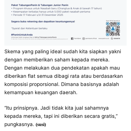
Skema yang paling ideal sudah kita siapkan yakni
dengan memberikan saham kepada mereka.
Dengan melakukan dua pendekatan apakah mau
diberikan flat semua dibagi rata atau berdasarkan
komposisi proporsional. Dimana basisnya adalah
kemampuan keuangan daerah.
“Itu prinsipnya. Jadi tidak kita jual sahamnya
kepada mereka, tapi ini diberikan secara gratis,”
pungkasnya.
(susi)