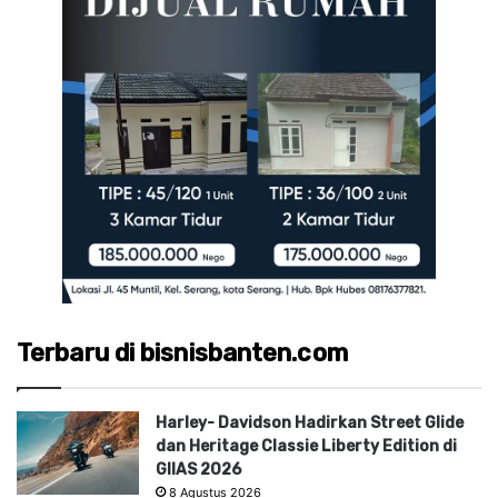
Terbaru di bisnisbanten.com
Harley- Davidson Hadirkan Street Glide
dan Heritage Classie Liberty Edition di
GIIAS 2026
8 Agustus 2026