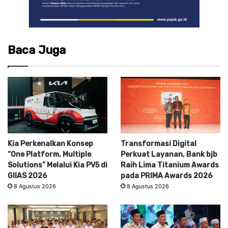
Baca Juga
Kia Perkenalkan Konsep
Transformasi Digital
“One Platform, Multiple
Perkuat Layanan, Bank bjb
Solutions” Melalui Kia PV5 di
Raih Lima Titanium Awards
GIIAS 2026
pada PRIMA Awards 2026
8 Agustus 2026
8 Agustus 2026