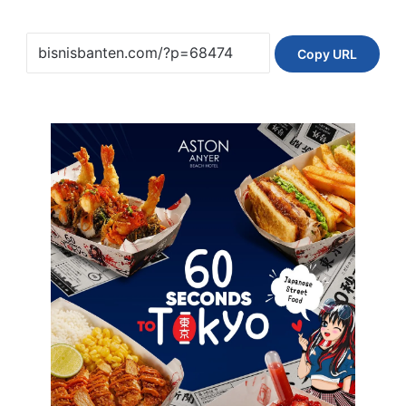
Copy URL