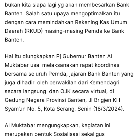
bukan kita siapa lagi yg akan membesarkan Bank
Banten. Salah satu upaya mengoptimalkan itu
dengan cara memindahkan Rekening Kas Umum
Daerah (RKUD) masing-masing Pemda ke Bank
Banten.
Hal itu diungkapkan Pj Gubernur Banten Al
Muktabar usai melaksanakan rapat koordinasi
bersama seluruh Pemda, jajaran Bank Banten yang
juga dihadiri oleh perwakilan dari Kemendagri
secara langsung dan OJK secara virtual, di
Gedung Negara Provinsi Banten, Jl Brigjen KH
Syam’un No. 5, Kota Serang, Senin (18/3/2024).
Al Muktabar mengungkapkan, kegiatan ini
merupakan bentuk Sosialisasi sekaligus