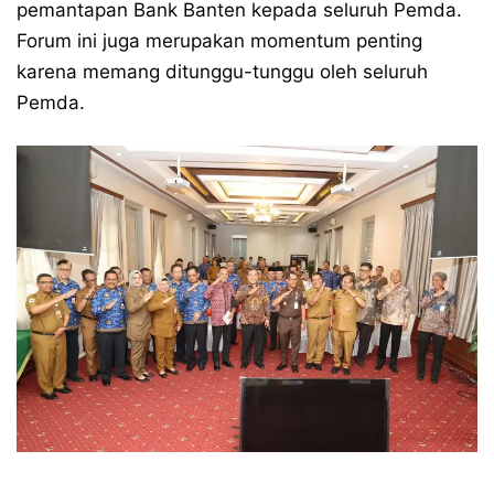
pemantapan Bank Banten kepada seluruh Pemda.
Forum ini juga merupakan momentum penting
karena memang ditunggu-tunggu oleh seluruh
Pemda.