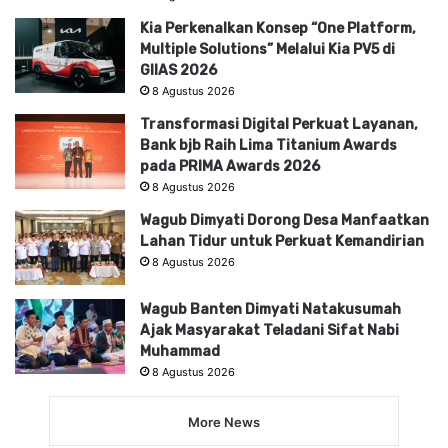
Kia Perkenalkan Konsep “One Platform,
Multiple Solutions” Melalui Kia PV5 di
GIIAS 2026
8 Agustus 2026
Transformasi Digital Perkuat Layanan,
Bank bjb Raih Lima Titanium Awards
pada PRIMA Awards 2026
8 Agustus 2026
Wagub Dimyati Dorong Desa Manfaatkan
Lahan Tidur untuk Perkuat Kemandirian
8 Agustus 2026
Wagub Banten Dimyati Natakusumah
Ajak Masyarakat Teladani Sifat Nabi
Muhammad
8 Agustus 2026
More News