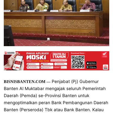
Penjabat (Pj) Gubernur
BISNISBANTEN.COM
—
Banten Al Muktabar mengajak seluruh Pemerintah
Daerah (Pemda) se-Provinsi Banten untuk
mengoptimalkan peran Bank Pembangunan Daerah
Banten (Perseroda) Tbk atau Bank Banten. Kalau