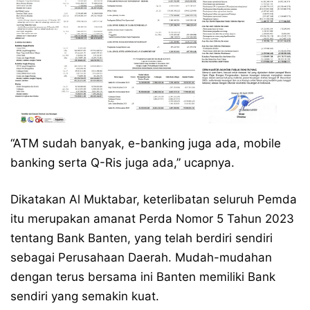
“ATM sudah banyak, e-banking juga ada, mobile
banking serta Q-Ris juga ada,” ucapnya.
Dikatakan Al Muktabar, keterlibatan seluruh Pemda
itu merupakan amanat Perda Nomor 5 Tahun 2023
tentang Bank Banten, yang telah berdiri sendiri
sebagai Perusahaan Daerah. Mudah-mudahan
dengan terus bersama ini Banten memiliki Bank
sendiri yang semakin kuat.