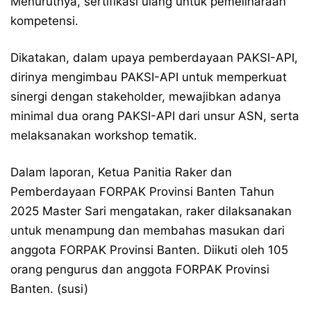
Menurutnya, sertifikasi ulang untuk pemeliharaan
kompetensi.
Dikatakan, dalam upaya pemberdayaan PAKSI-API,
dirinya mengimbau PAKSI-API untuk memperkuat
sinergi dengan stakeholder, mewajibkan adanya
minimal dua orang PAKSI-API dari unsur ASN, serta
melaksanakan workshop tematik.
Dalam laporan, Ketua Panitia Raker dan
Pemberdayaan FORPAK Provinsi Banten Tahun
2025 Master Sari mengatakan, raker dilaksanakan
untuk menampung dan membahas masukan dari
anggota FORPAK Provinsi Banten. Diikuti oleh 105
orang pengurus dan anggota FORPAK Provinsi
Banten. (susi)