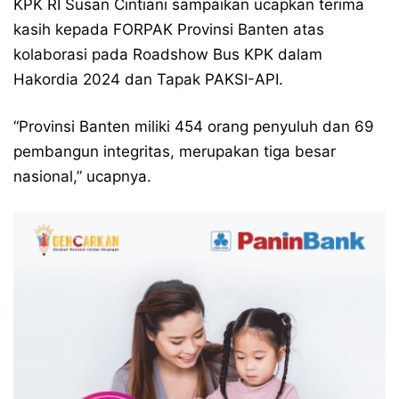
KPK RI Susan Cintiani sampaikan ucapkan terima
kasih kepada FORPAK Provinsi Banten atas
kolaborasi pada Roadshow Bus KPK dalam
Hakordia 2024 dan Tapak PAKSI-API.
“Provinsi Banten miliki 454 orang penyuluh dan 69
pembangun integritas, merupakan tiga besar
nasional,” ucapnya.