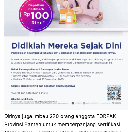
Dirinya juga imbau 270 orang anggota FORPAK
Provinsi Banten untuk memperpanjang sertifikasi.