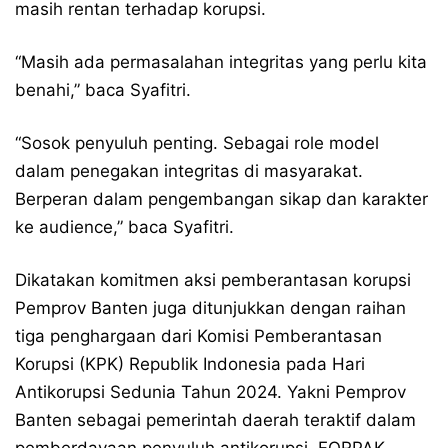
masih rentan terhadap korupsi.
“Masih ada permasalahan integritas yang perlu kita
benahi,” baca Syafitri.
“Sosok penyuluh penting. Sebagai role model
dalam penegakan integritas di masyarakat.
Berperan dalam pengembangan sikap dan karakter
ke audience,” baca Syafitri.
Dikatakan komitmen aksi pemberantasan korupsi
Pemprov Banten juga ditunjukkan dengan raihan
tiga penghargaan dari Komisi Pemberantasan
Korupsi (KPK) Republik Indonesia pada Hari
Antikorupsi Sedunia Tahun 2024. Yakni Pemprov
Banten sebagai pemerintah daerah teraktif dalam