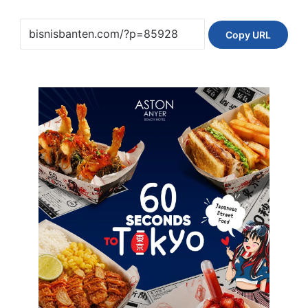
Copy URL