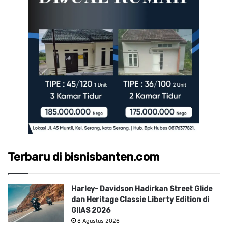
Terbaru di bisnisbanten.com
Harley- Davidson Hadirkan Street Glide
dan Heritage Classie Liberty Edition di
GIIAS 2026
8 Agustus 2026