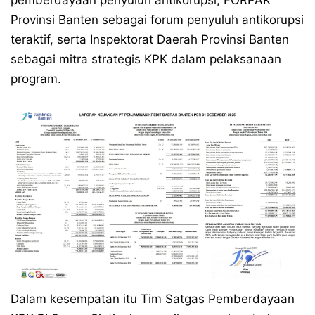
pemberdayaan penyuluh antikorupsi, FORPAK
Provinsi Banten sebagai forum penyuluh antikorupsi
teraktif, serta Inspektorat Daerah Provinsi Banten
sebagai mitra strategis KPK dalam pelaksanaan
program.
Dalam kesempatan itu Tim Satgas Pemberdayaan