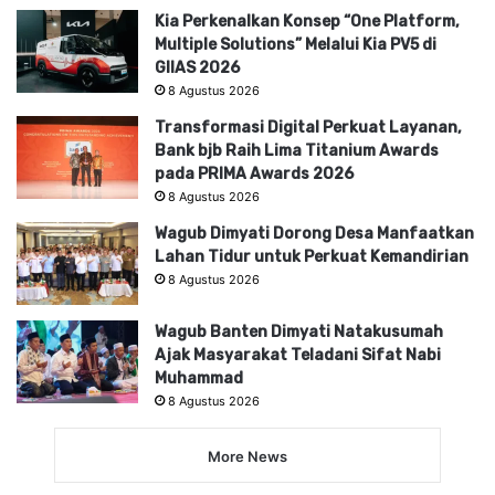
Kia Perkenalkan Konsep “One Platform,
Multiple Solutions” Melalui Kia PV5 di
GIIAS 2026
8 Agustus 2026
Transformasi Digital Perkuat Layanan,
Bank bjb Raih Lima Titanium Awards
pada PRIMA Awards 2026
8 Agustus 2026
Wagub Dimyati Dorong Desa Manfaatkan
Lahan Tidur untuk Perkuat Kemandirian
8 Agustus 2026
Wagub Banten Dimyati Natakusumah
Ajak Masyarakat Teladani Sifat Nabi
Muhammad
8 Agustus 2026
More News