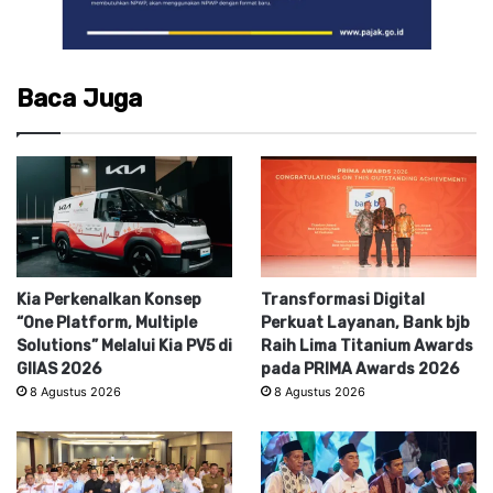
Baca Juga
Kia Perkenalkan Konsep
Transformasi Digital
“One Platform, Multiple
Perkuat Layanan, Bank bjb
Solutions” Melalui Kia PV5 di
Raih Lima Titanium Awards
GIIAS 2026
pada PRIMA Awards 2026
8 Agustus 2026
8 Agustus 2026