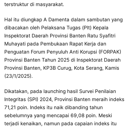
terstruktur di masyarakat.
Hal itu diungkap A Damenta dalam sambutan yang
dibacakan oleh Pelaksana Tugas (Plt) Kepala
Inspektorat Daerah Provinsi Banten Ratu Syafitri
Muhayati pada Pembukaan Rapat Kerja dan
Penguatan Forum Penyuluh Anti Korupsi (FORPAK)
Provinsi Banten Tahun 2025 di Inspektorat Daerah
Provinsi Banten, KP3B Curug, Kota Serang, Kamis
(23/1/2025).
Dikatakan, pada launching hasil Survei Penilaian
Integritas (SPI) 2024, Provinsi Banten meraih indeks
71,21 poin. Indeks itu naik dibanding tahun
sebelumnya yang mencapai 69,08 poin. Meski
terjadi kenaikan, namun pada capaian indeks itu