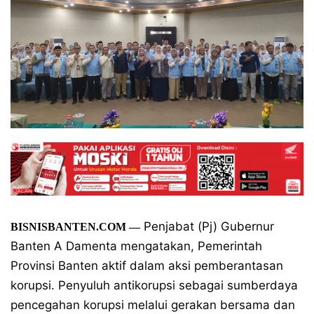
Penjabat (Pj) Gubernur
BISNISBANTEN.COM
—
Banten A Damenta mengatakan, Pemerintah
Provinsi Banten aktif dalam aksi pemberantasan
korupsi. Penyuluh antikorupsi sebagai sumberdaya
pencegahan korupsi melalui gerakan bersama dan