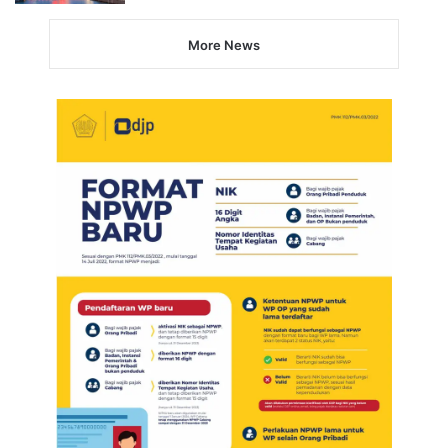
More News