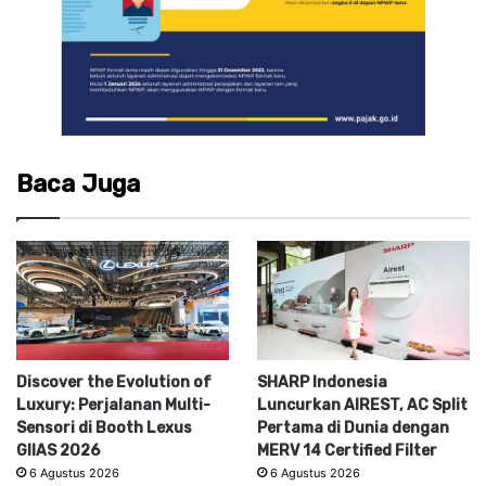
Baca Juga
Discover the Evolution of
SHARP Indonesia
Luxury: Perjalanan Multi-
Luncurkan AIREST, AC Split
Sensori di Booth Lexus
Pertama di Dunia dengan
GIIAS 2026
MERV 14 Certified Filter
6 Agustus 2026
6 Agustus 2026