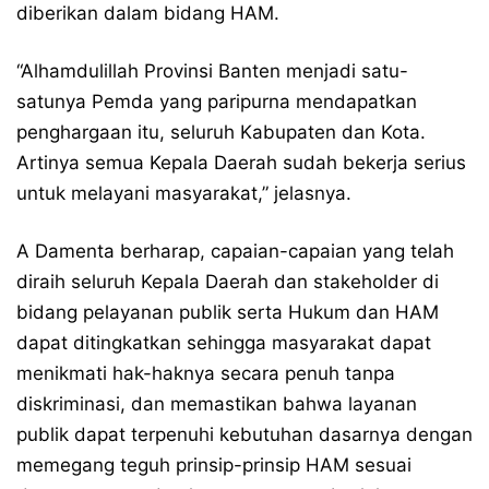
diberikan dalam bidang HAM.
“Alhamdulillah Provinsi Banten menjadi satu-
satunya Pemda yang paripurna mendapatkan
penghargaan itu, seluruh Kabupaten dan Kota.
Artinya semua Kepala Daerah sudah bekerja serius
untuk melayani masyarakat,” jelasnya.
A Damenta berharap, capaian-capaian yang telah
diraih seluruh Kepala Daerah dan stakeholder di
bidang pelayanan publik serta Hukum dan HAM
dapat ditingkatkan sehingga masyarakat dapat
menikmati hak-haknya secara penuh tanpa
diskriminasi, dan memastikan bahwa layanan
publik dapat terpenuhi kebutuhan dasarnya dengan
memegang teguh prinsip-prinsip HAM sesuai