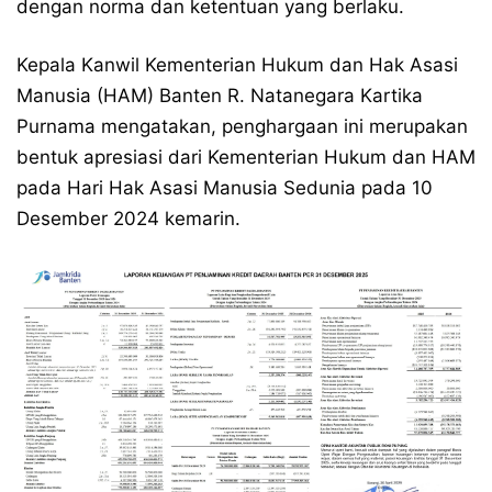
dengan norma dan ketentuan yang berlaku.
Kepala Kanwil Kementerian Hukum dan Hak Asasi
Manusia (HAM) Banten R. Natanegara Kartika
Purnama mengatakan, penghargaan ini merupakan
bentuk apresiasi dari Kementerian Hukum dan HAM
pada Hari Hak Asasi Manusia Sedunia pada 10
Desember 2024 kemarin.