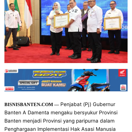
Penjabat (Pj) Gubernur
BISNISBANTEN.COM
—
Banten A Damenta mengaku bersyukur Provinsi
Banten menjadi Provinsi yang paripurna dalam
Penghargaan Implementasi Hak Asasi Manusia