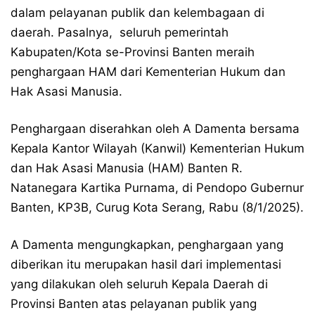
dalam pelayanan publik dan kelembagaan di
daerah. Pasalnya, seluruh pemerintah
Kabupaten/Kota se-Provinsi Banten meraih
penghargaan HAM dari Kementerian Hukum dan
Hak Asasi Manusia.
Penghargaan diserahkan oleh A Damenta bersama
Kepala Kantor Wilayah (Kanwil) Kementerian Hukum
dan Hak Asasi Manusia (HAM) Banten R.
Natanegara Kartika Purnama, di Pendopo Gubernur
Banten, KP3B, Curug Kota Serang, Rabu (8/1/2025).
A Damenta mengungkapkan, penghargaan yang
diberikan itu merupakan hasil dari implementasi
yang dilakukan oleh seluruh Kepala Daerah di
Provinsi Banten atas pelayanan publik yang