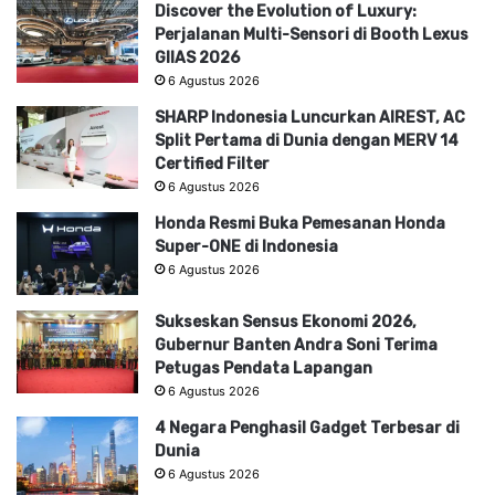
Discover the Evolution of Luxury:
Perjalanan Multi-Sensori di Booth Lexus
GIIAS 2026
6 Agustus 2026
SHARP Indonesia Luncurkan AIREST, AC
Split Pertama di Dunia dengan MERV 14
Certified Filter
6 Agustus 2026
Honda Resmi Buka Pemesanan Honda
Super-ONE di Indonesia
6 Agustus 2026
Sukseskan Sensus Ekonomi 2026,
Gubernur Banten Andra Soni Terima
Petugas Pendata Lapangan
6 Agustus 2026
4 Negara Penghasil Gadget Terbesar di
Dunia
6 Agustus 2026