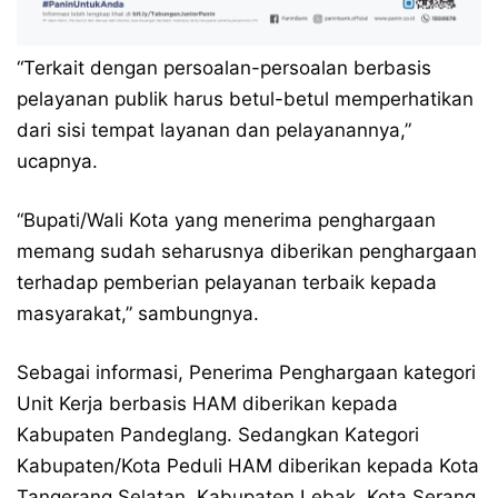
“Terkait dengan persoalan-persoalan berbasis
pelayanan publik harus betul-betul memperhatikan
dari sisi tempat layanan dan pelayanannya,”
ucapnya.
“Bupati/Wali Kota yang menerima penghargaan
memang sudah seharusnya diberikan penghargaan
terhadap pemberian pelayanan terbaik kepada
masyarakat,” sambungnya.
Sebagai informasi, Penerima Penghargaan kategori
Unit Kerja berbasis HAM diberikan kepada
Kabupaten Pandeglang. Sedangkan Kategori
Kabupaten/Kota Peduli HAM diberikan kepada Kota
Tangerang Selatan, Kabupaten Lebak, Kota Serang,