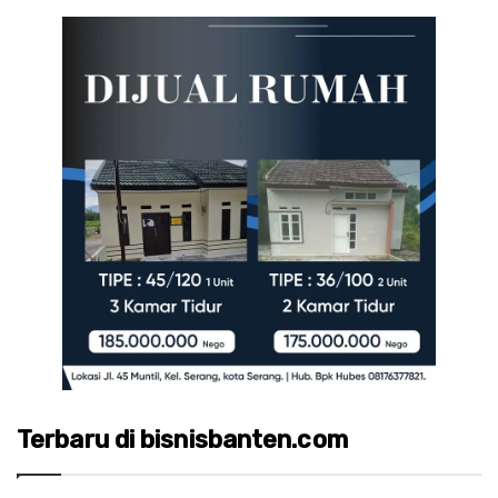
Terbaru di bisnisbanten.com