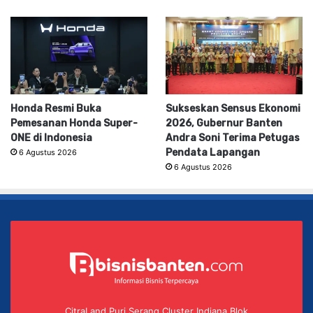
Honda Resmi Buka
Sukseskan Sensus Ekonomi
Pemesanan Honda Super-
2026, Gubernur Banten
ONE di Indonesia
Andra Soni Terima Petugas
Pendata Lapangan
6 Agustus 2026
6 Agustus 2026
CitraLand Puri Serang Cluster Indiana Blok