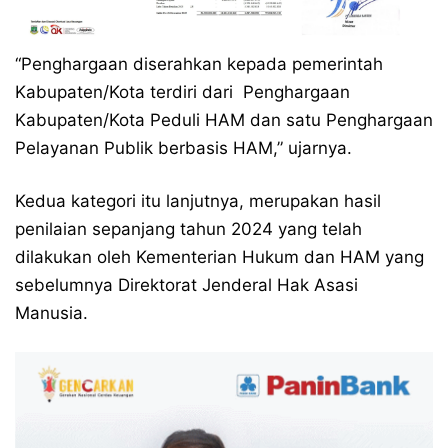
“Penghargaan diserahkan kepada pemerintah
Kabupaten/Kota terdiri dari Penghargaan
Kabupaten/Kota Peduli HAM dan satu Penghargaan
Pelayanan Publik berbasis HAM,” ujarnya.
Kedua kategori itu lanjutnya, merupakan hasil
penilaian sepanjang tahun 2024 yang telah
dilakukan oleh Kementerian Hukum dan HAM yang
sebelumnya Direktorat Jenderal Hak Asasi
Manusia.