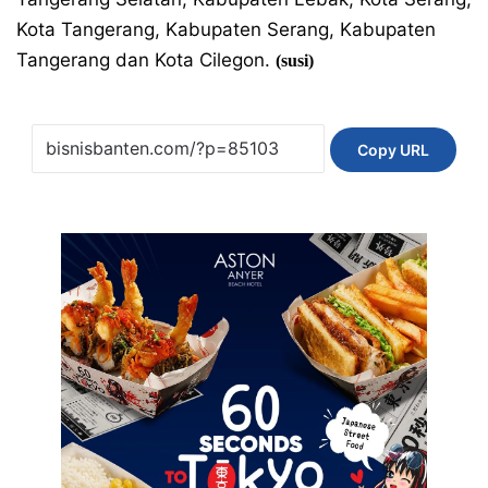
Kota Tangerang, Kabupaten Serang, Kabupaten
Tangerang dan Kota Cilegon.
(susi)
Copy URL