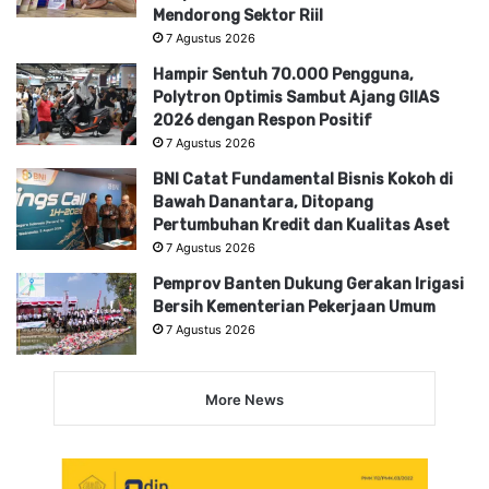
Mendorong Sektor Riil
7 Agustus 2026
Hampir Sentuh 70.000 Pengguna,
Polytron Optimis Sambut Ajang GIIAS
2026 dengan Respon Positif
7 Agustus 2026
BNI Catat Fundamental Bisnis Kokoh di
Bawah Danantara, Ditopang
Pertumbuhan Kredit dan Kualitas Aset
7 Agustus 2026
Pemprov Banten Dukung Gerakan Irigasi
Bersih Kementerian Pekerjaan Umum
7 Agustus 2026
More News