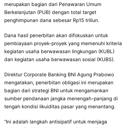
merupakan bagian dari Penawaran Umum
Berkelanjutan (PUB) dengan total target
penghimpunan dana sebesar Rp15 triliun.
Dana hasil penerbitan akan difokuskan untuk
pembiayaan proyek-proyek yang memenuhi kriteria
kegiatan usaha berwawasan lingkungan (KUBL)
dan kegiatan usaha berwawasan sosial (KUBS).
Direktur Corporate Banking BNI Agung Prabowo
mengatakan, penerbitan obligasi ini merupakan
bagian dari strategi BNI untuk mengamankan
sumber pendanaan jangka menengah-panjang di
tengah kondisi likuiditas pasar yang menantang.
“Ini adalah langkah antisipatif untuk menjaga