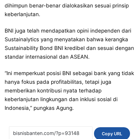
dihimpun benar-benar dialokasikan sesuai prinsip
keberlanjutan.
BNI juga telah mendapatkan opini independen dari
Sustainalytics yang menyatakan bahwa kerangka
Sustainability Bond BNI kredibel dan sesuai dengan
standar internasional dan ASEAN.
“Ini memperkuat posisi BNI sebagai bank yang tidak
hanya fokus pada profitabilitas, tetapi juga
memberikan kontribusi nyata terhadap
keberlanjutan lingkungan dan inklusi sosial di
Indonesia,” pungkas Agung.
Copy URL