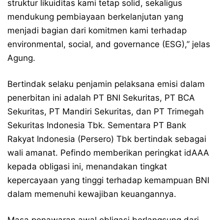
struktur likuiditas kami tetap solid, sekaligus
mendukung pembiayaan berkelanjutan yang
menjadi bagian dari komitmen kami terhadap
environmental, social, and governance (ESG),” jelas
Agung.
Bertindak selaku penjamin pelaksana emisi dalam
penerbitan ini adalah PT BNI Sekuritas, PT BCA
Sekuritas, PT Mandiri Sekuritas, dan PT Trimegah
Sekuritas Indonesia Tbk. Sementara PT Bank
Rakyat Indonesia (Persero) Tbk bertindak sebagai
wali amanat. Pefindo memberikan peringkat idAAA
kepada obligasi ini, menandakan tingkat
kepercayaan yang tinggi terhadap kemampuan BNI
dalam memenuhi kewajiban keuangannya.