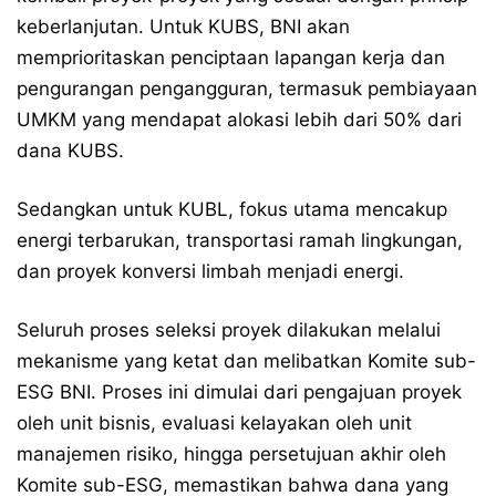
keberlanjutan. Untuk KUBS, BNI akan
memprioritaskan penciptaan lapangan kerja dan
pengurangan pengangguran, termasuk pembiayaan
UMKM yang mendapat alokasi lebih dari 50% dari
dana KUBS.
Sedangkan untuk KUBL, fokus utama mencakup
energi terbarukan, transportasi ramah lingkungan,
dan proyek konversi limbah menjadi energi.
Seluruh proses seleksi proyek dilakukan melalui
mekanisme yang ketat dan melibatkan Komite sub-
ESG BNI. Proses ini dimulai dari pengajuan proyek
oleh unit bisnis, evaluasi kelayakan oleh unit
manajemen risiko, hingga persetujuan akhir oleh
Komite sub-ESG, memastikan bahwa dana yang