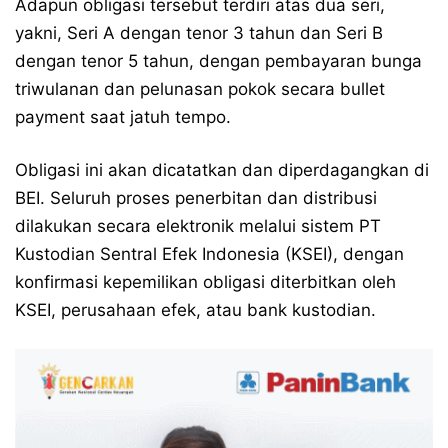
Adapun obligasi tersebut terdiri atas dua seri,
yakni, Seri A dengan tenor 3 tahun dan Seri B
dengan tenor 5 tahun, dengan pembayaran bunga
triwulanan dan pelunasan pokok secara bullet
payment saat jatuh tempo.
Obligasi ini akan dicatatkan dan diperdagangkan di
BEI. Seluruh proses penerbitan dan distribusi
dilakukan secara elektronik melalui sistem PT
Kustodian Sentral Efek Indonesia (KSEI), dengan
konfirmasi kepemilikan obligasi diterbitkan oleh
KSEI, perusahaan efek, atau bank kustodian.