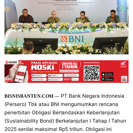
PT Bank Negara Indonesia
BISNISBANTEN.COM
—
(Persero) Tbk atau BNI mengumumkan rencana
penerbitan Obligasi Berlandaskan Keberlanjutan
(Sustainability Bond) Berkelanjutan I Tahap I Tahun
2025 senilai maksimal Rp5 triliun. Obligasi ini