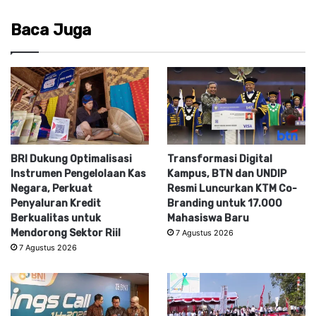
Baca Juga
BRI Dukung Optimalisasi
Transformasi Digital
Instrumen Pengelolaan Kas
Kampus, BTN dan UNDIP
Negara, Perkuat
Resmi Luncurkan KTM Co-
Penyaluran Kredit
Branding untuk 17.000
Berkualitas untuk
Mahasiswa Baru
Mendorong Sektor Riil
7 Agustus 2026
7 Agustus 2026