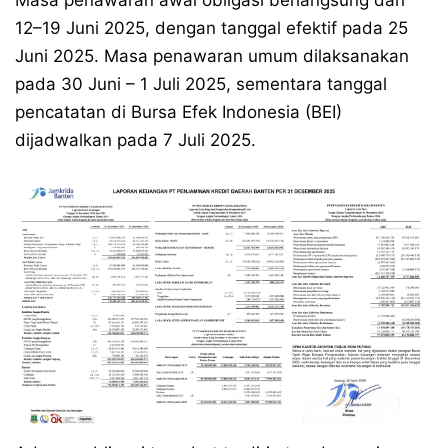
Masa penawaran awal obligasi berlangsung dari
12–19 Juni 2025, dengan tanggal efektif pada 25
Juni 2025. Masa penawaran umum dilaksanakan
pada 30 Juni – 1 Juli 2025, sementara tanggal
pencatatan di Bursa Efek Indonesia (BEI)
dijadwalkan pada 7 Juli 2025.