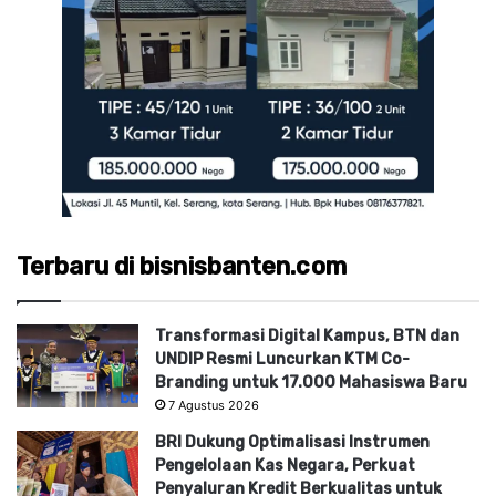
Terbaru di bisnisbanten.com
Transformasi Digital Kampus, BTN dan
UNDIP Resmi Luncurkan KTM Co-
Branding untuk 17.000 Mahasiswa Baru
7 Agustus 2026
BRI Dukung Optimalisasi Instrumen
Pengelolaan Kas Negara, Perkuat
Penyaluran Kredit Berkualitas untuk