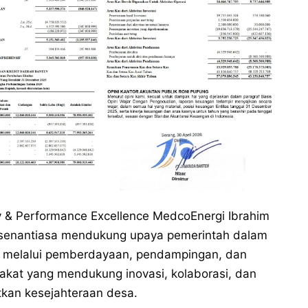
ty & Performance Excellence MedcoEnergi Ibrahim
enantiasa mendukung upaya pemerintah dalam
melalui pemberdayaan, pendampingan, dan
akat yang mendukung inovasi, kolaborasi, dan
kan kesejahteraan desa.