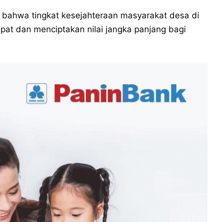
 bahwa tingkat kesejahteraan masyarakat desa di
epat dan menciptakan nilai jangka panjang bagi