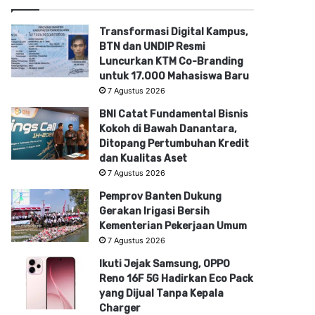
Transformasi Digital Kampus,
BTN dan UNDIP Resmi
Luncurkan KTM Co-Branding
untuk 17.000 Mahasiswa Baru
7 Agustus 2026
BNI Catat Fundamental Bisnis
Kokoh di Bawah Danantara,
Ditopang Pertumbuhan Kredit
dan Kualitas Aset
7 Agustus 2026
Pemprov Banten Dukung
Gerakan Irigasi Bersih
Kementerian Pekerjaan Umum
7 Agustus 2026
Ikuti Jejak Samsung, OPPO
Reno 16F 5G Hadirkan Eco Pack
yang Dijual Tanpa Kepala
Charger