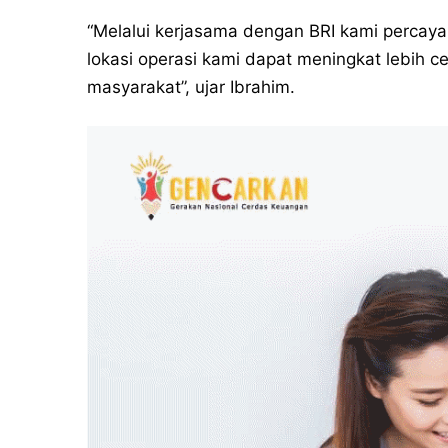
“Melalui kerjasama dengan BRI kami percaya
lokasi operasi kami dapat meningkat lebih c
masyarakat”, ujar Ibrahim.