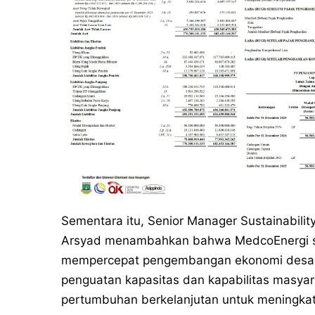
Sementara itu, Senior Manager Sustainabili
Arsyad menambahkan bahwa MedcoEnergi s
mempercepat pengembangan ekonomi desa 
penguatan kapasitas dan kapabilitas masyar
pertumbuhan berkelanjutan untuk meningkat