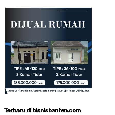
Terbaru di bisnisbanten.com