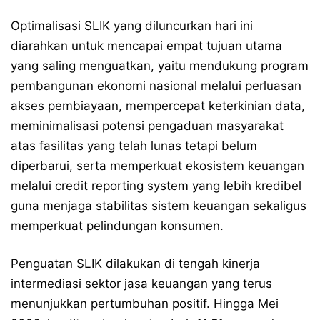
Optimalisasi SLIK yang diluncurkan hari ini
diarahkan untuk mencapai empat tujuan utama
yang saling menguatkan, yaitu mendukung program
pembangunan ekonomi nasional melalui perluasan
akses pembiayaan, mempercepat keterkinian data,
meminimalisasi potensi pengaduan masyarakat
atas fasilitas yang telah lunas tetapi belum
diperbarui, serta memperkuat ekosistem keuangan
melalui credit reporting system yang lebih kredibel
guna menjaga stabilitas sistem keuangan sekaligus
memperkuat pelindungan konsumen.
Penguatan SLIK dilakukan di tengah kinerja
intermediasi sektor jasa keuangan yang terus
menunjukkan pertumbuhan positif. Hingga Mei