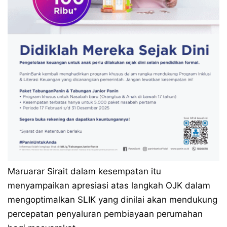
Maruarar Sirait dalam kesempatan itu
menyampaikan apresiasi atas langkah OJK dalam
mengoptimalkan SLIK yang dinilai akan mendukung
percepatan penyaluran pembiayaan perumahan