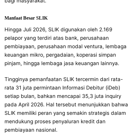
bagi masyarakat.
Manfaat Besar SLIK
Hingga Juli 2026, SLIK digunakan oleh 2.169
pelapor yang terdiri atas bank, perusahaan
pembiayaan, perusahaan modal ventura, lembaga
keuangan mikro, pergadaian, koperasi simpan
pinjam, hingga lembaga jasa keuangan lainnya.
Tingginya pemanfaatan SLIK tercermin dari rata-
rata 31 juta permintaan Informasi Debitur (iDeb)
setiap bulan, bahkan mencapai 35,3 juta inquiry
pada April 2026. Hal tersebut menunjukkan bahwa
SLIK memiliki peran yang semakin strategis dalam
mendukung proses penyaluran kredit dan
pembiayaan nasional.