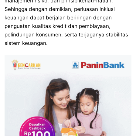
manajemen risiko, dan prinsip kehati-hatian.
Sehingga dengan demikian, perluasan inklusi
keuangan dapat berjalan beriringan dengan
penguatan kualitas kredit dan pembiayaan,
pelindungan konsumen, serta terjaganya stabilitas
sistem keuangan.