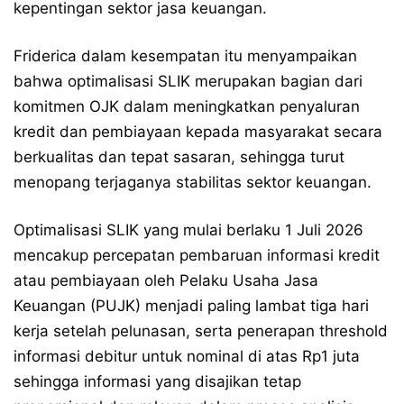
kepentingan sektor jasa keuangan.
Friderica dalam kesempatan itu menyampaikan
bahwa optimalisasi SLIK merupakan bagian dari
komitmen OJK dalam meningkatkan penyaluran
kredit dan pembiayaan kepada masyarakat secara
berkualitas dan tepat sasaran, sehingga turut
menopang terjaganya stabilitas sektor keuangan.
Optimalisasi SLIK yang mulai berlaku 1 Juli 2026
mencakup percepatan pembaruan informasi kredit
atau pembiayaan oleh Pelaku Usaha Jasa
Keuangan (PUJK) menjadi paling lambat tiga hari
kerja setelah pelunasan, serta penerapan threshold
informasi debitur untuk nominal di atas Rp1 juta
sehingga informasi yang disajikan tetap