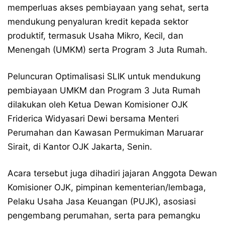
memperluas akses pembiayaan yang sehat, serta
mendukung penyaluran kredit kepada sektor
produktif, termasuk Usaha Mikro, Kecil, dan
Menengah (UMKM) serta Program 3 Juta Rumah.
Peluncuran Optimalisasi SLIK untuk mendukung
pembiayaan UMKM dan Program 3 Juta Rumah
dilakukan oleh Ketua Dewan Komisioner OJK
Friderica Widyasari Dewi bersama Menteri
Perumahan dan Kawasan Permukiman Maruarar
Sirait, di Kantor OJK Jakarta, Senin.
Acara tersebut juga dihadiri jajaran Anggota Dewan
Komisioner OJK, pimpinan kementerian/lembaga,
Pelaku Usaha Jasa Keuangan (PUJK), asosiasi
pengembang perumahan, serta para pemangku