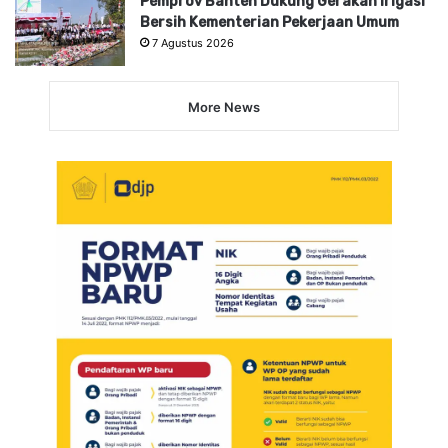
Pemprov Banten Dukung Gerakan Irigasi
Bersih Kementerian Pekerjaan Umum
7 Agustus 2026
More News