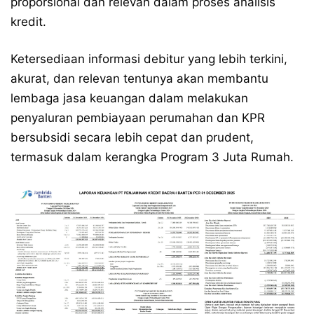
proporsional dan relevan dalam proses analisis
kredit.
Ketersediaan informasi debitur yang lebih terkini,
akurat, dan relevan tentunya akan membantu
lembaga jasa keuangan dalam melakukan
penyaluran pembiayaan perumahan dan KPR
bersubsidi secara lebih cepat dan prudent,
termasuk dalam kerangka Program 3 Juta Rumah.