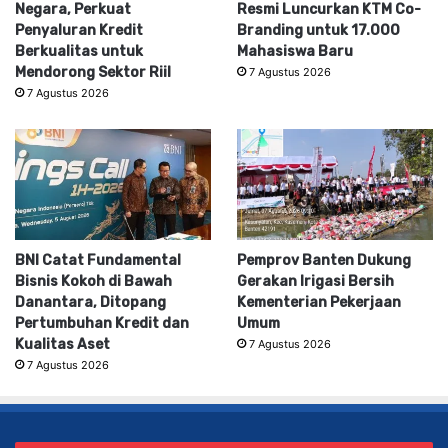
Negara, Perkuat
Resmi Luncurkan KTM Co-
Penyaluran Kredit
Branding untuk 17.000
Berkualitas untuk
Mahasiswa Baru
Mendorong Sektor Riil
7 Agustus 2026
7 Agustus 2026
BNI Catat Fundamental
Pemprov Banten Dukung
Bisnis Kokoh di Bawah
Gerakan Irigasi Bersih
Danantara, Ditopang
Kementerian Pekerjaan
Pertumbuhan Kredit dan
Umum
Kualitas Aset
7 Agustus 2026
7 Agustus 2026