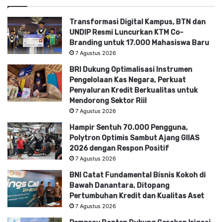
Transformasi Digital Kampus, BTN dan
UNDIP Resmi Luncurkan KTM Co-
Branding untuk 17.000 Mahasiswa Baru
7 Agustus 2026
BRI Dukung Optimalisasi Instrumen
Pengelolaan Kas Negara, Perkuat
Penyaluran Kredit Berkualitas untuk
Mendorong Sektor Riil
7 Agustus 2026
Hampir Sentuh 70.000 Pengguna,
Polytron Optimis Sambut Ajang GIIAS
2026 dengan Respon Positif
7 Agustus 2026
BNI Catat Fundamental Bisnis Kokoh di
Bawah Danantara, Ditopang
Pertumbuhan Kredit dan Kualitas Aset
7 Agustus 2026