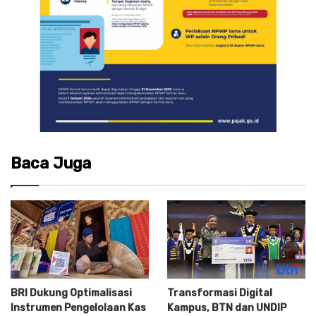
Baca Juga
BRI Dukung Optimalisasi
Transformasi Digital
Instrumen Pengelolaan Kas
Kampus, BTN dan UNDIP