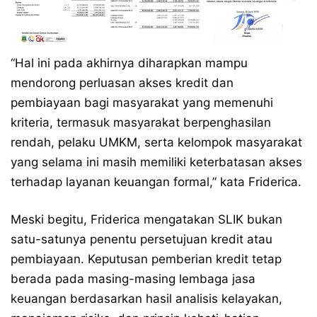
“Hal ini pada akhirnya diharapkan mampu
mendorong perluasan akses kredit dan
pembiayaan bagi masyarakat yang memenuhi
kriteria, termasuk masyarakat berpenghasilan
rendah, pelaku UMKM, serta kelompok masyarakat
yang selama ini masih memiliki keterbatasan akses
terhadap layanan keuangan formal,” kata Friderica.
Meski begitu, Friderica mengatakan SLIK bukan
satu-satunya penentu persetujuan kredit atau
pembiayaan. Keputusan pemberian kredit tetap
berada pada masing-masing lembaga jasa
keuangan berdasarkan hasil analisis kelayakan,