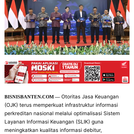
Otoritas Jasa Keuangan
BISNISBANTEN.COM —
(OJK) terus memperkuat infrastruktur informasi
perkreditan nasional melalui optimalisasi Sistem
Layanan Informasi Keuangan (SLIK) guna
meningkatkan kualitas informasi debitur,