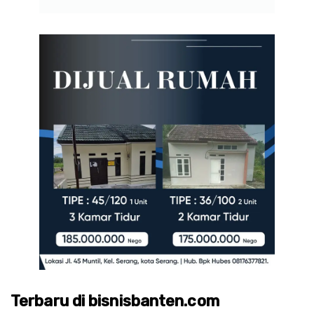
Terbaru di bisnisbanten.com