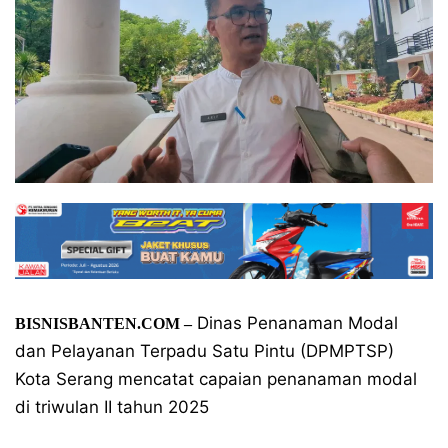
Dinas Penanaman Modal
BISNISBANTEN.COM
–
dan Pelayanan Terpadu Satu Pintu (DPMPTSP)
Kota Serang mencatat capaian penanaman modal
di triwulan II tahun 2025