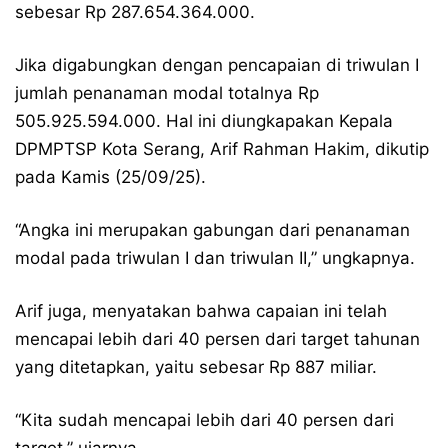
sebesar Rp 287.654.364.000.
Jika digabungkan dengan pencapaian di triwulan I
jumlah penanaman modal totalnya Rp
505.925.594.000. Hal ini diungkapakan Kepala
DPMPTSP Kota Serang, Arif Rahman Hakim, dikutip
pada Kamis (25/09/25).
“Angka ini merupakan gabungan dari penanaman
modal pada triwulan I dan triwulan II,” ungkapnya.
Arif juga, menyatakan bahwa capaian ini telah
mencapai lebih dari 40 persen dari target tahunan
yang ditetapkan, yaitu sebesar Rp 887 miliar.
“Kita sudah mencapai lebih dari 40 persen dari