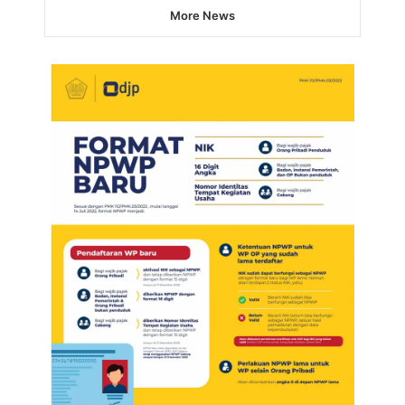
More News