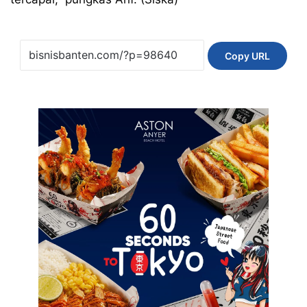
Copy URL