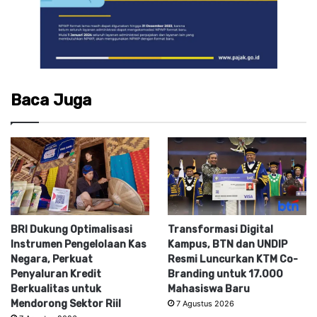
Baca Juga
BRI Dukung Optimalisasi
Transformasi Digital
Instrumen Pengelolaan Kas
Kampus, BTN dan UNDIP
Negara, Perkuat
Resmi Luncurkan KTM Co-
Penyaluran Kredit
Branding untuk 17.000
Berkualitas untuk
Mahasiswa Baru
Mendorong Sektor Riil
7 Agustus 2026