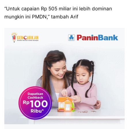
“Untuk capaian Rp 505 miliar ini lebih dominan
mungkin ini PMDN,” tambah Arif