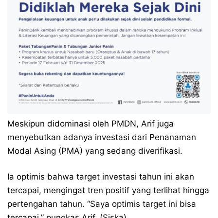
Meskipun didominasi oleh PMDN, Arif juga
menyebutkan adanya investasi dari Penanaman
Modal Asing (PMA) yang sedang diverifikasi.
Ia optimis bahwa target investasi tahun ini akan
tercapai, mengingat tren positif yang terlihat hingga
pertengahan tahun. “Saya optimis target ini bisa
tercapai,” pungkas Arif. (Siska)