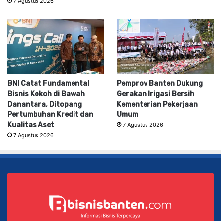
7 Agustus 2026
BNI Catat Fundamental
Pemprov Banten Dukung
Bisnis Kokoh di Bawah
Gerakan Irigasi Bersih
Danantara, Ditopang
Kementerian Pekerjaan
Pertumbuhan Kredit dan
Umum
Kualitas Aset
7 Agustus 2026
7 Agustus 2026