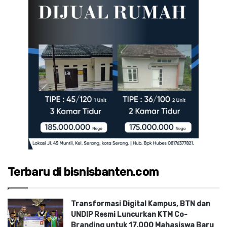
Terbaru di bisnisbanten.com
Transformasi Digital Kampus, BTN dan
UNDIP Resmi Luncurkan KTM Co-
Branding untuk 17.000 Mahasiswa Baru