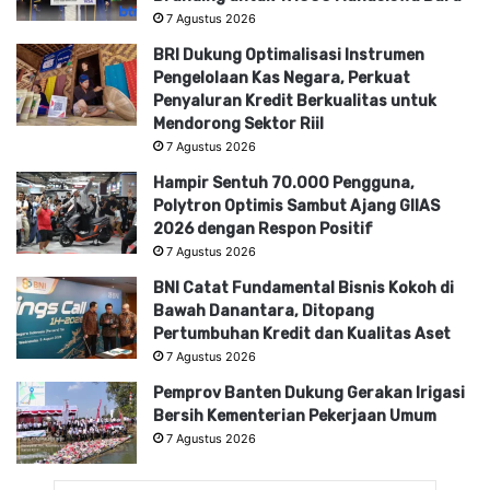
7 Agustus 2026
BRI Dukung Optimalisasi Instrumen
Pengelolaan Kas Negara, Perkuat
Penyaluran Kredit Berkualitas untuk
Mendorong Sektor Riil
7 Agustus 2026
Hampir Sentuh 70.000 Pengguna,
Polytron Optimis Sambut Ajang GIIAS
2026 dengan Respon Positif
7 Agustus 2026
BNI Catat Fundamental Bisnis Kokoh di
Bawah Danantara, Ditopang
Pertumbuhan Kredit dan Kualitas Aset
7 Agustus 2026
Pemprov Banten Dukung Gerakan Irigasi
Bersih Kementerian Pekerjaan Umum
7 Agustus 2026