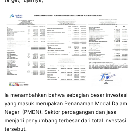
target,” ujarnya,
Ia menambahkan bahwa sebagian besar investasi
yang masuk merupakan Penanaman Modal Dalam
Negeri (PMDN). Sektor perdagangan dan jasa
menjadi penyumbang terbesar dari total investasi
tersebut.