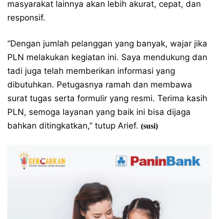
masyarakat lainnya akan lebih akurat, cepat, dan
responsif.
“Dengan jumlah pelanggan yang banyak, wajar jika
PLN melakukan kegiatan ini. Saya mendukung dan
tadi juga telah memberikan informasi yang
dibutuhkan. Petugasnya ramah dan membawa
surat tugas serta formulir yang resmi. Terima kasih
PLN, semoga layanan yang baik ini bisa dijaga
bahkan ditingkatkan,” tutup Arief.
(susi)