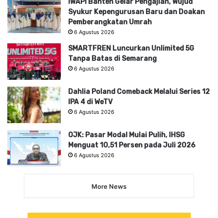
IWAPI Banten Gelar Pengajian, Wujud
Syukur Kepengurusan Baru dan Doakan
Pemberangkatan Umrah
6 Agustus 2026
SMARTFREN Luncurkan Unlimited 5G
Tanpa Batas di Semarang
6 Agustus 2026
Dahlia Poland Comeback Melalui Series 12
IPA 4 di WeTV
6 Agustus 2026
OJK: Pasar Modal Mulai Pulih, IHSG
Menguat 10,51 Persen pada Juli 2026
6 Agustus 2026
More News