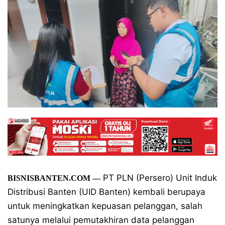
PT PLN (Persero) Unit Induk
BISNISBANTEN.COM
—
Distribusi Banten (UID Banten) kembali berupaya
untuk meningkatkan kepuasan pelanggan, salah
satunya melalui pemutakhiran data pelanggan