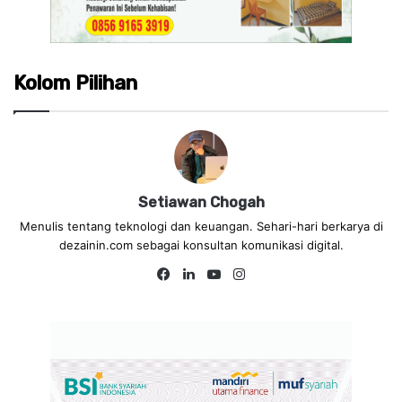
Kolom Pilihan
Setiawan Chogah
Menulis tentang teknologi dan keuangan. Sehari-hari berkarya di
dezainin.com sebagai konsultan komunikasi digital.
Fa
Lin
Yo
Ins
ce
ke
uT
tag
bo
dIn
ub
ra
ok
e
m