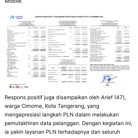
Mobile.
Respons positif juga disampaikan oleh Arief (47),
warga Cimome, Kota Tangerang, yang
mengapresiasi langkah PLN dalam melakukan
pemutakhiran data pelanggan. Dengan kegiatan ini,
ia yakin layanan PLN terhadapnya dan seluruh