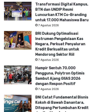
Transformasi Digital Kampus,
BTN dan UNDIP Resmi
Luncurkan KTM Co-Branding
untuk 17.000 Mahasiswa Baru
7 Agustus 2026
BRI Dukung Optimalisasi
Instrumen Pengelolaan Kas
Negara, Perkuat Penyaluran
Kredit Berkualitas untuk
Mendorong Sektor Riil
7 Agustus 2026
Hampir Sentuh 70.000
Pengguna, Polytron Optimis
Sambut Ajang GIIAS 2026
dengan Respon Positif
7 Agustus 2026
BNI Catat Fundamental Bisnis
Kokoh di Bawah Danantara,
Ditopang Pertumbuhan Kredit