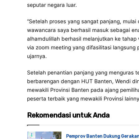
seputar negara luar.
“Setelah proses yang sangat panjang, mulai
wawancara saya berhasil masuk sebagai ena
alhamdulillah berhasil melanjutkan ke tahap
via zoom meeting yang difasilitasi langsung 
ujarnya.
Setelah penantian panjang yang menguras te
berbarengan dengan HUT Banten, Wendi diny
mewakili Provinsi Banten pada ajang pemili
peserta terbaik yang mewakili Provinsi lain
Rekomendasi untuk Anda
Pemprov Banten Dukung Geraka