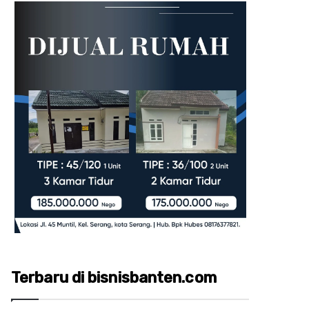
Terbaru di bisnisbanten.com