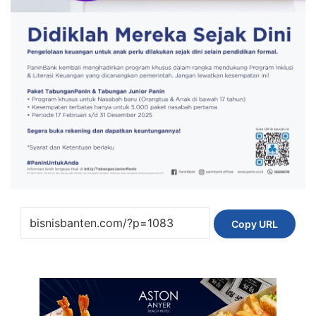
Copy URL