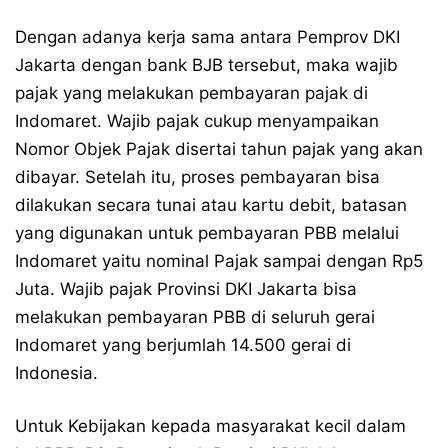
Dengan adanya kerja sama antara Pemprov DKI
Jakarta dengan bank BJB tersebut, maka wajib
pajak yang melakukan pembayaran pajak di
Indomaret. Wajib pajak cukup menyampaikan
Nomor Objek Pajak disertai tahun pajak yang akan
dibayar. Setelah itu, proses pembayaran bisa
dilakukan secara tunai atau kartu debit, batasan
yang digunakan untuk pembayaran PBB melalui
Indomaret yaitu nominal Pajak sampai dengan Rp5
Juta. Wajib pajak Provinsi DKI Jakarta bisa
melakukan pembayaran PBB di seluruh gerai
Indomaret yang berjumlah 14.500 gerai di
Indonesia.
Untuk Kebijakan kepada masyarakat kecil dalam