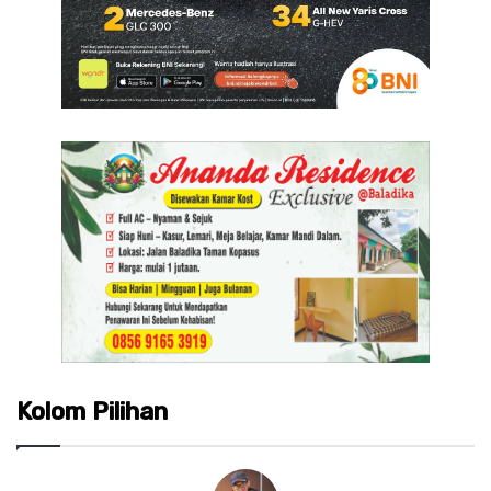
Kolom Pilihan