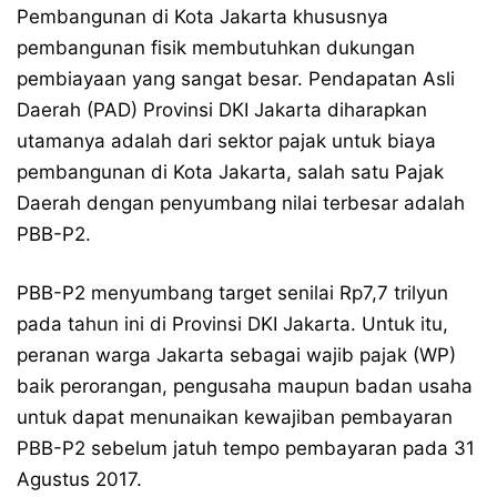
Pembangunan di Kota Jakarta khususnya
pembangunan fisik membutuhkan dukungan
pembiayaan yang sangat besar. Pendapatan Asli
Daerah (PAD) Provinsi DKI Jakarta diharapkan
utamanya adalah dari sektor pajak untuk biaya
pembangunan di Kota Jakarta, salah satu Pajak
Daerah dengan penyumbang nilai terbesar adalah
PBB-P2.
PBB-P2 menyumbang target senilai Rp7,7 trilyun
pada tahun ini di Provinsi DKI Jakarta. Untuk itu,
peranan warga Jakarta sebagai wajib pajak (WP)
baik perorangan, pengusaha maupun badan usaha
untuk dapat menunaikan kewajiban pembayaran
PBB-P2 sebelum jatuh tempo pembayaran pada 31
Agustus 2017.