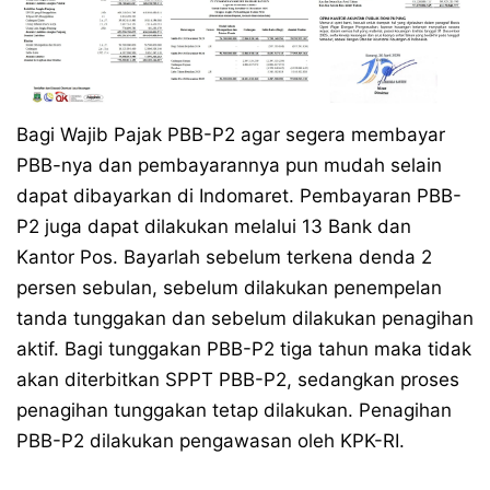
Bagi Wajib Pajak PBB-P2 agar segera membayar
PBB-nya dan pembayarannya pun mudah selain
dapat dibayarkan di Indomaret. Pembayaran PBB-
P2 juga dapat dilakukan melalui 13 Bank dan
Kantor Pos. Bayarlah sebelum terkena denda 2
persen sebulan, sebelum dilakukan penempelan
tanda tunggakan dan sebelum dilakukan penagihan
aktif. Bagi tunggakan PBB-P2 tiga tahun maka tidak
akan diterbitkan SPPT PBB-P2, sedangkan proses
penagihan tunggakan tetap dilakukan. Penagihan
PBB-P2 dilakukan pengawasan oleh KPK-RI.