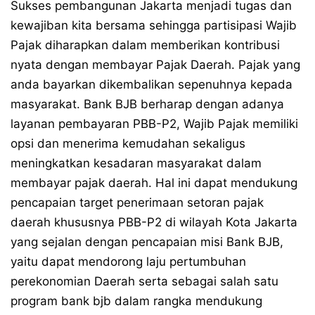
Sukses pembangunan Jakarta menjadi tugas dan
kewajiban kita bersama sehingga partisipasi Wajib
Pajak diharapkan dalam memberikan kontribusi
nyata dengan membayar Pajak Daerah. Pajak yang
anda bayarkan dikembalikan sepenuhnya kepada
masyarakat. Bank BJB berharap dengan adanya
layanan pembayaran PBB-P2, Wajib Pajak memiliki
opsi dan menerima kemudahan sekaligus
meningkatkan kesadaran masyarakat dalam
membayar pajak daerah. Hal ini dapat mendukung
pencapaian target penerimaan setoran pajak
daerah khususnya PBB-P2 di wilayah Kota Jakarta
yang sejalan dengan pencapaian misi Bank BJB,
yaitu dapat mendorong laju pertumbuhan
perekonomian Daerah serta sebagai salah satu
program bank bjb dalam rangka mendukung