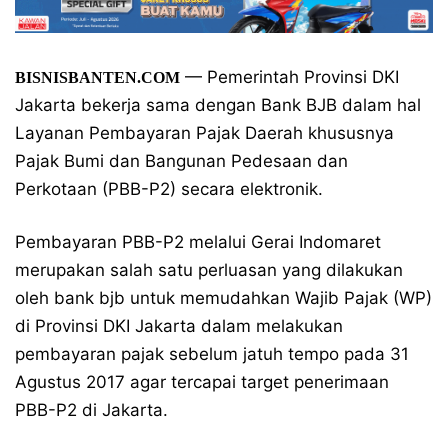
— Pemerintah Provinsi DKI
BISNISBANTEN.COM
Jakarta bekerja sama dengan Bank BJB dalam hal
Layanan Pembayaran Pajak Daerah khususnya
Pajak Bumi dan Bangunan Pedesaan dan
Perkotaan (PBB-P2) secara elektronik.
Pembayaran PBB-P2 melalui Gerai Indomaret
merupakan salah satu perluasan yang dilakukan
oleh bank bjb untuk memudahkan Wajib Pajak (WP)
di Provinsi DKI Jakarta dalam melakukan
pembayaran pajak sebelum jatuh tempo pada 31
Agustus 2017 agar tercapai target penerimaan
PBB-P2 di Jakarta.