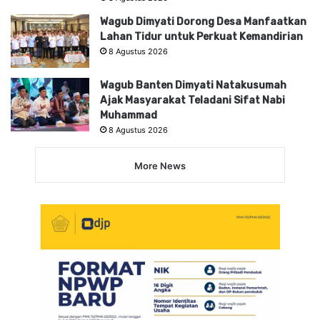
Wagub Dimyati Dorong Desa Manfaatkan
Lahan Tidur untuk Perkuat Kemandirian
8 Agustus 2026
Wagub Banten Dimyati Natakusumah
Ajak Masyarakat Teladani Sifat Nabi
Muhammad
8 Agustus 2026
More News