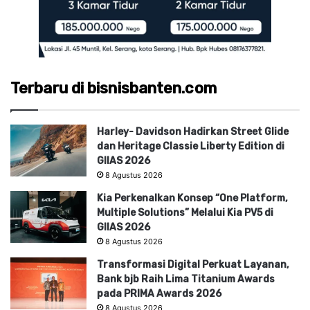
Terbaru di bisnisbanten.com
Harley- Davidson Hadirkan Street Glide
dan Heritage Classie Liberty Edition di
GIIAS 2026
8 Agustus 2026
Kia Perkenalkan Konsep “One Platform,
Multiple Solutions” Melalui Kia PV5 di
GIIAS 2026
8 Agustus 2026
Transformasi Digital Perkuat Layanan,
Bank bjb Raih Lima Titanium Awards
pada PRIMA Awards 2026
8 Agustus 2026