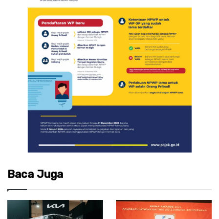
Baca Juga