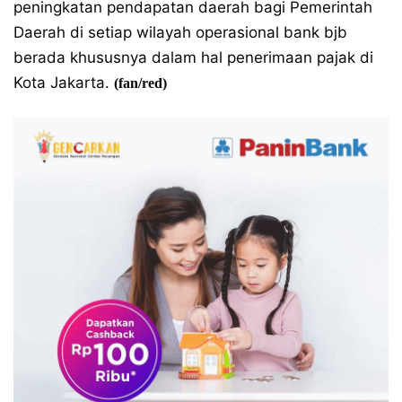
peningkatan pendapatan daerah bagi Pemerintah
Daerah di setiap wilayah operasional bank bjb
berada khususnya dalam hal penerimaan pajak di
Kota Jakarta.
(fan/red)