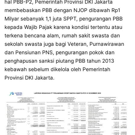
hal PBB-P2, Pemerintah Provinsi DKI Jakarta
membebaskan PBB dengan NJOP dibawah Rp1
Milyar sebanyak 1,1 juta SPPT, pengurangan PBB
kepada Wajib Pajak karena kondisi tertentu atau
terkena bencana alam, rumah sakit swasta dan
sekolah swasta juga bagi Veteran, Purnawirawan
dan Pensiunan PNS, pengurangan pokok dan
penghapusan sanksi piutang PBB tahun 2013
kebawah sebelum dikelola oleh Pemerintah
Provinsi DKI Jakarta.