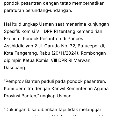
pondok pesantren dengan tetap memperhatikan
peraturan perundang-undangan.
Hal itu diungkap Usman saat menerima kunjungan
Spesifik Komisi VIII DPR RI tentang Kemandirian
Ekonomi Pondok Pesantren di Ponpes
Asshiddiqiyah 2 Jl. Garuda No. 32, Batuceper di,
Kota Tangerang, Rabu (20/11/2024). Rombongan
dipimpin Ketua Komisi VIII DPR RI Marwan
Dasopang.
“Pemprov Banten peduli pada pondok pesantren.
Kami bermitra dengan Kanwil Kementerian Agama
Provinsi Banten,” ungkap Usman.
“Dukungan bisa diberikan tapi tidak melanggar