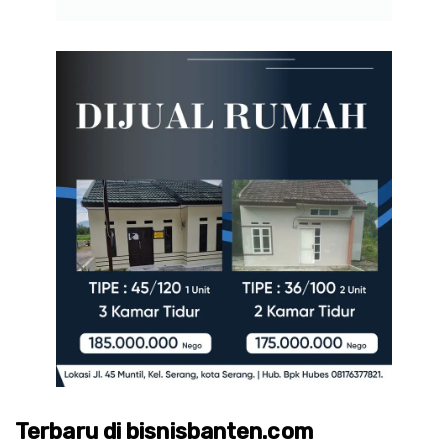
Terbaru di bisnisbanten.com