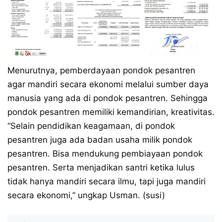
Menurutnya, pemberdayaan pondok pesantren
agar mandiri secara ekonomi melalui sumber daya
manusia yang ada di pondok pesantren. Sehingga
pondok pesantren memiliki kemandirian, kreativitas.
“Selain pendidikan keagamaan, di pondok
pesantren juga ada badan usaha milik pondok
pesantren. Bisa mendukung pembiayaan pondok
pesantren. Serta menjadikan santri ketika lulus
tidak hanya mandiri secara ilmu, tapi juga mandiri
secara ekonomi,” ungkap Usman. (susi)