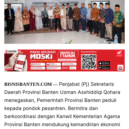
Penjabat (Pj) Sekretaris
BISNISBANTEN.COM
—
Daerah Provinsi Banten Usman Asshiddiqi Qohara
menegaskan, Pemerintah Provinsi Banten peduli
kepada pondok pesantren. Bermitra dan
berkoordinasi dengan Kanwil Kementerian Agama
Provinsi Banten mendukung kemandirian ekonomi