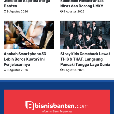
Jembatan Aspirasi Warga
Komitmen Memberantas
Banten
Miras dan Dorong UMKM
9 Agustus 2026
9 Agustus 2026
Apakah Smartphone 5G
Stray Kids Comeback Lewat
Lebih Boros Kuota? Ini
THIS & THAT, Langsung
Penjelasannya
Puncaki Tangga Lagu Dunia
9 Agustus 2026
9 Agustus 2026