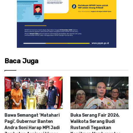
Baca Juga
Bawa Semangat ‘Matahari
Buka Serang Fair 2026,
Pagi’, Gubernur Banten
Walikota Serang Budi
Andra Soni Harap MPI Jadi
Rustandi Tegaskan