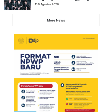
9 Agustus 2026
More News