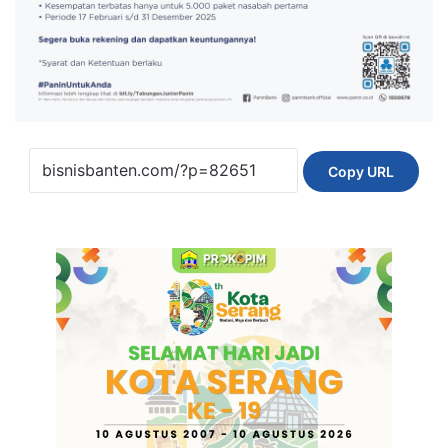
Copy URL