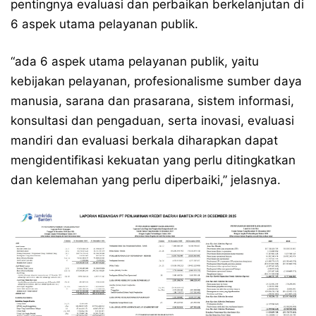
pentingnya evaluasi dan perbaikan berkelanjutan di
6 aspek utama pelayanan publik.
“ada 6 aspek utama pelayanan publik, yaitu
kebijakan pelayanan, profesionalisme sumber daya
manusia, sarana dan prasarana, sistem informasi,
konsultasi dan pengaduan, serta inovasi, evaluasi
mandiri dan evaluasi berkala diharapkan dapat
mengidentifikasi kekuatan yang perlu ditingkatkan
dan kelemahan yang perlu diperbaiki,” jelasnya.