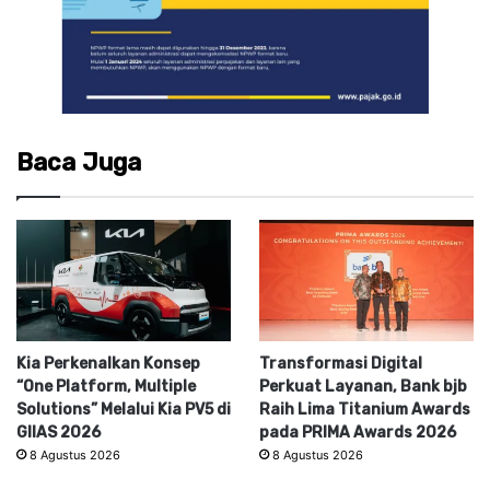
Baca Juga
Kia Perkenalkan Konsep
Transformasi Digital
“One Platform, Multiple
Perkuat Layanan, Bank bjb
Solutions” Melalui Kia PV5 di
Raih Lima Titanium Awards
GIIAS 2026
pada PRIMA Awards 2026
8 Agustus 2026
8 Agustus 2026