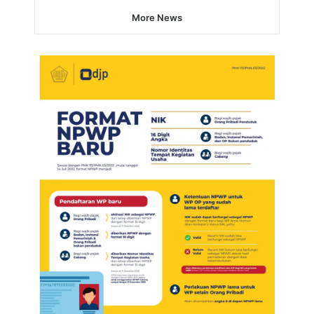
More News