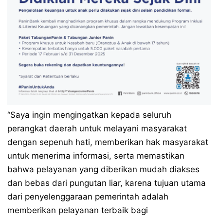
“Saya ingin mengingatkan kepada seluruh
perangkat daerah untuk melayani masyarakat
dengan sepenuh hati, memberikan hak masyarakat
untuk menerima informasi, serta memastikan
bahwa pelayanan yang diberikan mudah diakses
dan bebas dari pungutan liar, karena tujuan utama
dari penyelenggaraan pemerintah adalah
memberikan pelayanan terbaik bagi