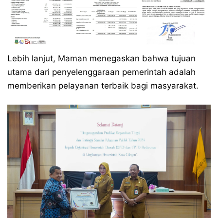
Lebih lanjut, Maman menegaskan bahwa tujuan
utama dari penyelenggaraan pemerintah adalah
memberikan pelayanan terbaik bagi masyarakat.