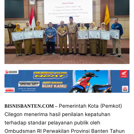
Pemerintah Kota (Pemkot)
BISNISBANTEN.COM –
Cilegon menerima hasil penilaian kepatuhan
terhadap standar pelayanan publik oleh
Ombudsman RI Perwakilan Provinsi Banten Tahun