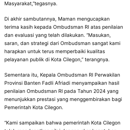
Masyarakat,”tegasnya.
Di akhir sambutannya, Maman mengucapkan
terima kasih kepada Ombudsman RI atas penilaian
dan evaluasi yang telah dilakukan. “Masukan,
saran, dan strategi dari Ombudsman sangat kami
harapkan untuk terus memperbaiki kualitas
pelayanan publik di Kota Cilegon,” terangnya.
Sementara itu, Kepala Ombudsman RI Perwakilan
Provinsi Banten Fadli Afriadi menyampaikan hasil
penilaian Ombudsman RI pada Tahun 2024 yang
menunjukkan prestasi yang menggembirakan bagi
Pemerintah Kota Cilegon.
“Kami sampaikan bahwa pemerintah Kota Cilegon