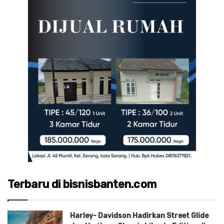
Terbaru di bisnisbanten.com
Harley- Davidson Hadirkan Street Glide