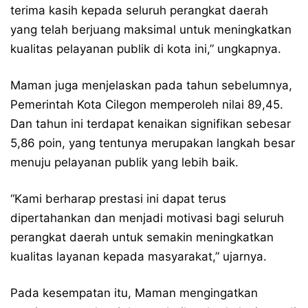
terima kasih kepada seluruh perangkat daerah
yang telah berjuang maksimal untuk meningkatkan
kualitas pelayanan publik di kota ini,” ungkapnya.
Maman juga menjelaskan pada tahun sebelumnya,
Pemerintah Kota Cilegon memperoleh nilai 89,45.
Dan tahun ini terdapat kenaikan signifikan sebesar
5,86 poin, yang tentunya merupakan langkah besar
menuju pelayanan publik yang lebih baik.
“Kami berharap prestasi ini dapat terus
dipertahankan dan menjadi motivasi bagi seluruh
perangkat daerah untuk semakin meningkatkan
kualitas layanan kepada masyarakat,” ujarnya.
Pada kesempatan itu, Maman mengingatkan