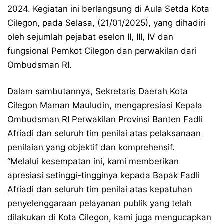
2024. Kegiatan ini berlangsung di Aula Setda Kota
Cilegon, pada Selasa, (21/01/2025), yang dihadiri
oleh sejumlah pejabat eselon II, III, IV dan
fungsional Pemkot Cilegon dan perwakilan dari
Ombudsman RI.
Dalam sambutannya, Sekretaris Daerah Kota
Cilegon Maman Mauludin, mengapresiasi Kepala
Ombudsman RI Perwakilan Provinsi Banten Fadli
Afriadi dan seluruh tim penilai atas pelaksanaan
penilaian yang objektif dan komprehensif.
“Melalui kesempatan ini, kami memberikan
apresiasi setinggi-tingginya kepada Bapak Fadli
Afriadi dan seluruh tim penilai atas kepatuhan
penyelenggaraan pelayanan publik yang telah
dilakukan di Kota Cilegon, kami juga mengucapkan