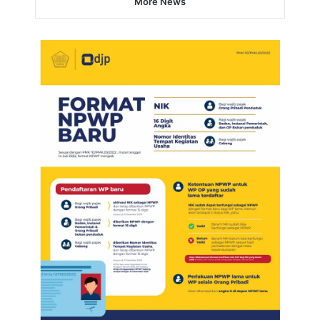
More News