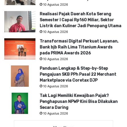
10 Agustus 2026
Realisasi Pajak Daerah Kota Serang
Semester I Capai Rp160 Miliar, Sektor
Listrik dan Kuliner Jadi Penopang Utama
10 Agustus 2026
Transformasi Digital Perkuat Layanan,
Bank bjb Raih Lima Titanium Awards
pada PRIMA Awards 2026
10 Agustus 2026
Panduan Lengkap & Step-by-Step
Pengajuan SKB PPh Pasal 22 Merchant
Marketplace via Coretax DJP
10 Agustus 2026
Tak Lagi Memiliki Kewajiban Pajak?
Penghapusan NPWP Kini Bisa Dilakukan
Secara Daring
10 Agustus 2026