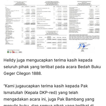
Helldy juga mengucapkan terima kasih kepada
seluruh pihak yang terlibat pada acara Bedah Buku
Geger Cilegon 1888.
“Kami jugaucapkan terima kasih kepada Pak
Ismatullah (Kepala DKP-red) yang telah
mengadakan acara ini, juga Pak Bambang yang
menulis buku, dan semua pihak yang terlibat di