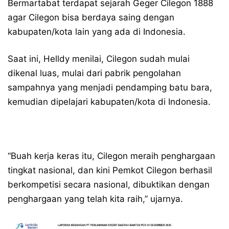
Bermartabat terdapat sejarah Geger Cilegon 1888
agar Cilegon bisa berdaya saing dengan
kabupaten/kota lain yang ada di Indonesia.
Saat ini, Helldy menilai, Cilegon sudah mulai
dikenal luas, mulai dari pabrik pengolahan
sampahnya yang menjadi pendamping batu bara,
kemudian dipelajari kabupaten/kota di Indonesia.
“Buah kerja keras itu, Cilegon meraih penghargaan
tingkat nasional, dan kini Pemkot Cilegon berhasil
berkompetisi secara nasional, dibuktikan dengan
penghargaan yang telah kita raih,” ujarnya.