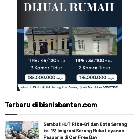
Terbaru di bisnisbanten.com
Sambut HUT RI ke-81 dan Kota Serang
ke-19, Imigrasi Serang Buka Layanan
Pasporia di Car Free Day