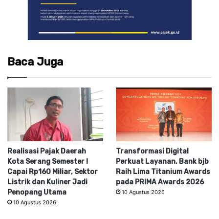
Baca Juga
Realisasi Pajak Daerah
Transformasi Digital
Kota Serang Semester I
Perkuat Layanan, Bank bjb
Capai Rp160 Miliar, Sektor
Raih Lima Titanium Awards
Listrik dan Kuliner Jadi
pada PRIMA Awards 2026
Penopang Utama
10 Agustus 2026
10 Agustus 2026