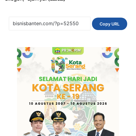
Copy URL