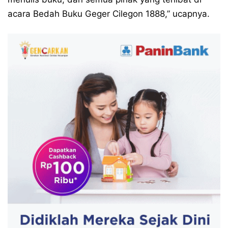
acara Bedah Buku Geger Cilegon 1888,” ucapnya.