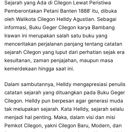
Sejarah yang Ada di Cilegon Lewat Peristiwa
Pemberontakan Petani Banten 1888’ itu, dibuka
oleh Walikota Cilegon Helldy Agustian. Sebagai
informasi, Buku Geger Cilegon karya Bambang
Irawan ini merupakan salah satu buku yang
menceritakan perjalanan panjang tentang catatan
sejarah Cilegon yang luput dari perhatian sejak era
kesultanan, zaman penjajahan, maupun masa
kemerdekaan hingga saat ini.
Dalam sambutannya, Helldy mengapresiasi penulis
catatan sejarah yang dituangkan pada Buku Geger
Cilegon. Helldy pun berpesan agar generasi muda
tak melupakan sejarah. Kata Helldy, sejarah selalu
menjadi hal penting. Maka, dalam visi dan misi
Pemkot Cilegon, yakni Cilegon Baru, Modern, dan