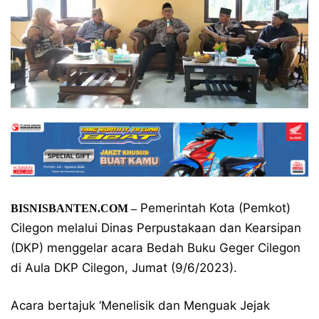
Pemerintah Kota (Pemkot)
BISNISBANTEN.COM –
Cilegon melalui Dinas Perpustakaan dan Kearsipan
(DKP) menggelar acara Bedah Buku Geger Cilegon
di Aula DKP Cilegon, Jumat (9/6/2023).
Acara bertajuk ‘Menelisik dan Menguak Jejak