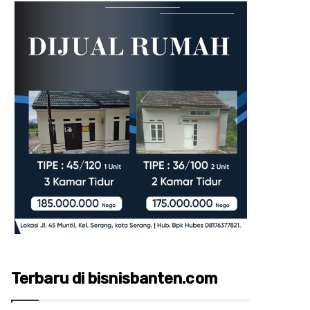
Terbaru di bisnisbanten.com