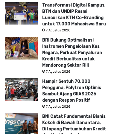
Transformasi Digital Kampus,
BTN dan UNDIP Resmi
Luncurkan KTM Co-Branding
untuk 17.000 Mahasiswa Baru
7 Agustus 2026
BRI Dukung Optimalisasi
Instrumen Pengelolaan Kas
Negara, Perkuat Penyaluran
Kredit Berkualitas untuk
Mendorong Sektor Riil
7 Agustus 2026
Hampir Sentuh 70.000
Pengguna, Polytron Optimis
Sambut Ajang GIIAS 2026
dengan Respon Positif
7 Agustus 2026
BNI Catat Fundamental Bisnis
Kokoh di Bawah Danantara,
Ditopang Pertumbuhan Kredit