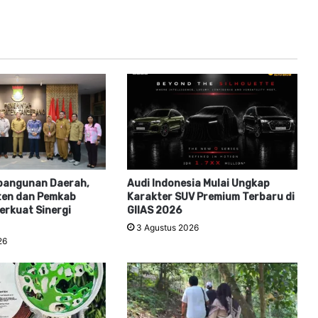
bangunan Daerah,
Audi Indonesia Mulai Ungkap
ten dan Pemkab
Karakter SUV Premium Terbaru di
erkuat Sinergi
GIIAS 2026
3 Agustus 2026
26