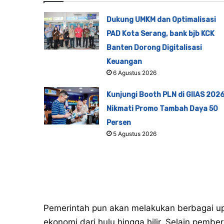
Dukung UMKM dan Optimalisasi
PAD Kota Serang, bank bjb KCK
Banten Dorong Digitalisasi
Keuangan
6 Agustus 2026
Kunjungi Booth PLN di GIIAS 2026
Nikmati Promo Tambah Daya 50
Persen
5 Agustus 2026
Pemerintah pun akan melakukan berbagai up
ekonomi dari hulu hingga hilir. Selain pemberia