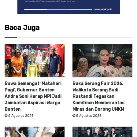
Baca Juga
Bawa Semangat ‘Matahari
Buka Serang Fair 2026,
Pagi’, Gubernur Banten
Walikota Serang Budi
Andra Soni Harap MPI Jadi
Rustandi Tegaskan
Jembatan Aspirasi Warga
Komitmen Memberantas
Banten
Miras dan Dorong UMKM
9 Agustus 2026
9 Agustus 2026