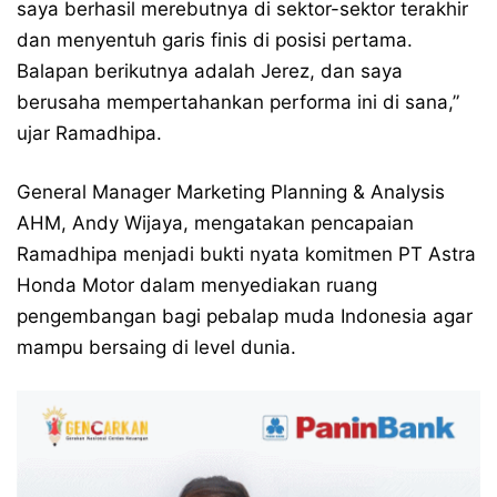
saya berhasil merebutnya di sektor-sektor terakhir
dan menyentuh garis finis di posisi pertama.
Balapan berikutnya adalah Jerez, dan saya
berusaha mempertahankan performa ini di sana,”
ujar Ramadhipa.
General Manager Marketing Planning & Analysis
AHM, Andy Wijaya, mengatakan pencapaian
Ramadhipa menjadi bukti nyata komitmen PT Astra
Honda Motor dalam menyediakan ruang
pengembangan bagi pebalap muda Indonesia agar
mampu bersaing di level dunia.