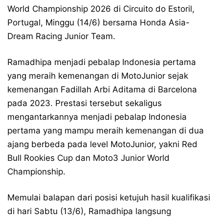
World Championship 2026 di Circuito do Estoril,
Portugal, Minggu (14/6) bersama Honda Asia-
Dream Racing Junior Team.
Ramadhipa menjadi pebalap Indonesia pertama
yang meraih kemenangan di MotoJunior sejak
kemenangan Fadillah Arbi Aditama di Barcelona
pada 2023. Prestasi tersebut sekaligus
mengantarkannya menjadi pebalap Indonesia
pertama yang mampu meraih kemenangan di dua
ajang berbeda pada level MotoJunior, yakni Red
Bull Rookies Cup dan Moto3 Junior World
Championship.
Memulai balapan dari posisi ketujuh hasil kualifikasi
di hari Sabtu (13/6), Ramadhipa langsung