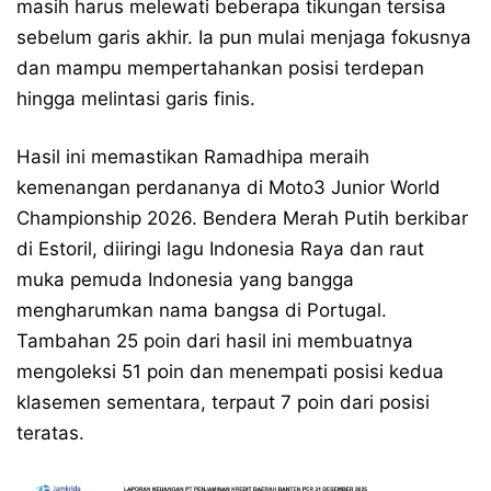
masih harus melewati beberapa tikungan tersisa
sebelum garis akhir. Ia pun mulai menjaga fokusnya
dan mampu mempertahankan posisi terdepan
hingga melintasi garis finis.
Hasil ini memastikan Ramadhipa meraih
kemenangan perdananya di Moto3 Junior World
Championship 2026. Bendera Merah Putih berkibar
di Estoril, diiringi lagu Indonesia Raya dan raut
muka pemuda Indonesia yang bangga
mengharumkan nama bangsa di Portugal.
Tambahan 25 poin dari hasil ini membuatnya
mengoleksi 51 poin dan menempati posisi kedua
klasemen sementara, terpaut 7 poin dari posisi
teratas.