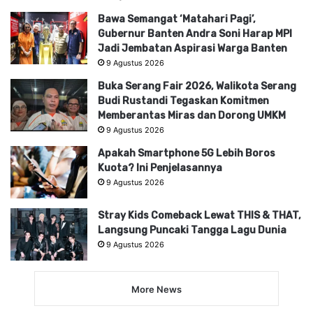
Bawa Semangat ‘Matahari Pagi’,
Gubernur Banten Andra Soni Harap MPI
Jadi Jembatan Aspirasi Warga Banten
9 Agustus 2026
Buka Serang Fair 2026, Walikota Serang
Budi Rustandi Tegaskan Komitmen
Memberantas Miras dan Dorong UMKM
9 Agustus 2026
Apakah Smartphone 5G Lebih Boros
Kuota? Ini Penjelasannya
9 Agustus 2026
Stray Kids Comeback Lewat THIS & THAT,
Langsung Puncaki Tangga Lagu Dunia
9 Agustus 2026
More News