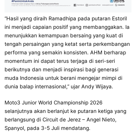
“Hasil yang diraih Ramadhipa pada putaran Estoril
ini menjadi capaian positif yang membanggakan. Ia
menunjukkan kemampuan bersaing yang kuat di
tengah persaingan yang ketat serta perkembangan
performa yang semakin konsisten. AHM berharap
momentum ini dapat terus terjaga di seri-seri
berikutnya dan menjadi inspirasi bagi generasi
muda Indonesia untuk berani mengejar mimpi di
dunia balap internasional,” ujar Andy Wijaya.
Moto3 Junior World Championship 2026
selanjutnya akan berlanjut ke putaran ketiga yang
berlangsung di Circuit de Jerez – Angel Nieto,
Spanyol, pada 3-5 Juli mendatang.