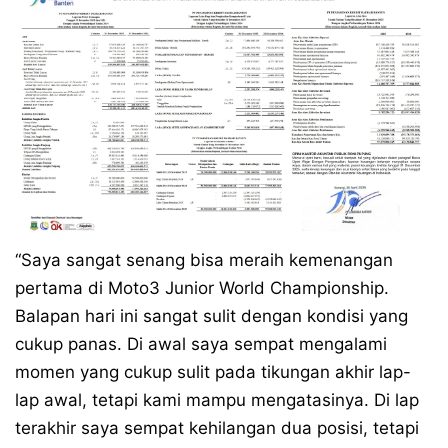
“Saya sangat senang bisa meraih kemenangan
pertama di Moto3 Junior World Championship.
Balapan hari ini sangat sulit dengan kondisi yang
cukup panas. Di awal saya sempat mengalami
momen yang cukup sulit pada tikungan akhir lap-
lap awal, tetapi kami mampu mengatasinya. Di lap
terakhir saya sempat kehilangan dua posisi, tetapi