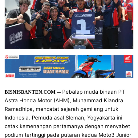
Pebalap muda binaan PT
BISNISBANTEN.COM
-–
Astra Honda Motor (AHM), Muhammad Kiandra
Ramadhipa, mencatat sejarah gemilang untuk
Indonesia. Pemuda asal Sleman, Yogyakarta ini
cetak kemenangan pertamanya dengan menyabet
podium tertinggi pada putaran kedua Moto3 Junior