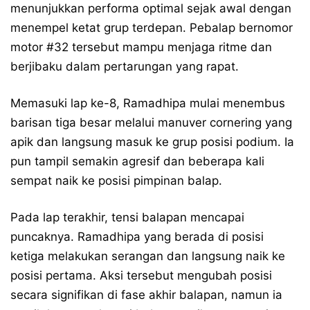
menunjukkan performa optimal sejak awal dengan
menempel ketat grup terdepan. Pebalap bernomor
motor #32 tersebut mampu menjaga ritme dan
berjibaku dalam pertarungan yang rapat.
Memasuki lap ke-8, Ramadhipa mulai menembus
barisan tiga besar melalui manuver cornering yang
apik dan langsung masuk ke grup posisi podium. Ia
pun tampil semakin agresif dan beberapa kali
sempat naik ke posisi pimpinan balap.
Pada lap terakhir, tensi balapan mencapai
puncaknya. Ramadhipa yang berada di posisi
ketiga melakukan serangan dan langsung naik ke
posisi pertama. Aksi tersebut mengubah posisi
secara signifikan di fase akhir balapan, namun ia