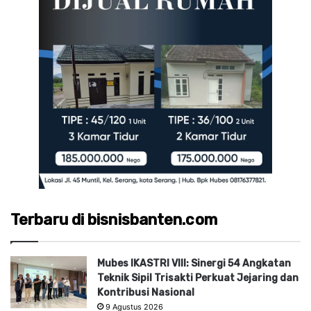
Terbaru di bisnisbanten.com
Mubes IKASTRI VIII: Sinergi 54 Angkatan
Teknik Sipil Trisakti Perkuat Jejaring dan
Kontribusi Nasional
9 Agustus 2026