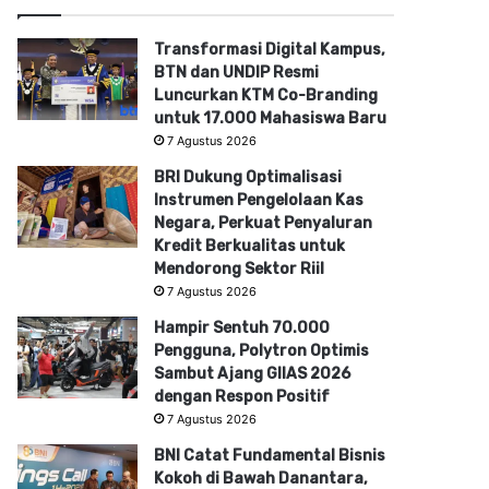
Transformasi Digital Kampus,
BTN dan UNDIP Resmi
Luncurkan KTM Co-Branding
untuk 17.000 Mahasiswa Baru
7 Agustus 2026
BRI Dukung Optimalisasi
Instrumen Pengelolaan Kas
Negara, Perkuat Penyaluran
Kredit Berkualitas untuk
Mendorong Sektor Riil
7 Agustus 2026
Hampir Sentuh 70.000
Pengguna, Polytron Optimis
Sambut Ajang GIIAS 2026
dengan Respon Positif
7 Agustus 2026
BNI Catat Fundamental Bisnis
Kokoh di Bawah Danantara,