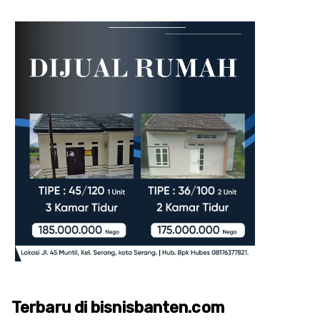
Terbaru di bisnisbanten.com