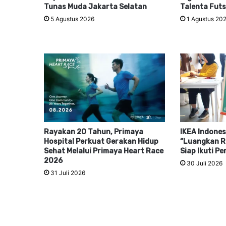
Tunas Muda Jakarta Selatan
Talenta Futs
5 Agustus 2026
1 Agustus 20
Rayakan 20 Tahun, Primaya
IKEA Indones
Hospital Perkuat Gerakan Hidup
“Luangkan R
Sehat Melalui Primaya Heart Race
Siap Ikuti P
2026
30 Juli 2026
31 Juli 2026