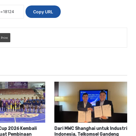
Copy URL
Print
Cup 2026 Kembali
Dari MWC Shanghai untuk Industri
kuat Pembinaan
Indonesia, Telkomsel Gandeng