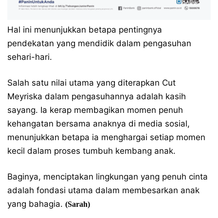
Hal ini menunjukkan betapa pentingnya
pendekatan yang mendidik dalam pengasuhan
sehari-hari.
Salah satu nilai utama yang diterapkan Cut
Meyriska dalam pengasuhannya adalah kasih
sayang. Ia kerap membagikan momen penuh
kehangatan bersama anaknya di media sosial,
menunjukkan betapa ia menghargai setiap momen
kecil dalam proses tumbuh kembang anak.
Baginya, menciptakan lingkungan yang penuh cinta
adalah fondasi utama dalam membesarkan anak
yang bahagia.
(Sarah)