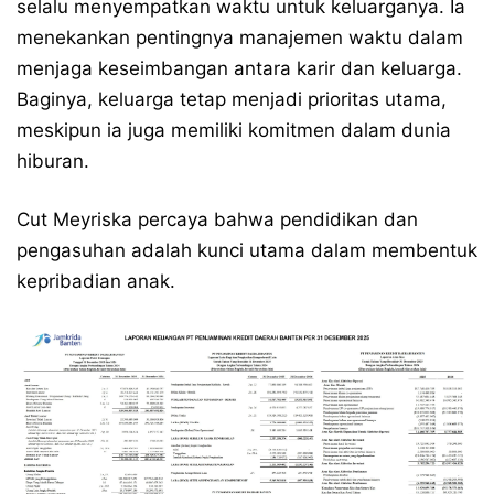
selalu menyempatkan waktu untuk keluarganya. Ia
menekankan pentingnya manajemen waktu dalam
menjaga keseimbangan antara karir dan keluarga.
Baginya, keluarga tetap menjadi prioritas utama,
meskipun ia juga memiliki komitmen dalam dunia
hiburan.
Cut Meyriska percaya bahwa pendidikan dan
pengasuhan adalah kunci utama dalam membentuk
kepribadian anak.