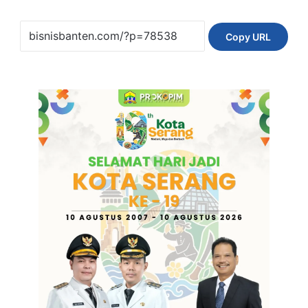
Copy URL