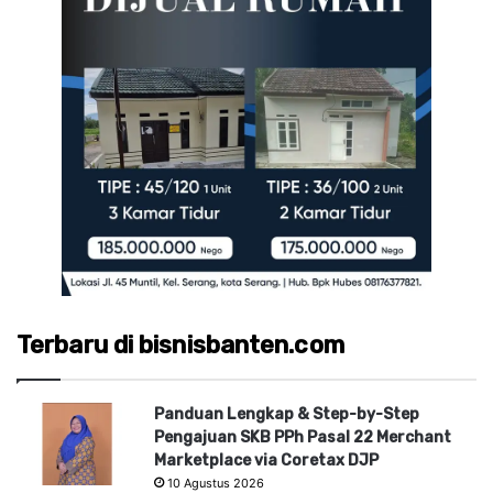
Terbaru di bisnisbanten.com
Panduan Lengkap & Step-by-Step
Pengajuan SKB PPh Pasal 22 Merchant
Marketplace via Coretax DJP
10 Agustus 2026