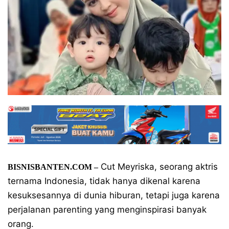
Cut Meyriska, seorang aktris
BISNISBANTEN.COM –
ternama Indonesia, tidak hanya dikenal karena
kesuksesannya di dunia hiburan, tetapi juga karena
perjalanan parenting yang menginspirasi banyak
orang.