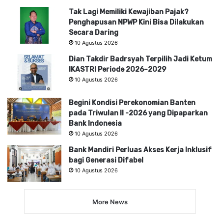
Tak Lagi Memiliki Kewajiban Pajak?
Penghapusan NPWP Kini Bisa Dilakukan
Secara Daring
10 Agustus 2026
Dian Takdir Badrsyah Terpilih Jadi Ketum
IKASTRI Periode 2026–2029
10 Agustus 2026
Begini Kondisi Perekonomian Banten
pada Triwulan II -2026 yang Dipaparkan
Bank Indonesia
10 Agustus 2026
Bank Mandiri Perluas Akses Kerja Inklusif
bagi Generasi Difabel
10 Agustus 2026
More News