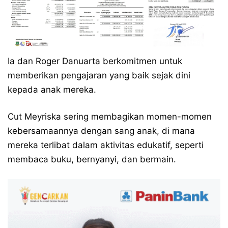
Ia dan Roger Danuarta berkomitmen untuk
memberikan pengajaran yang baik sejak dini
kepada anak mereka.
Cut Meyriska sering membagikan momen-momen
kebersamaannya dengan sang anak, di mana
mereka terlibat dalam aktivitas edukatif, seperti
membaca buku, bernyanyi, dan bermain.