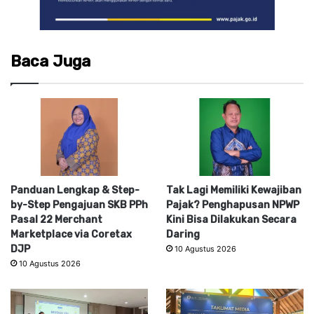
Baca Juga
Panduan Lengkap & Step-
Tak Lagi Memiliki Kewajiban
by-Step Pengajuan SKB PPh
Pajak? Penghapusan NPWP
Pasal 22 Merchant
Kini Bisa Dilakukan Secara
Marketplace via Coretax
Daring
DJP
10 Agustus 2026
10 Agustus 2026