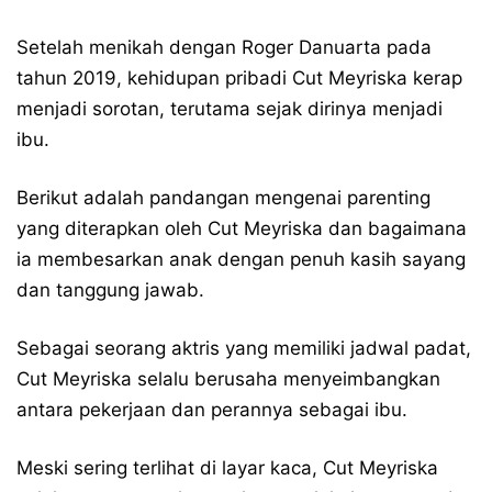
Setelah menikah dengan Roger Danuarta pada
tahun 2019, kehidupan pribadi Cut Meyriska kerap
menjadi sorotan, terutama sejak dirinya menjadi
ibu.
Berikut adalah pandangan mengenai parenting
yang diterapkan oleh Cut Meyriska dan bagaimana
ia membesarkan anak dengan penuh kasih sayang
dan tanggung jawab.
Sebagai seorang aktris yang memiliki jadwal padat,
Cut Meyriska selalu berusaha menyeimbangkan
antara pekerjaan dan perannya sebagai ibu.
Meski sering terlihat di layar kaca, Cut Meyriska