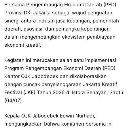
Bersama Pengembangan Ekonomi Daerah (PED)
Provinsi DKI Jakarta sebagai wujud penguatan
sinergi antara industri jasa keuangan, pemerintah
daerah, asosiasi, dan pemangku kepentingan
dalam mengembangkan ekosistem pembiayaan
ekonomi kreatif.
Kegiatan ini merupakan salah satu implementasi
Program Pengembangan Ekonomi Daerah (PED)
Kantor OJK Jabodebek dan dikolaborasikan
dengan puncak penyelenggaraan Jakarta Kreatif
Festival (JKF) Tahun 2026 di Istora Senayan, Sabtu
(04/07).
Kepala OJK Jabodebek Edwin Nurhadi,
mengungkapkan bahwa komitmen bersama ini