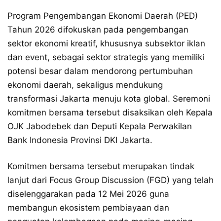
Program Pengembangan Ekonomi Daerah (PED)
Tahun 2026 difokuskan pada pengembangan
sektor ekonomi kreatif, khususnya subsektor iklan
dan event, sebagai sektor strategis yang memiliki
potensi besar dalam mendorong pertumbuhan
ekonomi daerah, sekaligus mendukung
transformasi Jakarta menuju kota global. Seremoni
komitmen bersama tersebut disaksikan oleh Kepala
OJK Jabodebek dan Deputi Kepala Perwakilan
Bank Indonesia Provinsi DKI Jakarta.
Komitmen bersama tersebut merupakan tindak
lanjut dari Focus Group Discussion (FGD) yang telah
diselenggarakan pada 12 Mei 2026 guna
membangun ekosistem pembiayaan dan