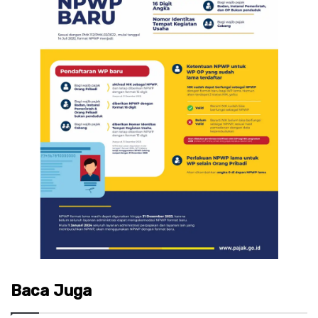
Baca Juga