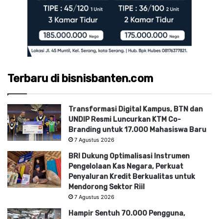
Terbaru di bisnisbanten.com
Transformasi Digital Kampus, BTN dan
UNDIP Resmi Luncurkan KTM Co-
Branding untuk 17.000 Mahasiswa Baru
7 Agustus 2026
BRI Dukung Optimalisasi Instrumen
Pengelolaan Kas Negara, Perkuat
Penyaluran Kredit Berkualitas untuk
Mendorong Sektor Riil
7 Agustus 2026
Hampir Sentuh 70.000 Pengguna,