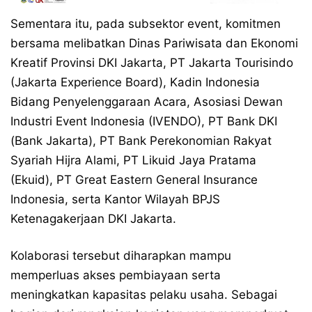
Sementara itu, pada subsektor event, komitmen
bersama melibatkan Dinas Pariwisata dan Ekonomi
Kreatif Provinsi DKI Jakarta, PT Jakarta Tourisindo
(Jakarta Experience Board), Kadin Indonesia
Bidang Penyelenggaraan Acara, Asosiasi Dewan
Industri Event Indonesia (IVENDO), PT Bank DKI
(Bank Jakarta), PT Bank Perekonomian Rakyat
Syariah Hijra Alami, PT Likuid Jaya Pratama
(Ekuid), PT Great Eastern General Insurance
Indonesia, serta Kantor Wilayah BPJS
Ketenagakerjaan DKI Jakarta.
Kolaborasi tersebut diharapkan mampu
memperluas akses pembiayaan serta
meningkatkan kapasitas pelaku usaha. Sebagai