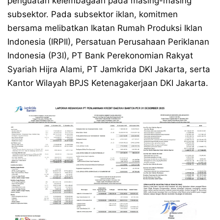
penguatan kelembagaan pada masing-masing
subsektor. Pada subsektor iklan, komitmen
bersama melibatkan Ikatan Rumah Produksi Iklan
Indonesia (IRPII), Persatuan Perusahaan Periklanan
Indonesia (P3I), PT Bank Perekonomian Rakyat
Syariah Hijra Alami, PT Jamkrida DKI Jakarta, serta
Kantor Wilayah BPJS Ketenagakerjaan DKI Jakarta.