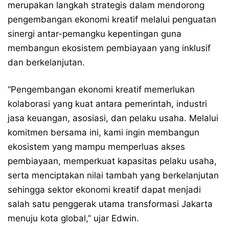
merupakan langkah strategis dalam mendorong
pengembangan ekonomi kreatif melalui penguatan
sinergi antar-pemangku kepentingan guna
membangun ekosistem pembiayaan yang inklusif
dan berkelanjutan.
“Pengembangan ekonomi kreatif memerlukan
kolaborasi yang kuat antara pemerintah, industri
jasa keuangan, asosiasi, dan pelaku usaha. Melalui
komitmen bersama ini, kami ingin membangun
ekosistem yang mampu memperluas akses
pembiayaan, memperkuat kapasitas pelaku usaha,
serta menciptakan nilai tambah yang berkelanjutan
sehingga sektor ekonomi kreatif dapat menjadi
salah satu penggerak utama transformasi Jakarta
menuju kota global,” ujar Edwin.