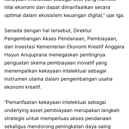
nilai ekonomi dan dapat dimanfaatkan secara
optimal dalam ekosistem keuangan digital,” ujar Iga.
Senada dengan hal tersebut, Direktur
Pengembangan Akses Pendanaan, Pembiayaan,
dan Investasi Kementerian Ekonomi Kreatif Anggara
Hayun Anujuprana menegaskan pentingnya
penguatan skema pembiayaan inovatif yang
menempatkan kekayaan intelektual sebagai
instrumen utama dalam pengembangan usaha
ekonomi kreatif.
“Pemanfaatan kekayaan intelektual sebagai
underlying asset pembiayaan merupakan langkah
strategis untuk memperluas akses pendanaan
sekaligus mendorong peningkatan daya saing