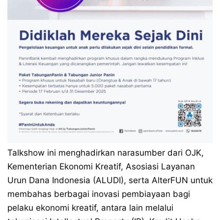
Talkshow ini menghadirkan narasumber dari OJK,
Kementerian Ekonomi Kreatif, Asosiasi Layanan
Urun Dana Indonesia (ALUDI), serta AlterFUN untuk
membahas berbagai inovasi pembiayaan bagi
pelaku ekonomi kreatif, antara lain melalui