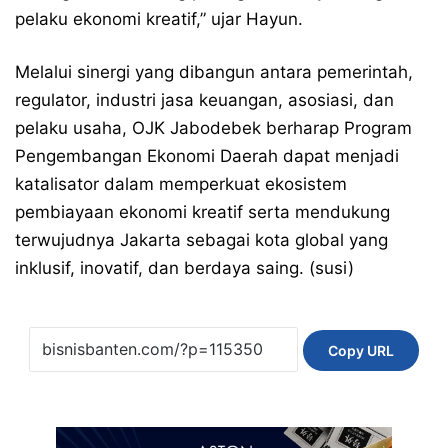
pelaku ekonomi kreatif,” ujar Hayun.
Melalui sinergi yang dibangun antara pemerintah,
regulator, industri jasa keuangan, asosiasi, dan
pelaku usaha, OJK Jabodebek berharap Program
Pengembangan Ekonomi Daerah dapat menjadi
katalisator dalam memperkuat ekosistem
pembiayaan ekonomi kreatif serta mendukung
terwujudnya Jakarta sebagai kota global yang
inklusif, inovatif, dan berdaya saing. (susi)
Copy URL