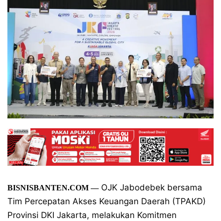
OJK Jabodebek bersama
BISNISBANTEN.COM —
Tim Percepatan Akses Keuangan Daerah (TPAKD)
Provinsi DKI Jakarta, melakukan Komitmen