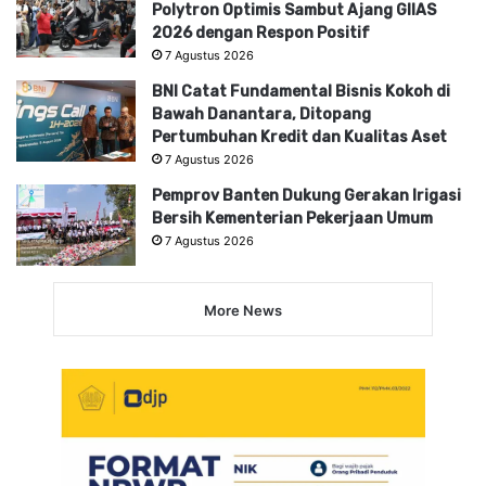
Polytron Optimis Sambut Ajang GIIAS
2026 dengan Respon Positif
7 Agustus 2026
BNI Catat Fundamental Bisnis Kokoh di
Bawah Danantara, Ditopang
Pertumbuhan Kredit dan Kualitas Aset
7 Agustus 2026
Pemprov Banten Dukung Gerakan Irigasi
Bersih Kementerian Pekerjaan Umum
7 Agustus 2026
More News