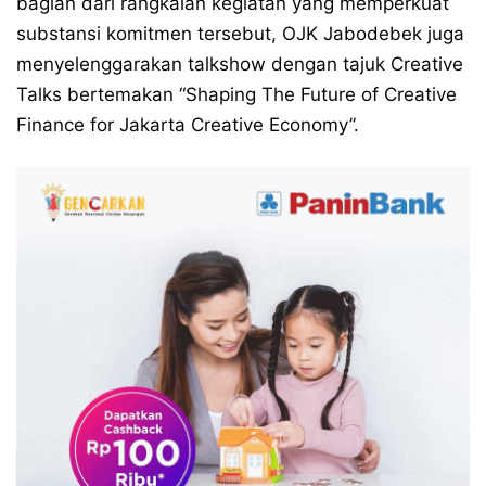
bagian dari rangkaian kegiatan yang memperkuat
substansi komitmen tersebut, OJK Jabodebek juga
menyelenggarakan talkshow dengan tajuk Creative
Talks bertemakan “Shaping The Future of Creative
Finance for Jakarta Creative Economy”.