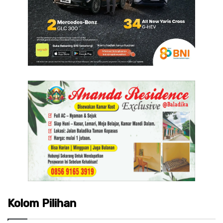
Kolom Pilihan