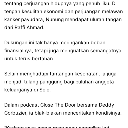
tentang perjuangan hidupnya yang penuh liku. Di
tengah kesulitan ekonomi dan perjuangan melawan
kanker payudara, Nunung mendapat uluran tangan
dari Raffi Ahmad.
Dukungan ini tak hanya meringankan beban
finansialnya, tetapi juga menguatkan semangatnya
untuk terus bertahan.
Selain menghadapi tantangan kesehatan, ia juga
menjadi tulang punggung bagi puluhan anggota
keluarganya di Solo.
Dalam podcast Close The Door bersama Deddy
Corbuzier, ia blak-blakan menceritakan kondisinya.