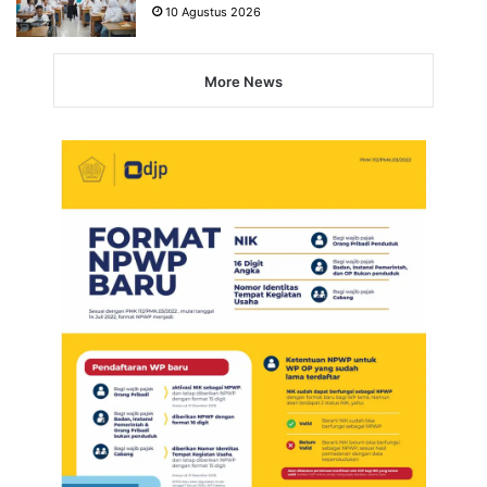
10 Agustus 2026
More News