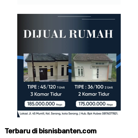
Terbaru di bisnisbanten.com