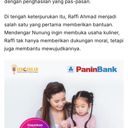
dengan penghasilan yang pas-pasan.
Di tengah keterpurukan itu, Raffi Ahmad menjadi
salah satu yang pertama memberikan bantuan.
Mendengar Nunung ingin membuka usaha kuliner,
Raffi tak hanya memberikan dukungan moral, tetapi
juga membantu mewujudkannya.