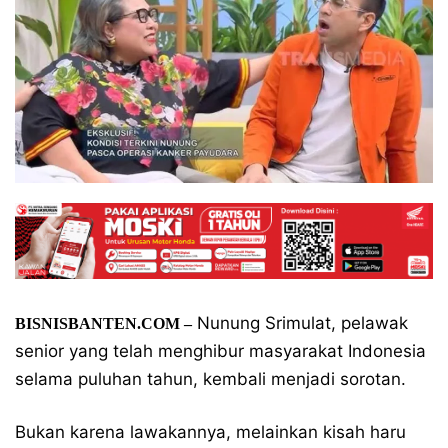
Nunung Srimulat, pelawak
BISNISBANTEN.COM –
senior yang telah menghibur masyarakat Indonesia
selama puluhan tahun, kembali menjadi sorotan.
Bukan karena lawakannya, melainkan kisah haru