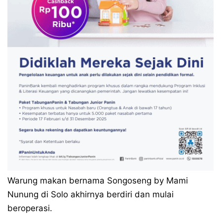
Warung makan bernama Songoseng by Mami
Nunung di Solo akhirnya berdiri dan mulai
beroperasi.