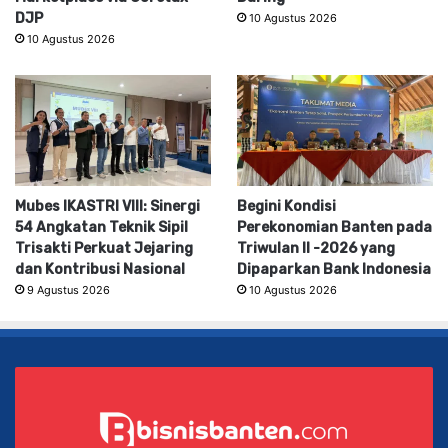
DJP
10 Agustus 2026
10 Agustus 2026
Mubes IKASTRI VIII: Sinergi
Begini Kondisi
54 Angkatan Teknik Sipil
Perekonomian Banten pada
Trisakti Perkuat Jejaring
Triwulan II -2026 yang
dan Kontribusi Nasional
Dipaparkan Bank Indonesia
9 Agustus 2026
10 Agustus 2026