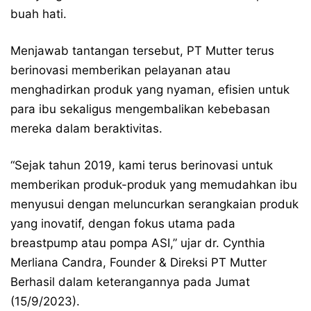
buah hati.
Menjawab tantangan tersebut, PT Mutter terus
berinovasi memberikan pelayanan atau
menghadirkan produk yang nyaman, efisien untuk
para ibu sekaligus mengembalikan kebebasan
mereka dalam beraktivitas.
“Sejak tahun 2019, kami terus berinovasi untuk
memberikan produk-produk yang memudahkan ibu
menyusui dengan meluncurkan serangkaian produk
yang inovatif, dengan fokus utama pada
breastpump atau pompa ASI,” ujar dr. Cynthia
Merliana Candra, Founder & Direksi PT Mutter
Berhasil dalam keterangannya pada Jumat
(15/9/2023).