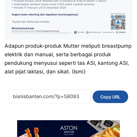
Adapun produk-produk Mutter meliputi breastpump
elektrik dan manual, serta berbagai produk
pendukung menyusui seperti tas ASI, kantong ASI,
alat pijat laktasi, dan sikat. (Ismi)
Copy URL