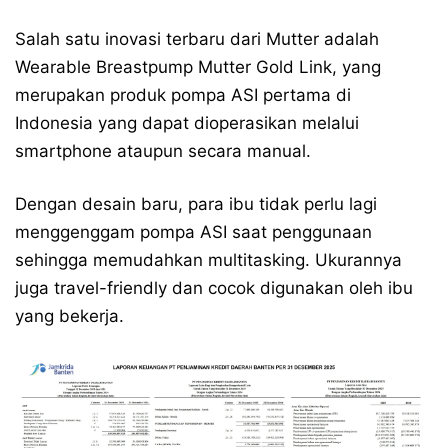
Salah satu inovasi terbaru dari Mutter adalah
Wearable Breastpump Mutter Gold Link, yang
merupakan produk pompa ASI pertama di
Indonesia yang dapat dioperasikan melalui
smartphone ataupun secara manual.
Dengan desain baru, para ibu tidak perlu lagi
menggenggam pompa ASI saat penggunaan
sehingga memudahkan multitasking. Ukurannya
juga travel-friendly dan cocok digunakan oleh ibu
yang bekerja.