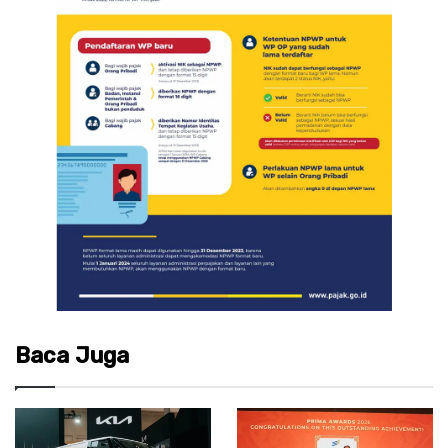
Baca Juga