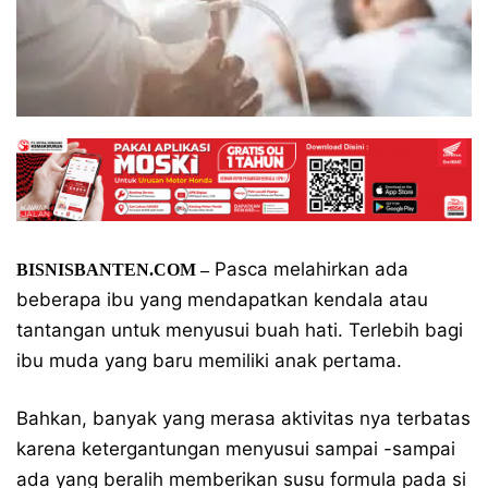
Pasca melahirkan ada
BISNISBANTEN.COM –
beberapa ibu yang mendapatkan kendala atau
tantangan untuk menyusui buah hati. Terlebih bagi
ibu muda yang baru memiliki anak pertama.
Bahkan, banyak yang merasa aktivitas nya terbatas
karena ketergantungan menyusui sampai -sampai
ada yang beralih memberikan susu formula pada si