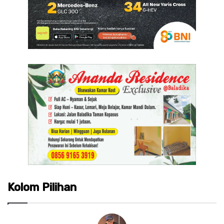
Kolom Pilihan