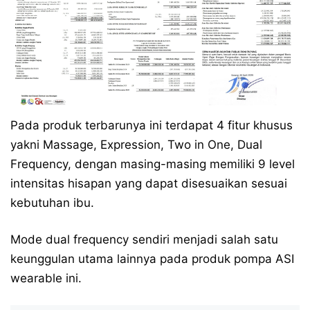
Pada produk terbarunya ini terdapat 4 fitur khusus
yakni Massage, Expression, Two in One, Dual
Frequency, dengan masing-masing memiliki 9 level
intensitas hisapan yang dapat disesuaikan sesuai
kebutuhan ibu.
Mode dual frequency sendiri menjadi salah satu
keunggulan utama lainnya pada produk pompa ASI
wearable ini.