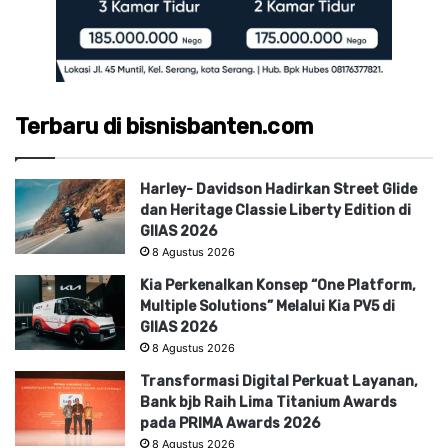
Terbaru di bisnisbanten.com
Harley- Davidson Hadirkan Street Glide
dan Heritage Classie Liberty Edition di
GIIAS 2026
8 Agustus 2026
Kia Perkenalkan Konsep “One Platform,
Multiple Solutions” Melalui Kia PV5 di
GIIAS 2026
8 Agustus 2026
Transformasi Digital Perkuat Layanan,
Bank bjb Raih Lima Titanium Awards
pada PRIMA Awards 2026
8 Agustus 2026