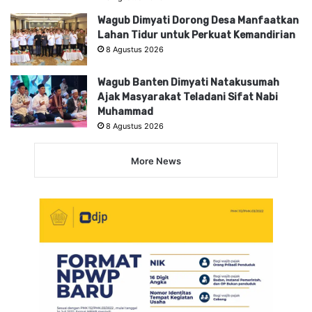
Wagub Dimyati Dorong Desa Manfaatkan
Lahan Tidur untuk Perkuat Kemandirian
8 Agustus 2026
Wagub Banten Dimyati Natakusumah
Ajak Masyarakat Teladani Sifat Nabi
Muhammad
8 Agustus 2026
More News