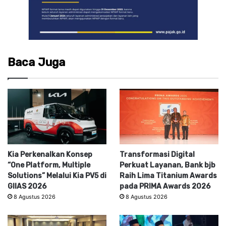
Baca Juga
Kia Perkenalkan Konsep
Transformasi Digital
“One Platform, Multiple
Perkuat Layanan, Bank bjb
Solutions” Melalui Kia PV5 di
Raih Lima Titanium Awards
GIIAS 2026
pada PRIMA Awards 2026
8 Agustus 2026
8 Agustus 2026