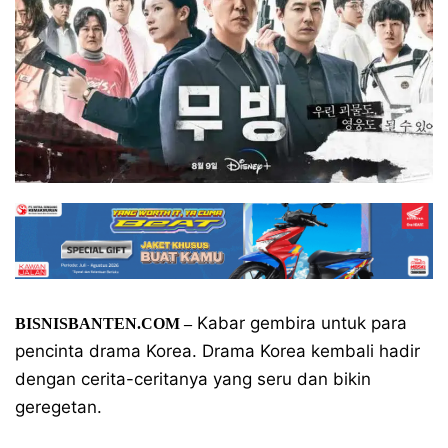
Kabar gembira untuk para
BISNISBANTEN.COM –
pencinta drama Korea. Drama Korea kembali hadir
dengan cerita-ceritanya yang seru dan bikin
geregetan.