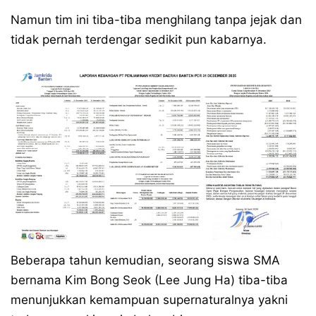
Namun tim ini tiba-tiba menghilang tanpa jejak dan
tidak pernah terdengar sedikit pun kabarnya.
Beberapa tahun kemudian, seorang siswa SMA
bernama Kim Bong Seok (Lee Jung Ha) tiba-tiba
menunjukkan kemampuan supernaturalnya yakni