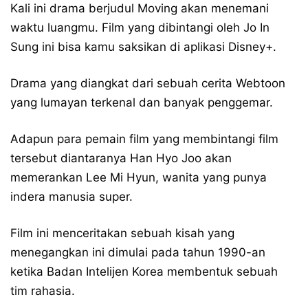
Kali ini drama berjudul Moving akan menemani
waktu luangmu. Film yang dibintangi oleh Jo In
Sung ini bisa kamu saksikan di aplikasi Disney+.
Drama yang diangkat dari sebuah cerita Webtoon
yang lumayan terkenal dan banyak penggemar.
Adapun para pemain film yang membintangi film
tersebut diantaranya Han Hyo Joo akan
memerankan Lee Mi Hyun, wanita yang punya
indera manusia super.
Film ini menceritakan sebuah kisah yang
menegangkan ini dimulai pada tahun 1990-an
ketika Badan Intelijen Korea membentuk sebuah
tim rahasia.