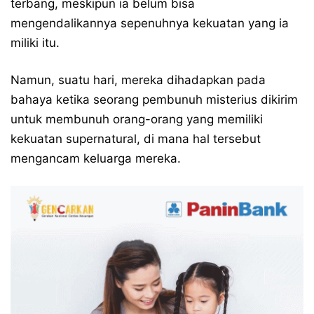
terbang, meskipun ia belum bisa
mengendalikannya sepenuhnya kekuatan yang ia
miliki itu.
Namun, suatu hari, mereka dihadapkan pada
bahaya ketika seorang pembunuh misterius dikirim
untuk membunuh orang-orang yang memiliki
kekuatan supernatural, di mana hal tersebut
mengancam keluarga mereka.