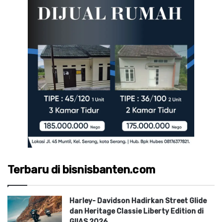
Terbaru di bisnisbanten.com
Harley- Davidson Hadirkan Street Glide
dan Heritage Classie Liberty Edition di
GIIAS 2026