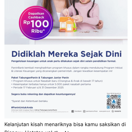
Kelanjutan kisah menariknya bisa kamu saksikan di