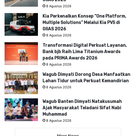
8 Agustus 2026
Kia Perkenalkan Konsep “One Platform,
Multiple Solutions” Melalui Kia PV5 di
GIIAS 2026
8 Agustus 2026
Transformasi Digital Perkuat Layanan,
Bank bjb Raih Lima Titanium Awards
pada PRIMA Awards 2026
8 Agustus 2026
Wagub Dimyati Dorong Desa Manfaatkan
Lahan Tidur untuk Perkuat Kemandirian
8 Agustus 2026
Wagub Banten Dimyati Natakusumah
Ajak Masyarakat Teladani Sifat Nabi
Muhammad
8 Agustus 2026
More News