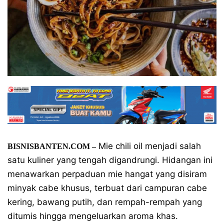
Mie chili oil menjadi salah
BISNISBANTEN.COM –
satu kuliner yang tengah digandrungi. Hidangan ini
menawarkan perpaduan mie hangat yang disiram
minyak cabe khusus, terbuat dari campuran cabe
kering, bawang putih, dan rempah-rempah yang
ditumis hingga mengeluarkan aroma khas.