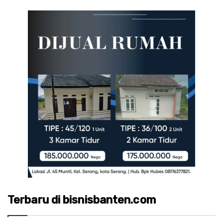
Terbaru di bisnisbanten.com