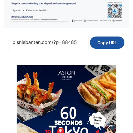
Copy URL