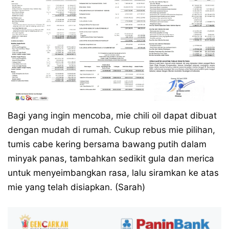
Bagi yang ingin mencoba, mie chili oil dapat dibuat
dengan mudah di rumah. Cukup rebus mie pilihan,
tumis cabe kering bersama bawang putih dalam
minyak panas, tambahkan sedikit gula dan merica
untuk menyeimbangkan rasa, lalu siramkan ke atas
mie yang telah disiapkan. (Sarah)