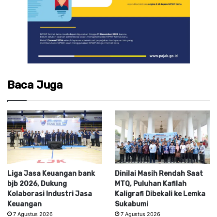
Baca Juga
Liga Jasa Keuangan bank
Dinilai Masih Rendah Saat
bjb 2026, Dukung
MTQ, Puluhan Kafilah
Kolaborasi Industri Jasa
Kaligrafi Dibekali ke Lemka
Keuangan
Sukabumi
7 Agustus 2026
7 Agustus 2026