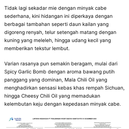
Tidak lagi sekadar mie dengan minyak cabe
sederhana, kini hidangan ini diperkaya dengan
berbagai tambahan seperti daun kailan yang
digoreng renyah, telur setengah matang dengan
kuning yang meleleh, hingga udang kecil yang
memberikan tekstur lembut.
Varian rasanya pun semakin beragam, mulai dari
Spicy Garlic Bomb dengan aroma bawang putih
panggang yang dominan, Mala Chili Oil yang
menghadirkan sensasi kebas khas rempah Sichuan,
hingga Cheesy Chili Oil yang memadukan
kelembutan keju dengan kepedasan minyak cabe.