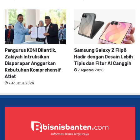
Pengurus KONI Dilantik,
Samsung Galaxy Z Flip8
Zakiyah Intruksikan
Hadir dengan Desain Lebih
Disporapar Anggarkan
Tipis dan Fitur AI Canggih
Kebutuhan Komprehensif
7 Agustus 2026
Atlet
7 Agustus 2026