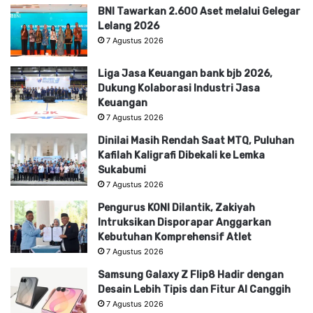
BNI Tawarkan 2.600 Aset melalui Gelegar
Lelang 2026
7 Agustus 2026
Liga Jasa Keuangan bank bjb 2026,
Dukung Kolaborasi Industri Jasa
Keuangan
7 Agustus 2026
Dinilai Masih Rendah Saat MTQ, Puluhan
Kafilah Kaligrafi Dibekali ke Lemka
Sukabumi
7 Agustus 2026
Pengurus KONI Dilantik, Zakiyah
Intruksikan Disporapar Anggarkan
Kebutuhan Komprehensif Atlet
7 Agustus 2026
Samsung Galaxy Z Flip8 Hadir dengan
Desain Lebih Tipis dan Fitur AI Canggih
7 Agustus 2026