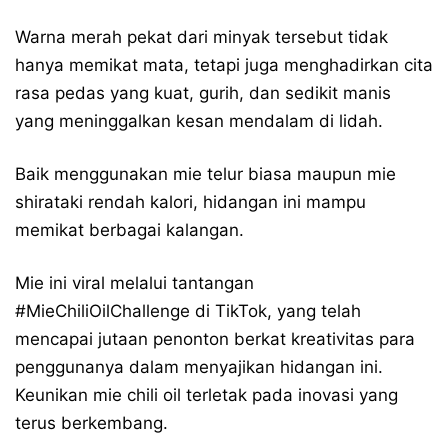
Warna merah pekat dari minyak tersebut tidak
hanya memikat mata, tetapi juga menghadirkan cita
rasa pedas yang kuat, gurih, dan sedikit manis
yang meninggalkan kesan mendalam di lidah.
Baik menggunakan mie telur biasa maupun mie
shirataki rendah kalori, hidangan ini mampu
memikat berbagai kalangan.
Mie ini viral melalui tantangan
#MieChiliOilChallenge di TikTok, yang telah
mencapai jutaan penonton berkat kreativitas para
penggunanya dalam menyajikan hidangan ini.
Keunikan mie chili oil terletak pada inovasi yang
terus berkembang.