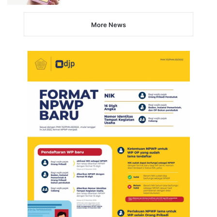
More News