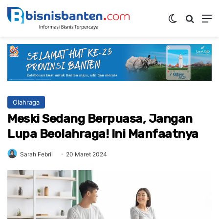
Switch ski
Mencar
M
Olahraga
Meski Sedang Berpuasa, Jangan
Lupa Beolahraga! Ini Manfaatnya
Sarah Febril
20 Maret 2024