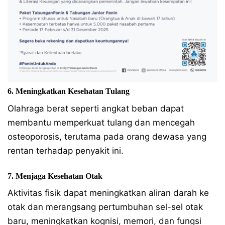
6. Meningkatkan Kesehatan Tulang
Olahraga berat seperti angkat beban dapat
membantu memperkuat tulang dan mencegah
osteoporosis, terutama pada orang dewasa yang
rentan terhadap penyakit ini.
7. Menjaga Kesehatan Otak
Aktivitas fisik dapat meningkatkan aliran darah ke
otak dan merangsang pertumbuhan sel-sel otak
baru, meningkatkan kognisi, memori, dan fungsi