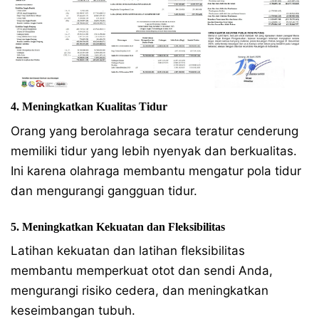
4. Meningkatkan Kualitas Tidur
Orang yang berolahraga secara teratur cenderung
memiliki tidur yang lebih nyenyak dan berkualitas.
Ini karena olahraga membantu mengatur pola tidur
dan mengurangi gangguan tidur.
5. Meningkatkan Kekuatan dan Fleksibilitas
Latihan kekuatan dan latihan fleksibilitas
membantu memperkuat otot dan sendi Anda,
mengurangi risiko cedera, dan meningkatkan
keseimbangan tubuh.