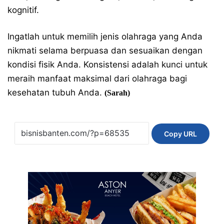
kognitif.
Ingatlah untuk memilih jenis olahraga yang Anda
nikmati selama berpuasa dan sesuaikan dengan
kondisi fisik Anda. Konsistensi adalah kunci untuk
meraih manfaat maksimal dari olahraga bagi
kesehatan tubuh Anda.
(Sarah)
Copy URL