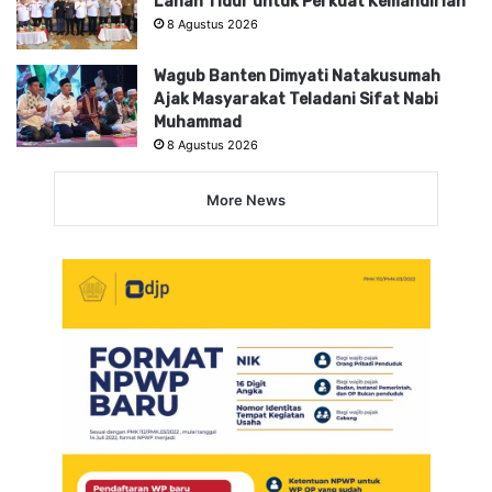
Lahan Tidur untuk Perkuat Kemandirian
8 Agustus 2026
Wagub Banten Dimyati Natakusumah
Ajak Masyarakat Teladani Sifat Nabi
Muhammad
8 Agustus 2026
More News