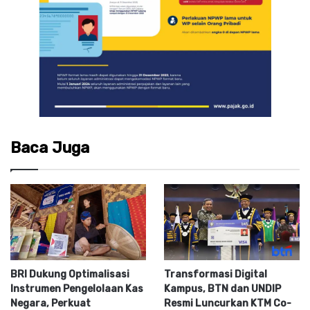
Baca Juga
BRI Dukung Optimalisasi
Transformasi Digital
Instrumen Pengelolaan Kas
Kampus, BTN dan UNDIP
Negara, Perkuat
Resmi Luncurkan KTM Co-