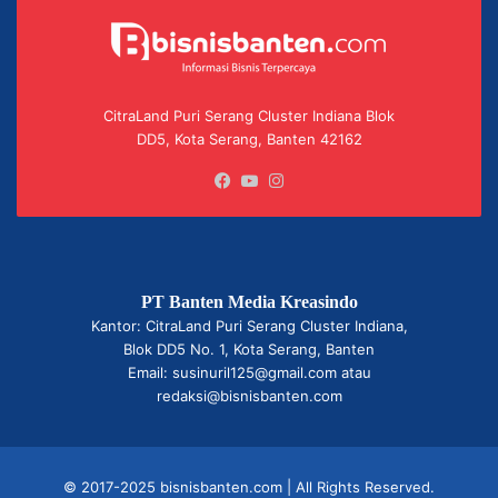
CitraLand Puri Serang Cluster Indiana Blok
DD5, Kota Serang, Banten 42162
Facebook
YouTube
Instagram
PT Banten Media Kreasindo
Kantor: CitraLand Puri Serang Cluster Indiana,
Blok DD5 No. 1, Kota Serang, Banten
Email: susinuril125@gmail.com atau
redaksi@bisnisbanten.com
© 2017-2025 bisnisbanten.com | All Rights Reserved.