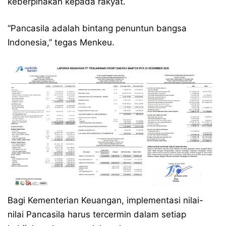
keberpihakan kepada rakyat.
“Pancasila adalah bintang penuntun bangsa
Indonesia,” tegas Menkeu.
Bagi Kementerian Keuangan, implementasi nilai-
nilai Pancasila harus tercermin dalam setiap