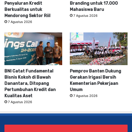
Penyaluran Kredit
Branding untuk 17.000
Berkualitas untuk
Mahasiswa Baru
Mendorong Sektor Riil
7 Agustus 2026
7 Agustus 2026
BNI Catat Fundamental
Pemprov Banten Dukung
Bisnis Kokoh di Bawah
Gerakan Irigasi Bersih
Danantara, Ditopang
Kementerian Pekerjaan
Pertumbuhan Kredit dan
Umum
Kualitas Aset
7 Agustus 2026
7 Agustus 2026