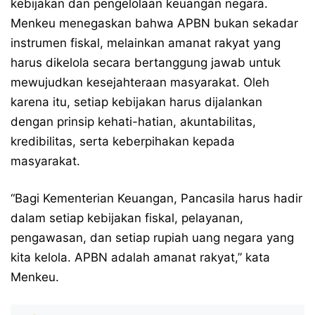
kebijakan dan pengelolaan keuangan negara.
Menkeu menegaskan bahwa APBN bukan sekadar
instrumen fiskal, melainkan amanat rakyat yang
harus dikelola secara bertanggung jawab untuk
mewujudkan kesejahteraan masyarakat. Oleh
karena itu, setiap kebijakan harus dijalankan
dengan prinsip kehati-hatian, akuntabilitas,
kredibilitas, serta keberpihakan kepada
masyarakat.
“Bagi Kementerian Keuangan, Pancasila harus hadir
dalam setiap kebijakan fiskal, pelayanan,
pengawasan, dan setiap rupiah uang negara yang
kita kelola. APBN adalah amanat rakyat,” kata
Menkeu.