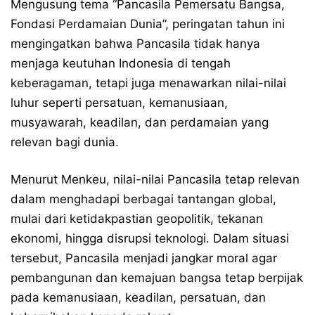
Mengusung tema “Pancasila Pemersatu Bangsa,
Fondasi Perdamaian Dunia”, peringatan tahun ini
mengingatkan bahwa Pancasila tidak hanya
menjaga keutuhan Indonesia di tengah
keberagaman, tetapi juga menawarkan nilai-nilai
luhur seperti persatuan, kemanusiaan,
musyawarah, keadilan, dan perdamaian yang
relevan bagi dunia.
Menurut Menkeu, nilai-nilai Pancasila tetap relevan
dalam menghadapi berbagai tantangan global,
mulai dari ketidakpastian geopolitik, tekanan
ekonomi, hingga disrupsi teknologi. Dalam situasi
tersebut, Pancasila menjadi jangkar moral agar
pembangunan dan kemajuan bangsa tetap berpijak
pada kemanusiaan, keadilan, persatuan, dan