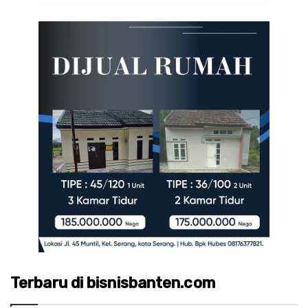
Terbaru di bisnisbanten.com