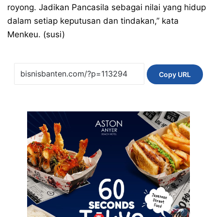
royong. Jadikan Pancasila sebagai nilai yang hidup
dalam setiap keputusan dan tindakan,” kata
Menkeu. (susi)
Copy URL