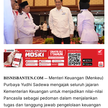
Menteri Keuangan (Menkeu)
BISNISBANTEN.COM
-–
Purbaya Yudhi Sadewa mengajak seluruh jajaran
Kementerian Keuangan untuk menjadikan nilai-nilai
Pancasila sebagai pedoman dalam menjalankan
tugas dan tanggung jawab pengelolaan keuangan