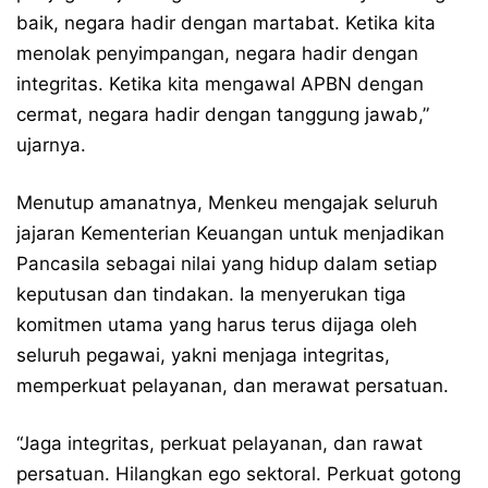
baik, negara hadir dengan martabat. Ketika kita
menolak penyimpangan, negara hadir dengan
integritas. Ketika kita mengawal APBN dengan
cermat, negara hadir dengan tanggung jawab,”
ujarnya.
Menutup amanatnya, Menkeu mengajak seluruh
jajaran Kementerian Keuangan untuk menjadikan
Pancasila sebagai nilai yang hidup dalam setiap
keputusan dan tindakan. Ia menyerukan tiga
komitmen utama yang harus terus dijaga oleh
seluruh pegawai, yakni menjaga integritas,
memperkuat pelayanan, dan merawat persatuan.
“Jaga integritas, perkuat pelayanan, dan rawat
persatuan. Hilangkan ego sektoral. Perkuat gotong