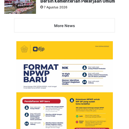
Bersih Kementerian Pekerjaan Umum
7 Agustus 2026
More News