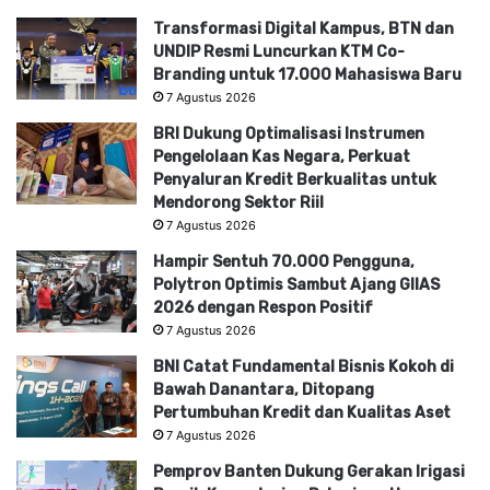
Transformasi Digital Kampus, BTN dan
UNDIP Resmi Luncurkan KTM Co-
Branding untuk 17.000 Mahasiswa Baru
7 Agustus 2026
BRI Dukung Optimalisasi Instrumen
Pengelolaan Kas Negara, Perkuat
Penyaluran Kredit Berkualitas untuk
Mendorong Sektor Riil
7 Agustus 2026
Hampir Sentuh 70.000 Pengguna,
Polytron Optimis Sambut Ajang GIIAS
2026 dengan Respon Positif
7 Agustus 2026
BNI Catat Fundamental Bisnis Kokoh di
Bawah Danantara, Ditopang
Pertumbuhan Kredit dan Kualitas Aset
7 Agustus 2026
Pemprov Banten Dukung Gerakan Irigasi