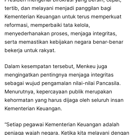
tertib, dan melayani menjadi panggilan bagi
Kementerian Keuangan untuk terus memperkuat
reformasi, memperbaiki tata kelola,
menyederhanakan proses, menjaga integritas,
serta memastikan kebijakan negara benar-benar
bekerja untuk rakyat.
Dalam kesempatan tersebut, Menkeu juga
mengingatkan pentingnya menjaga integritas
sebagai wujud pengamalan nilai-nilai Pancasila.
Menurutnya, kepercayaan publik merupakan
kehormatan yang harus dijaga oleh seluruh insan
Kementerian Keuangan.
“Setiap pegawai Kementerian Keuangan adalah
penjaga wajah negara. Ketika kita melayani dengan