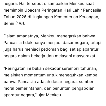
negara. Hal tersebut disampaikan Menkeu saat
memimpin Upacara Peringatan Hari Lahir Pancasila
Tahun 2026 di lingkungan Kementerian Keuangan,
Senin (1/6).
Dalam amanatnya, Menkeu menegaskan bahwa
Pancasila tidak hanya menjadi dasar negara, tetapi
juga harus menjadi pedoman bagi setiap aparatur
negara dalam bekerja dan melayani masyarakat.
“Peringatan ini bukan sekadar seremoni tahunan,
melainkan momentum untuk meneguhkan kembali
bahwa Pancasila adalah dasar negara, sumber
moral pemerintahan, dan penuntun pengabdian
aparatur negara,” ujar Menkeu.