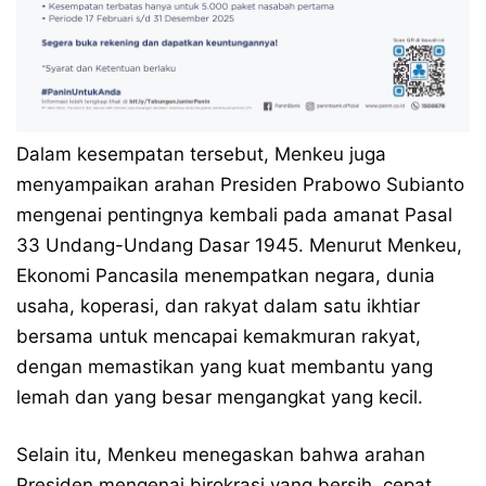
Dalam kesempatan tersebut, Menkeu juga
menyampaikan arahan Presiden Prabowo Subianto
mengenai pentingnya kembali pada amanat Pasal
33 Undang-Undang Dasar 1945. Menurut Menkeu,
Ekonomi Pancasila menempatkan negara, dunia
usaha, koperasi, dan rakyat dalam satu ikhtiar
bersama untuk mencapai kemakmuran rakyat,
dengan memastikan yang kuat membantu yang
lemah dan yang besar mengangkat yang kecil.
Selain itu, Menkeu menegaskan bahwa arahan
Presiden mengenai birokrasi yang bersih, cepat,