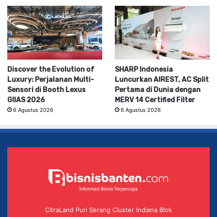
Discover the Evolution of
SHARP Indonesia
Luxury: Perjalanan Multi-
Luncurkan AIREST, AC Split
Sensori di Booth Lexus
Pertama di Dunia dengan
GIIAS 2026
MERV 14 Certified Filter
6 Agustus 2026
6 Agustus 2026
CitraLand Puri Serang Cluster Indiana Blok