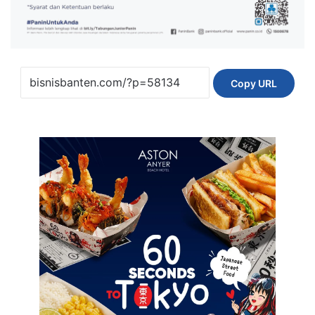
Copy URL