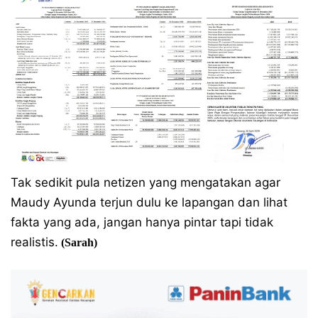
Tak sedikit pula netizen yang mengatakan agar
Maudy Ayunda terjun dulu ke lapangan dan lihat
fakta yang ada, jangan hanya pintar tapi tidak
realistis.
(Sarah)