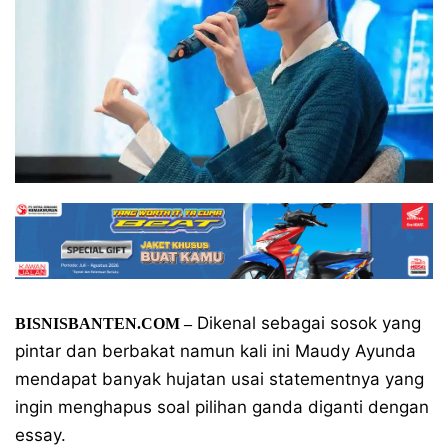
Dikenal sebagai sosok yang
BISNISBANTEN.COM –
pintar dan berbakat namun kali ini Maudy Ayunda
mendapat banyak hujatan usai statementnya yang
ingin menghapus soal pilihan ganda diganti dengan
essay.