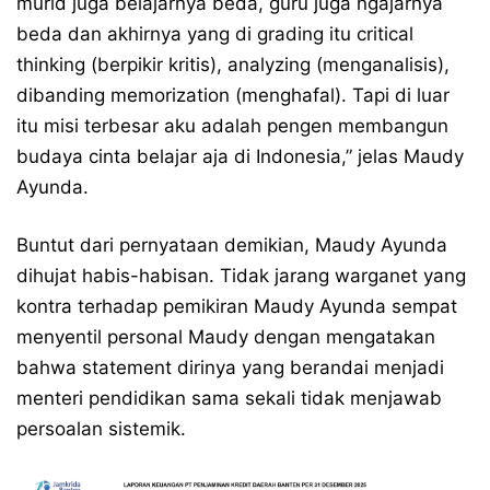
murid juga belajarnya beda, guru juga ngajarnya
beda dan akhirnya yang di grading itu critical
thinking (berpikir kritis), analyzing (menganalisis),
dibanding memorization (menghafal). Tapi di luar
itu misi terbesar aku adalah pengen membangun
budaya cinta belajar aja di Indonesia,” jelas Maudy
Ayunda.
Buntut dari pernyataan demikian, Maudy Ayunda
dihujat habis-habisan. Tidak jarang warganet yang
kontra terhadap pemikiran Maudy Ayunda sempat
menyentil personal Maudy dengan mengatakan
bahwa statement dirinya yang berandai menjadi
menteri pendidikan sama sekali tidak menjawab
persoalan sistemik.