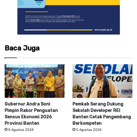
Baca Juga
Gubernur Andra Soni
Pemkab Serang Dukung
Pimpin Rakor Penguatan
Sekolah Developer REI
Sensus Ekonomi 2026
Banten Cetak Pengembang
Provinsi Banten
Berkompeten
6 Agustus 2026
5 Agustus 2026