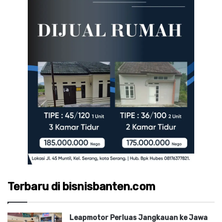
Terbaru di bisnisbanten.com
Leapmotor Perluas Jangkauan ke Jawa