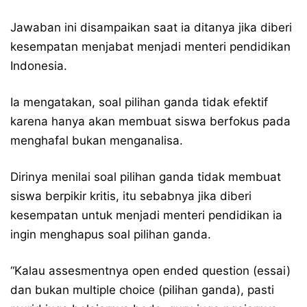
Jawaban ini disampaikan saat ia ditanya jika diberi
kesempatan menjabat menjadi menteri pendidikan
Indonesia.
Ia mengatakan, soal pilihan ganda tidak efektif
karena hanya akan membuat siswa berfokus pada
menghafal bukan menganalisa.
Dirinya menilai soal pilihan ganda tidak membuat
siswa berpikir kritis, itu sebabnya jika diberi
kesempatan untuk menjadi menteri pendidikan ia
ingin menghapus soal pilihan ganda.
“Kalau assesmentnya open ended question (essai)
dan bukan multiple choice (pilihan ganda), pasti