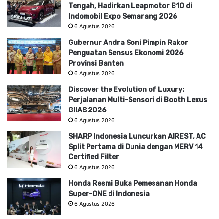
Tengah, Hadirkan Leapmotor B10 di
Indomobil Expo Semarang 2026
6 Agustus 2026
Gubernur Andra Soni Pimpin Rakor
Penguatan Sensus Ekonomi 2026
Provinsi Banten
6 Agustus 2026
Discover the Evolution of Luxury:
Perjalanan Multi-Sensori di Booth Lexus
GIIAS 2026
6 Agustus 2026
SHARP Indonesia Luncurkan AIREST, AC
Split Pertama di Dunia dengan MERV 14
Certified Filter
6 Agustus 2026
Honda Resmi Buka Pemesanan Honda
Super-ONE di Indonesia
6 Agustus 2026