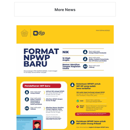
More News