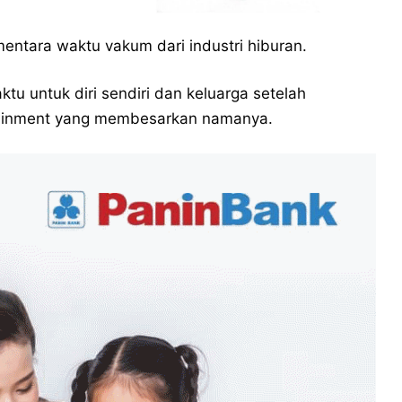
mentara waktu vakum dari industri hiburan.
ktu untuk diri sendiri dan keluarga setelah
tainment yang membesarkan namanya.