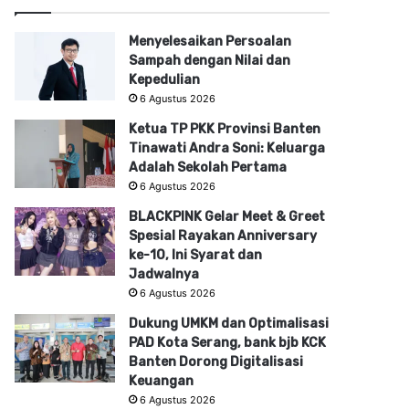
Menyelesaikan Persoalan
Sampah dengan Nilai dan
Kepedulian
6 Agustus 2026
Ketua TP PKK Provinsi Banten
Tinawati Andra Soni: Keluarga
Adalah Sekolah Pertama
6 Agustus 2026
BLACKPINK Gelar Meet & Greet
Spesial Rayakan Anniversary
ke-10, Ini Syarat dan
Jadwalnya
6 Agustus 2026
Dukung UMKM dan Optimalisasi
PAD Kota Serang, bank bjb KCK
Banten Dorong Digitalisasi
Keuangan
6 Agustus 2026