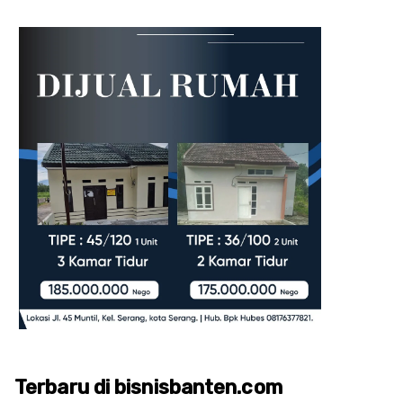
Terbaru di bisnisbanten.com