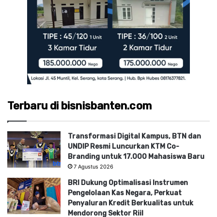
Terbaru di bisnisbanten.com
Transformasi Digital Kampus, BTN dan
UNDIP Resmi Luncurkan KTM Co-
Branding untuk 17.000 Mahasiswa Baru
7 Agustus 2026
BRI Dukung Optimalisasi Instrumen
Pengelolaan Kas Negara, Perkuat
Penyaluran Kredit Berkualitas untuk
Mendorong Sektor Riil