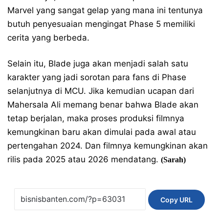
Marvel yang sangat gelap yang mana ini tentunya
butuh penyesuaian mengingat Phase 5 memiliki
cerita yang berbeda.
Selain itu, Blade juga akan menjadi salah satu
karakter yang jadi sorotan para fans di Phase
selanjutnya di MCU. Jika kemudian ucapan dari
Mahersala Ali memang benar bahwa Blade akan
tetap berjalan, maka proses produksi filmnya
kemungkinan baru akan dimulai pada awal atau
pertengahan 2024. Dan filmnya kemungkinan akan
rilis pada 2025 atau 2026 mendatang.
(Sarah)
Copy URL