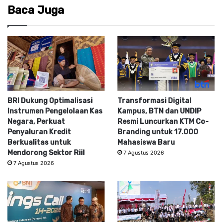
Baca Juga
BRI Dukung Optimalisasi
Transformasi Digital
Instrumen Pengelolaan Kas
Kampus, BTN dan UNDIP
Negara, Perkuat
Resmi Luncurkan KTM Co-
Penyaluran Kredit
Branding untuk 17.000
Berkualitas untuk
Mahasiswa Baru
Mendorong Sektor Riil
7 Agustus 2026
7 Agustus 2026