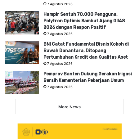
7 Agustus 2026
Hampir Sentuh 70.000 Pengguna,
Polytron Optimis Sambut Ajang GIIAS
2026 dengan Respon Positif
7 Agustus 2026
BNI Catat Fundamental Bisnis Kokoh di
Bawah Danantara, Ditopang
Pertumbuhan Kredit dan Kualitas Aset
7 Agustus 2026
Pemprov Banten Dukung Gerakan Irigasi
Bersih Kementerian Pekerjaan Umum
7 Agustus 2026
More News