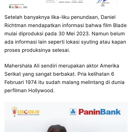
Setelah banyaknya lika-liku penundaan, Daniel
Richtman mendapatkan informasi bahwa film Blade
mulai diproduksi pada 30 Mei 2023. Namun belum
ada informasi lain seperti lokasi syuting atau kapan
proses produksinya selesai.
Mahershala Ali sendiri merupakan aktor Amerika
Serikat yang sangat berbakat. Pria kelihatan 6
Februari 1974 itu sudah malang melintang di dunia
perfilman Hollywood.