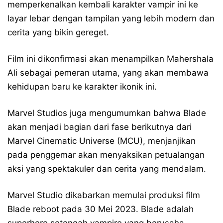
memperkenalkan kembali karakter vampir ini ke
layar lebar dengan tampilan yang lebih modern dan
cerita yang bikin gereget.
Film ini dikonfirmasi akan menampilkan Mahershala
Ali sebagai pemeran utama, yang akan membawa
kehidupan baru ke karakter ikonik ini.
Marvel Studios juga mengumumkan bahwa Blade
akan menjadi bagian dari fase berikutnya dari
Marvel Cinematic Universe (MCU), menjanjikan
pada penggemar akan menyaksikan petualangan
aksi yang spektakuler dan cerita yang mendalam.
Marvel Studio dikabarkan memulai produksi film
Blade reboot pada 30 Mei 2023. Blade adalah