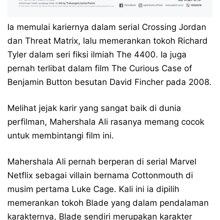
Ia memulai kariernya dalam serial Crossing Jordan
dan Threat Matrix, lalu memerankan tokoh Richard
Tyler dalam seri fiksi ilmiah The 4400. Ia juga
pernah terlibat dalam film The Curious Case of
Benjamin Button besutan David Fincher pada 2008.
Melihat jejak karir yang sangat baik di dunia
perfilman, Mahershala Ali rasanya memang cocok
untuk membintangi film ini.
Mahershala Ali pernah berperan di serial Marvel
Netflix sebagai villain bernama Cottonmouth di
musim pertama Luke Cage. Kali ini ia dipilih
memerankan tokoh Blade yang dalam pendalaman
karakternya, Blade sendiri merupakan karakter