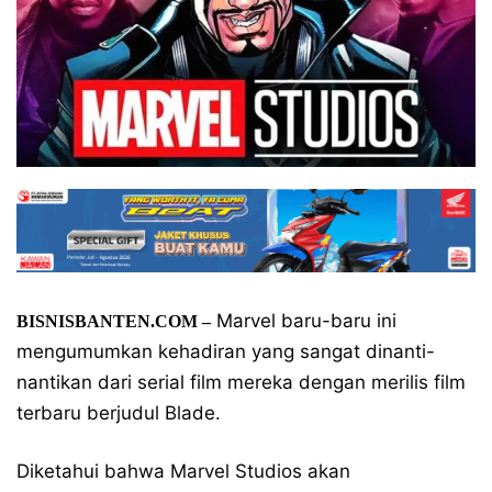
Marvel baru-baru ini
BISNISBANTEN.COM –
mengumumkan kehadiran yang sangat dinanti-
nantikan dari serial film mereka dengan merilis film
terbaru berjudul Blade.
Diketahui bahwa Marvel Studios akan