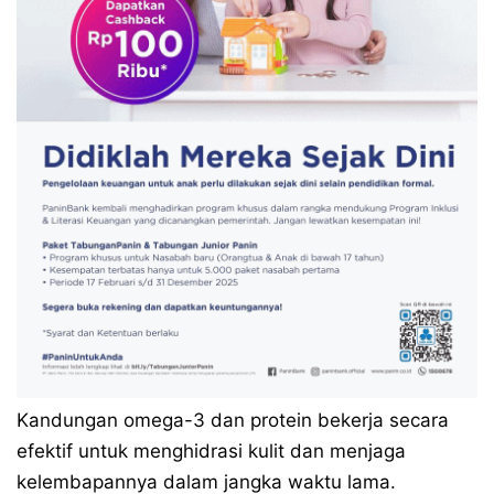
Kandungan omega-3 dan protein bekerja secara
efektif untuk menghidrasi kulit dan menjaga
kelembapannya dalam jangka waktu lama.