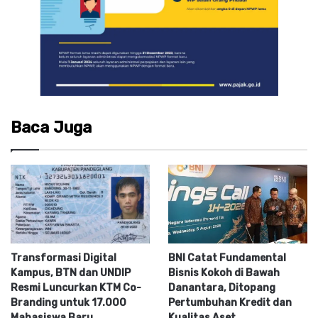
Baca Juga
Transformasi Digital
BNI Catat Fundamental
Kampus, BTN dan UNDIP
Bisnis Kokoh di Bawah
Resmi Luncurkan KTM Co-
Danantara, Ditopang
Branding untuk 17.000
Pertumbuhan Kredit dan
Mahasiswa Baru
Kualitas Aset