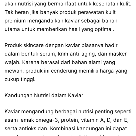
akan nutrisi yang bermanfaat untuk kesehatan kulit.
Tak heran jika banyak produk perawatan kulit
premium mengandalkan kaviar sebagai bahan
utama untuk memberikan hasil yang optimal.
Produk skincare dengan kaviar biasanya hadir
dalam bentuk serum, krim anti-aging, dan masker
wajah. Karena berasal dari bahan alami yang
mewah, produk ini cenderung memiliki harga yang
cukup tinggi.
Kandungan Nutrisi dalam Kaviar
Kaviar mengandung berbagai nutrisi penting seperti
asam lemak omega-3, protein, vitamin A, D, dan E,
serta antioksidan. Kombinasi kandungan ini dapat