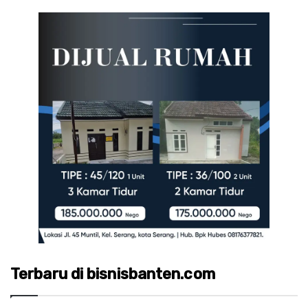
Terbaru di bisnisbanten.com