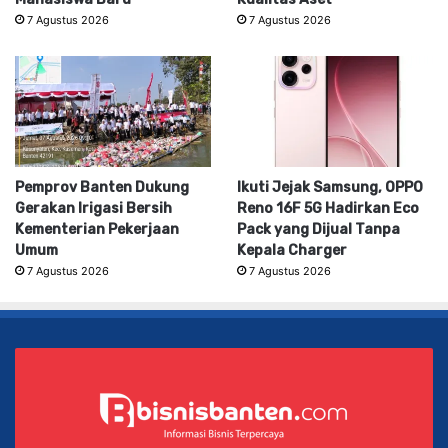
7 Agustus 2026
7 Agustus 2026
Pemprov Banten Dukung
Ikuti Jejak Samsung, OPPO
Gerakan Irigasi Bersih
Reno 16F 5G Hadirkan Eco
Kementerian Pekerjaan
Pack yang Dijual Tanpa
Umum
Kepala Charger
7 Agustus 2026
7 Agustus 2026