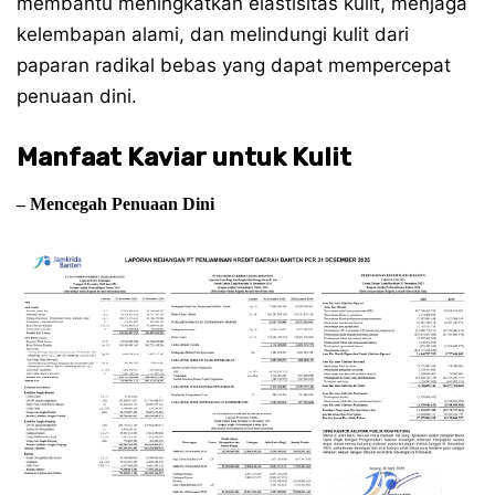
membantu meningkatkan elastisitas kulit, menjaga
kelembapan alami, dan melindungi kulit dari
paparan radikal bebas yang dapat mempercepat
penuaan dini.
Manfaat Kaviar untuk Kulit
– Mencegah Penuaan Dini