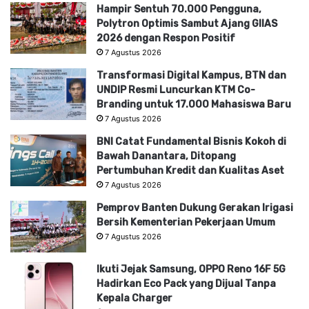
Hampir Sentuh 70.000 Pengguna,
Polytron Optimis Sambut Ajang GIIAS
2026 dengan Respon Positif
7 Agustus 2026
Transformasi Digital Kampus, BTN dan
UNDIP Resmi Luncurkan KTM Co-
Branding untuk 17.000 Mahasiswa Baru
7 Agustus 2026
BNI Catat Fundamental Bisnis Kokoh di
Bawah Danantara, Ditopang
Pertumbuhan Kredit dan Kualitas Aset
7 Agustus 2026
Pemprov Banten Dukung Gerakan Irigasi
Bersih Kementerian Pekerjaan Umum
7 Agustus 2026
Ikuti Jejak Samsung, OPPO Reno 16F 5G
Hadirkan Eco Pack yang Dijual Tanpa
Kepala Charger