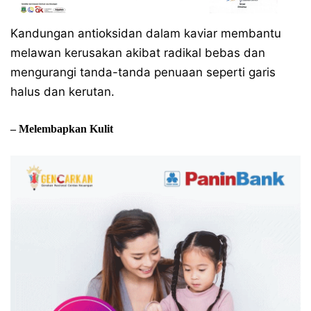
Kandungan antioksidan dalam kaviar membantu
melawan kerusakan akibat radikal bebas dan
mengurangi tanda-tanda penuaan seperti garis
halus dan kerutan.
– Melembapkan Kulit