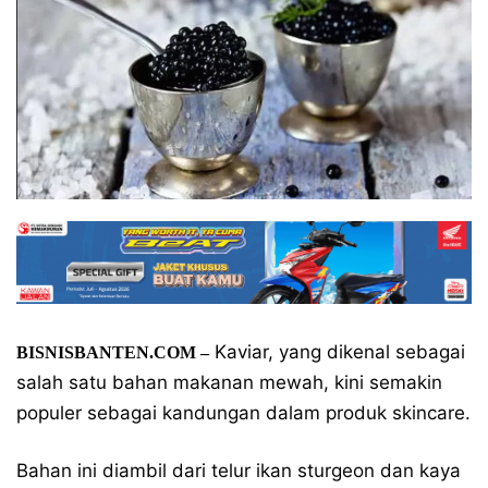
Kaviar, yang dikenal sebagai
BISNISBANTEN.COM –
salah satu bahan makanan mewah, kini semakin
populer sebagai kandungan dalam produk skincare.
Bahan ini diambil dari telur ikan sturgeon dan kaya