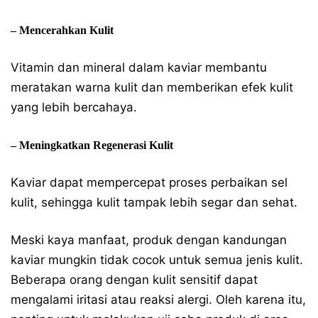
– Mencerahkan Kulit
Vitamin dan mineral dalam kaviar membantu
meratakan warna kulit dan memberikan efek kulit
yang lebih bercahaya.
– Meningkatkan Regenerasi Kulit
Kaviar dapat mempercepat proses perbaikan sel
kulit, sehingga kulit tampak lebih segar dan sehat.
Meski kaya manfaat, produk dengan kandungan
kaviar mungkin tidak cocok untuk semua jenis kulit.
Beberapa orang dengan kulit sensitif dapat
mengalami iritasi atau reaksi alergi. Oleh karena itu,