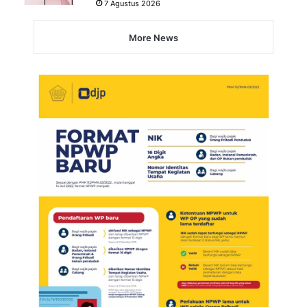
7 Agustus 2026
More News