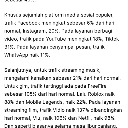
Khusus sejumlah platform media sosial populer,
trafik Facebook meningkat sebesar 6% dari hari
normal, Instagram, 20%. Pada layanan berbagi
video, trafik pada YouTube meningkat 18%, Tiktok
31%. Pada layanan penyampai pesan, trafik
WhatsApp naik 11%.
Selanjutnya, untuk trafik streaming musik,
mengalami kenaikan sebesar 21% dari hari normal.
Untuk gim, trafik tertinggi ada pada FreeFire
sebesar 105% dari hari normal. Lalu Roblox naik
88% dan Mobile Legends, naik 22%. Pada layanan
streaming film, trafik Vidio naik 137% dibandingkan
hari normal, Viu, naik 106% dan Netfli, naik 98%.
Dan seperti biasanya selama masa libur panjang,