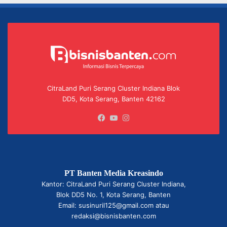
CitraLand Puri Serang Cluster Indiana Blok
DD5, Kota Serang, Banten 42162
Facebook
YouTube
Instagram
PT Banten Media Kreasindo
Kantor: CitraLand Puri Serang Cluster Indiana,
Blok DD5 No. 1, Kota Serang, Banten
Email: susinuril125@gmail.com atau
redaksi@bisnisbanten.com