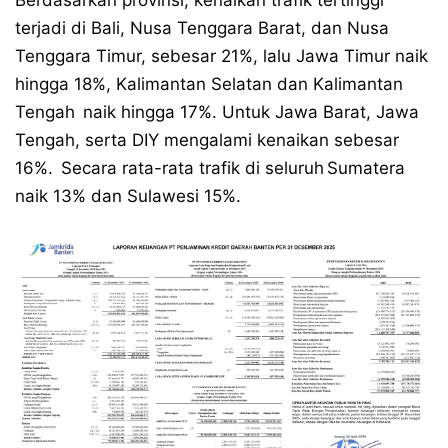
Berdasarkan provinsi, kenaikan trafik tertinggi
terjadi di Bali, Nusa Tenggara Barat, dan Nusa
Tenggara Timur, sebesar 21%, lalu Jawa Timur naik
hingga 18%, Kalimantan Selatan dan Kalimantan
Tengah naik hingga 17%. Untuk Jawa Barat, Jawa
Tengah, serta DIY mengalami kenaikan sebesar
16%. Secara rata-rata trafik di seluruh Sumatera
naik 13% dan Sulawesi 15%.