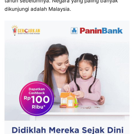
tahun sebelumnya. Negara yang paling banyak
dikunjungi adalah Malaysia.