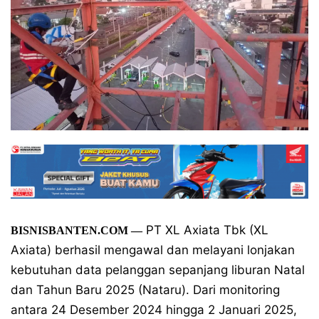
PT XL Axiata Tbk (XL
BISNISBANTEN.COM —
Axiata) berhasil mengawal dan melayani lonjakan
kebutuhan data pelanggan sepanjang liburan Natal
dan Tahun Baru 2025 (Nataru). Dari monitoring
antara 24 Desember 2024 hingga 2 Januari 2025,