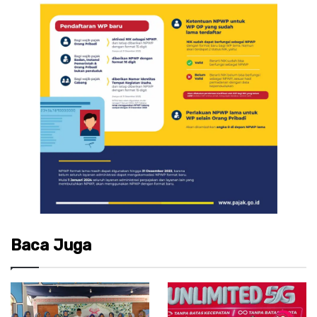
Baca Juga