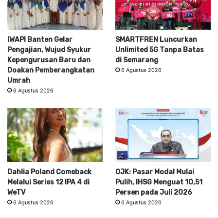
IWAPI Banten Gelar
SMARTFREN Luncurkan
Pengajian, Wujud Syukur
Unlimited 5G Tanpa Batas
Kepengurusan Baru dan
di Semarang
Doakan Pemberangkatan
6 Agustus 2026
Umrah
6 Agustus 2026
Dahlia Poland Comeback
OJK: Pasar Modal Mulai
Melalui Series 12 IPA 4 di
Pulih, IHSG Menguat 10,51
WeTV
Persen pada Juli 2026
6 Agustus 2026
6 Agustus 2026