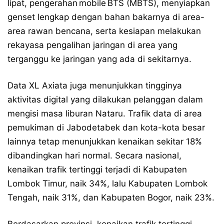
lipat, pengerahan mobile BTS (MBTS), menyiapkan
genset lengkap dengan bahan bakarnya di area-
area rawan bencana, serta kesiapan melakukan
rekayasa pengalihan jaringan di area yang
terganggu ke jaringan yang ada di sekitarnya.
Data XL Axiata juga menunjukkan tingginya
aktivitas digital yang dilakukan pelanggan dalam
mengisi masa liburan Nataru. Trafik data di area
pemukiman di Jabodetabek dan kota-kota besar
lainnya tetap menunjukkan kenaikan sekitar 18%
dibandingkan hari normal. Secara nasional,
kenaikan trafik tertinggi terjadi di Kabupaten
Lombok Timur, naik 34%, lalu Kabupaten Lombok
Tengah, naik 31%, dan Kabupaten Bogor, naik 23%.