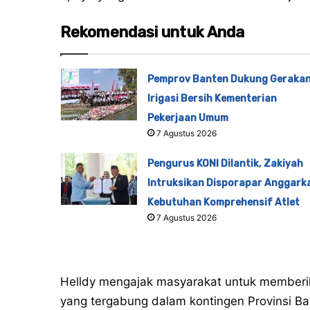
Rekomendasi untuk Anda
Pemprov Banten Dukung Geraka
Irigasi Bersih Kementerian
Pekerjaan Umum
7 Agustus 2026
Pengurus KONI Dilantik, Zakiyah
Intruksikan Disporapar Anggark
Kebutuhan Komprehensif Atlet
7 Agustus 2026
Helldy mengajak masyarakat untuk memberi
yang tergabung dalam kontingen Provinsi Ba