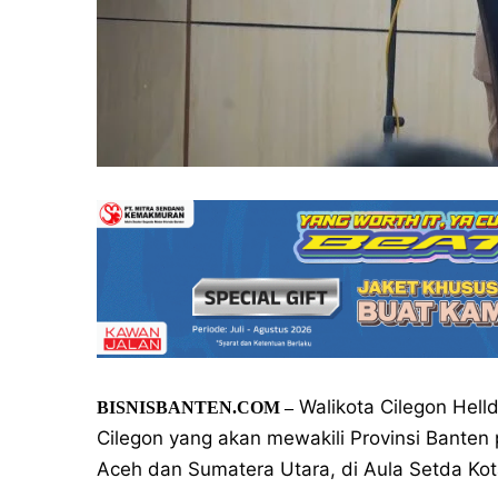
Walikota Cilegon Hell
BISNISBANTEN.COM –
Cilegon yang akan mewakili Provinsi Banten
Aceh dan Sumatera Utara, di Aula Setda Kota