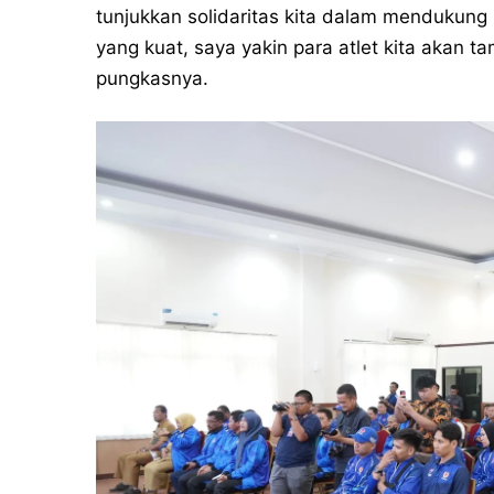
tunjukkan solidaritas kita dalam mendukung 
yang kuat, saya yakin para atlet kita akan ta
pungkasnya.