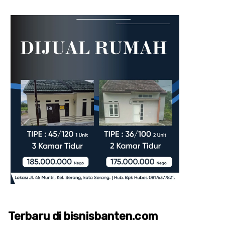
Terbaru di bisnisbanten.com