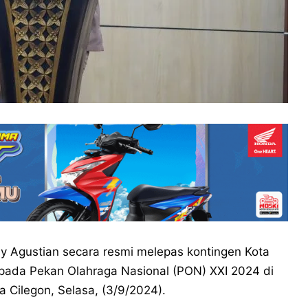
dy Agustian secara resmi melepas kontingen Kota
 pada Pekan Olahraga Nasional (PON) XXI 2024 di
 Cilegon, Selasa, (3/9/2024).