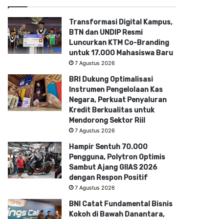
Transformasi Digital Kampus,
BTN dan UNDIP Resmi
Luncurkan KTM Co-Branding
untuk 17.000 Mahasiswa Baru
7 Agustus 2026
BRI Dukung Optimalisasi
Instrumen Pengelolaan Kas
Negara, Perkuat Penyaluran
Kredit Berkualitas untuk
Mendorong Sektor Riil
7 Agustus 2026
Hampir Sentuh 70.000
Pengguna, Polytron Optimis
Sambut Ajang GIIAS 2026
dengan Respon Positif
7 Agustus 2026
BNI Catat Fundamental Bisnis
Kokoh di Bawah Danantara,