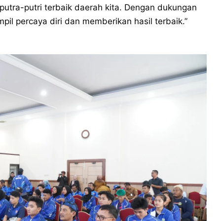
putra-putri terbaik daerah kita. Dengan dukungan
mpil percaya diri dan memberikan hasil terbaik.”