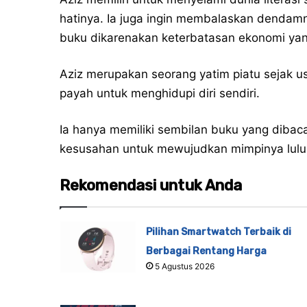
hatinya. Ia juga ingin membalaskan dendamn
buku dikarenakan keterbatasan ekonomi ya
Aziz merupakan seorang yatim piatu sejak u
payah untuk menghidupi diri sendiri.
Ia hanya memiliki sembilan buku yang dibac
kesusahan untuk mewujudkan mimpinya lulu
Rekomendasi untuk Anda
Pilihan Smartwatch Terbaik di
Berbagai Rentang Harga
5 Agustus 2026