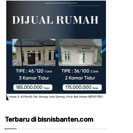
Terbaru di bisnisbanten.com