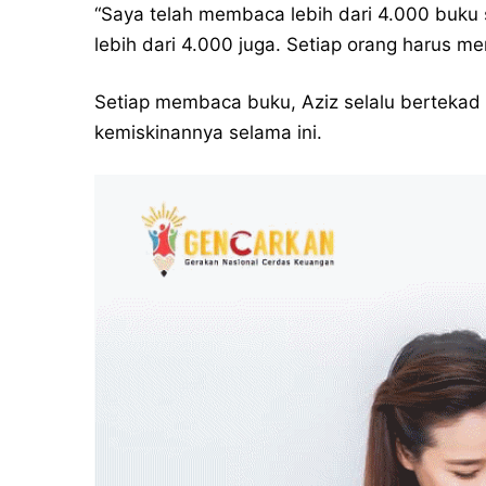
“Saya telah membaca lebih dari 4.000 buku se
lebih dari 4.000 juga. Setiap orang harus m
Setiap membaca buku, Aziz selalu berteka
kemiskinannya selama ini.