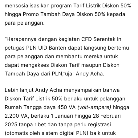
mensosialisasikan program Tarif Listrik Diskon 50%
hingga Promo Tambah Daya Diskon 50% kepada
para pelanggan.
“Harapannya dengan kegiatan CFD Serentak ini
petugas PLN UID Banten dapat langsung bertemu
para pelanggan dan membantu mereka untuk
dapat mengakses Diskon Tarif maupun Diskon
Tambah Daya dari PLN,”ujar Andy Acha.
Lebih lanjut Andy Acha menyampaikan bahwa
Diskon Tarif Listrik 50% berlaku untuk pelanggan
Rumah Tangga daya 450 VA
(volt-ampere)
hingga
2.200 VA, berlaku 1 Januari hingga 28 Februari
2025 tanpa ribet dan tanpa perlu registrasi
(otomatis oleh sistem digital PLN) baik untuk