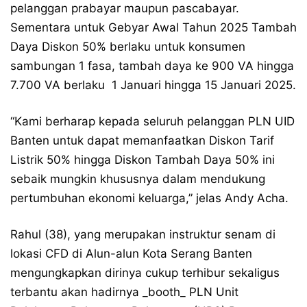
pelanggan prabayar maupun pascabayar.
Sementara untuk Gebyar Awal Tahun 2025 Tambah
Daya Diskon 50% berlaku untuk konsumen
sambungan 1 fasa, tambah daya ke 900 VA hingga
7.700 VA berlaku 1 Januari hingga 15 Januari 2025.
“Kami berharap kepada seluruh pelanggan PLN UID
Banten untuk dapat memanfaatkan Diskon Tarif
Listrik 50% hingga Diskon Tambah Daya 50% ini
sebaik mungkin khususnya dalam mendukung
pertumbuhan ekonomi keluarga,” jelas Andy Acha.
Rahul (38), yang merupakan instruktur senam di
lokasi CFD di Alun-alun Kota Serang Banten
mengungkapkan dirinya cukup terhibur sekaligus
terbantu akan hadirnya _booth_ PLN Unit