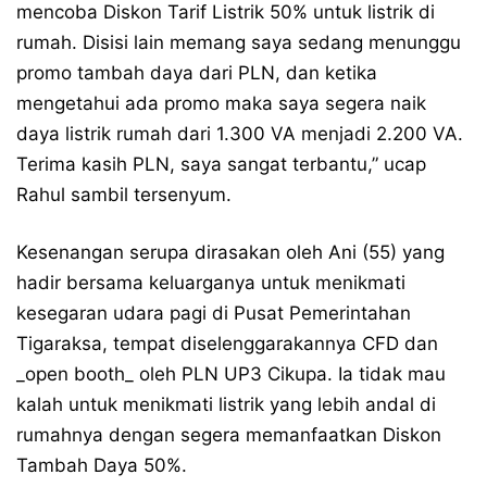
mencoba Diskon Tarif Listrik 50% untuk listrik di
rumah. Disisi lain memang saya sedang menunggu
promo tambah daya dari PLN, dan ketika
mengetahui ada promo maka saya segera naik
daya listrik rumah dari 1.300 VA menjadi 2.200 VA.
Terima kasih PLN, saya sangat terbantu,” ucap
Rahul sambil tersenyum.
Kesenangan serupa dirasakan oleh Ani (55) yang
hadir bersama keluarganya untuk menikmati
kesegaran udara pagi di Pusat Pemerintahan
Tigaraksa, tempat diselenggarakannya CFD dan
_open booth_ oleh PLN UP3 Cikupa. Ia tidak mau
kalah untuk menikmati listrik yang lebih andal di
rumahnya dengan segera memanfaatkan Diskon
Tambah Daya 50%.