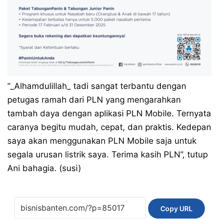
“_Alhamdulillah_ tadi sangat terbantu dengan
petugas ramah dari PLN yang mengarahkan
tambah daya dengan aplikasi PLN Mobile. Ternyata
caranya begitu mudah, cepat, dan praktis. Kedepan
saya akan menggunakan PLN Mobile saja untuk
segala urusan listrik saya. Terima kasih PLN”, tutup
Ani bahagia. (susi)
Copy URL