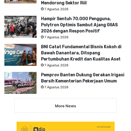
Mendorong Sektor Riil
7 Agustus 2026
Hampir Sentuh 70.000 Pengguna,
Polytron Optimis Sambut Ajang GIIAS
2026 dengan Respon Positif
7 Agustus 2026
BNI Catat Fundamental Bisnis Kokoh di
Bawah Danantara, Ditopang
Pertumbuhan Kredit dan Kualitas Aset
7 Agustus 2026
Pemprov Banten Dukung Gerakan Irigasi
Bersih Kementerian Pekerjaan Umum
7 Agustus 2026
More News