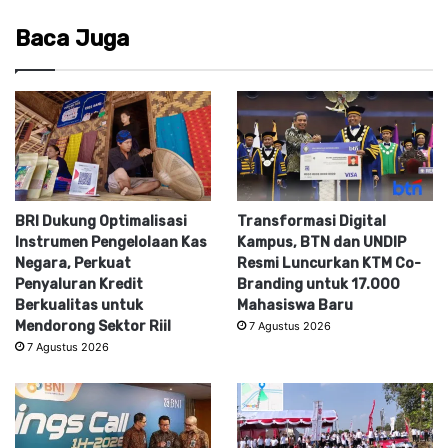
Baca Juga
BRI Dukung Optimalisasi
Transformasi Digital
Instrumen Pengelolaan Kas
Kampus, BTN dan UNDIP
Negara, Perkuat
Resmi Luncurkan KTM Co-
Penyaluran Kredit
Branding untuk 17.000
Berkualitas untuk
Mahasiswa Baru
Mendorong Sektor Riil
7 Agustus 2026
7 Agustus 2026