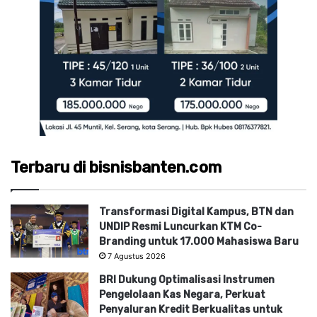
Terbaru di bisnisbanten.com
Transformasi Digital Kampus, BTN dan
UNDIP Resmi Luncurkan KTM Co-
Branding untuk 17.000 Mahasiswa Baru
7 Agustus 2026
BRI Dukung Optimalisasi Instrumen
Pengelolaan Kas Negara, Perkuat
Penyaluran Kredit Berkualitas untuk