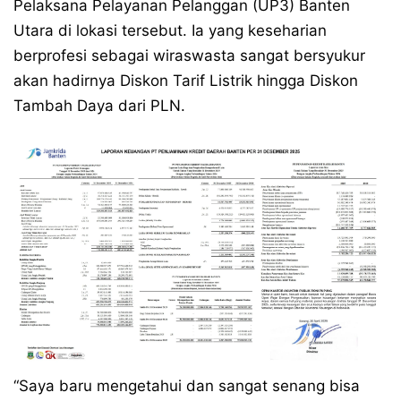
Pelaksana Pelayanan Pelanggan (UP3) Banten
Utara di lokasi tersebut. Ia yang keseharian
berprofesi sebagai wiraswasta sangat bersyukur
akan hadirnya Diskon Tarif Listrik hingga Diskon
Tambah Daya dari PLN.
“Saya baru mengetahui dan sangat senang bisa