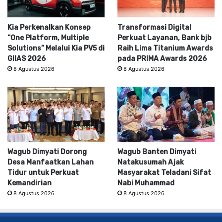
Kia Perkenalkan Konsep
Transformasi Digital
“One Platform, Multiple
Perkuat Layanan, Bank bjb
Solutions” Melalui Kia PV5 di
Raih Lima Titanium Awards
GIIAS 2026
pada PRIMA Awards 2026
8 Agustus 2026
8 Agustus 2026
Wagub Dimyati Dorong
Wagub Banten Dimyati
Desa Manfaatkan Lahan
Natakusumah Ajak
Tidur untuk Perkuat
Masyarakat Teladani Sifat
Kemandirian
Nabi Muhammad
8 Agustus 2026
8 Agustus 2026