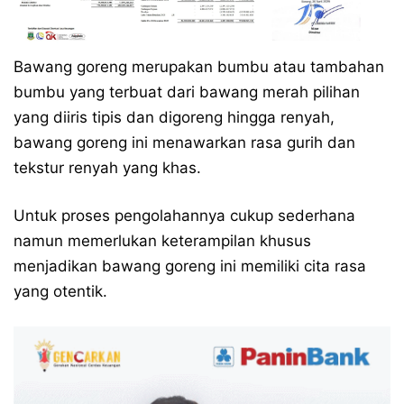
Bawang goreng merupakan bumbu atau tambahan
bumbu yang terbuat dari bawang merah pilihan
yang diiris tipis dan digoreng hingga renyah,
bawang goreng ini menawarkan rasa gurih dan
tekstur renyah yang khas.
Untuk proses pengolahannya cukup sederhana
namun memerlukan keterampilan khusus
menjadikan bawang goreng ini memiliki cita rasa
yang otentik.