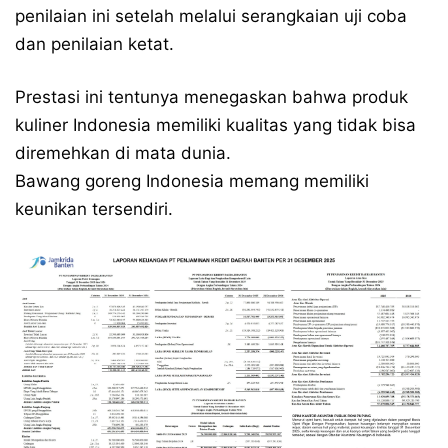
penilaian ini setelah melalui serangkaian uji coba
dan penilaian ketat.
Prestasi ini tentunya menegaskan bahwa produk
kuliner Indonesia memiliki kualitas yang tidak bisa
diremehkan di mata dunia.
Bawang goreng Indonesia memang memiliki
keunikan tersendiri.