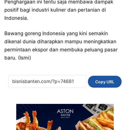
Penghargaan ini tentu saja membawa dampak
positif bagi industri kuliner dan pertanian di
Indonesia.
Bawang goreng Indonesia yang kini semakin
dikenal dunia diharapkan mampu meningkatkan
permintaan ekspor dan membuka peluang pasar
baru. (Ismi)
Copy URL