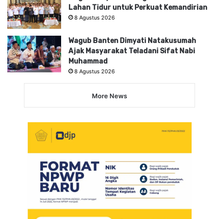
Lahan Tidur untuk Perkuat Kemandirian
8 Agustus 2026
Wagub Banten Dimyati Natakusumah
Ajak Masyarakat Teladani Sifat Nabi
Muhammad
8 Agustus 2026
More News