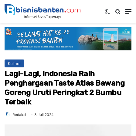
Switch ski
Mencar
M
Kuliner
Lagi-Lagi, Indonesia Raih
Penghargaan Taste Atlas Bawang
Goreng Uruti Peringkat 2 Bumbu
Terbaik
Redaksi
3 Juli 2024