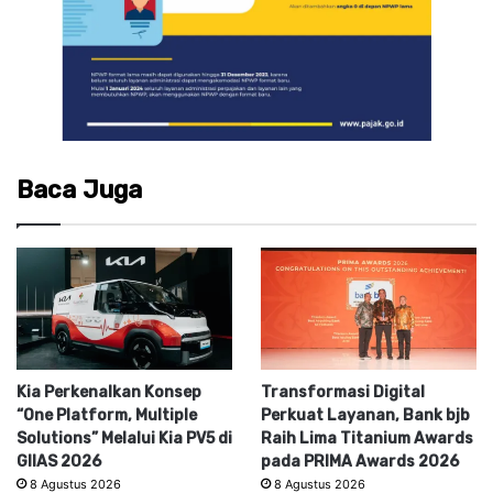
Baca Juga
Kia Perkenalkan Konsep
Transformasi Digital
“One Platform, Multiple
Perkuat Layanan, Bank bjb
Solutions” Melalui Kia PV5 di
Raih Lima Titanium Awards
GIIAS 2026
pada PRIMA Awards 2026
8 Agustus 2026
8 Agustus 2026