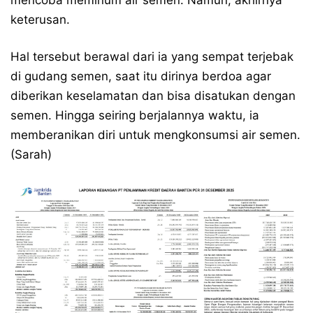
mencoba meminum air semen. Namun, akhirnya
keterusan.
Hal tersebut berawal dari ia yang sempat terjebak
di gudang semen, saat itu dirinya berdoa agar
diberikan keselamatan dan bisa disatukan dengan
semen. Hingga seiring berjalannya waktu, ia
memberanikan diri untuk mengkonsumsi air semen.
(Sarah)