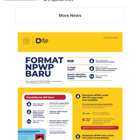
More News