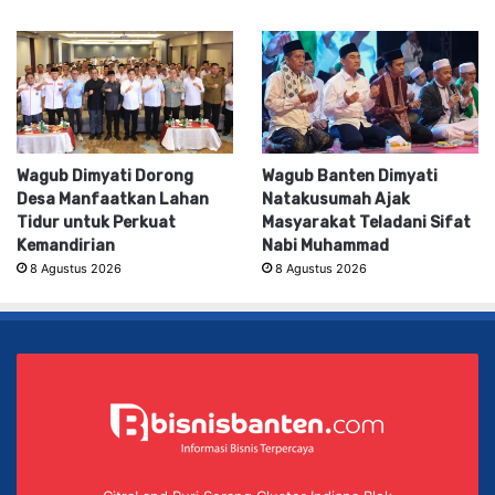
Wagub Dimyati Dorong
Wagub Banten Dimyati
Desa Manfaatkan Lahan
Natakusumah Ajak
Tidur untuk Perkuat
Masyarakat Teladani Sifat
Kemandirian
Nabi Muhammad
8 Agustus 2026
8 Agustus 2026