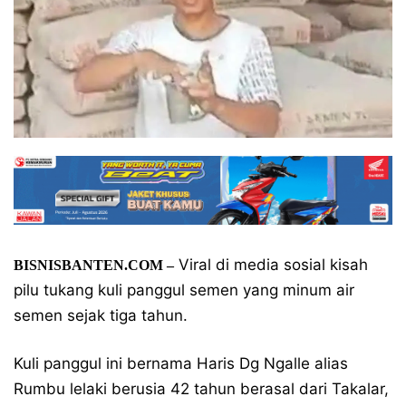
Viral di media sosial kisah
BISNISBANTEN.COM –
pilu tukang kuli panggul semen yang minum air
semen sejak tiga tahun.
Kuli panggul ini bernama Haris Dg Ngalle alias
Rumbu lelaki berusia 42 tahun berasal dari Takalar,