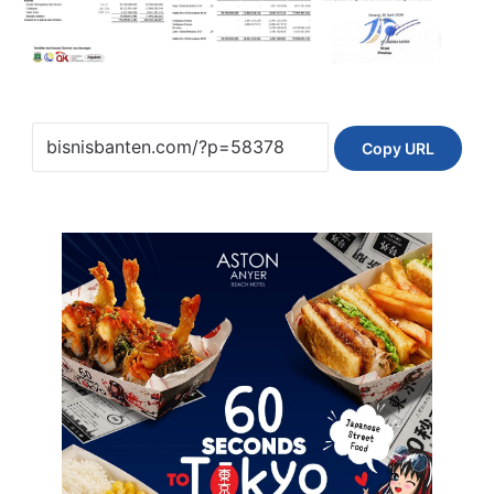
Copy URL