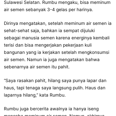
Sulawesi Selatan. Rumbu mengaku, bisa meminum
air semen sebanyak 3-4 gelas per harinya.
Dirinya mengatakan, setelah meminum air semen ia
sehat-sehat saja, bahkan ia sempat dijuluki
sebagai manusia semen karena energinya kembali
terisi dan bisa mengerjakan pekerjaan kuli
bangunan yang ia kerjakan setelah mengkonsumsi
air semen. Namun ia juga mengatakan bahwa
sebenarnya air semen itu pahit.
“Saya rasakan pahit, hilang saya punya lapar dan
haus, tapi tenaga saya langsung pulih. Haus dan
laparnya hilang,” kata Rumbu.
Rumbu juga bercerita awalnya ia hanya iseng