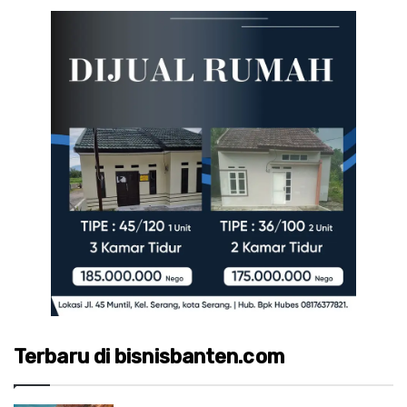
Terbaru di bisnisbanten.com